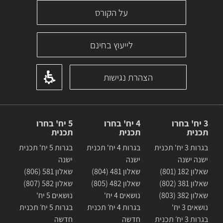
על הקורס
לייעוץ בחינם
הצהרת נגישות
3 יח' בחרו
4 יח' בחרו
5 יח' בחרו
תכנית
תכנית
תכנית
בגרות 3 יח' תכנית
בגרות 4 יח' תכנית
בגרות 5 יח' תכנית
ישנה ישנה
ישנה
ישנה
שאלון 182 (801)
שאלון 481 (804)
שאלון 581 (806)
שאלון 381 (802)
שאלון 482 (805)
שאלון 582 (807)
שאלון 382 (803)
נושאים 4 יח'
נושאים 5 יח'
נושאים 3 יח'
בגרות 4 יח׳ תכנית
בגרות 5 יח׳ תכנית
בגרות 3 יח׳ תכנית
חדשה
חדשה