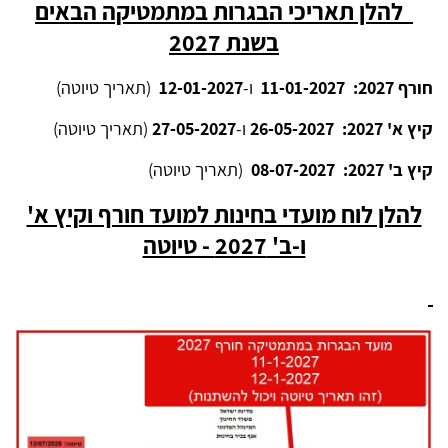
להלן תאריכי הבגרות במתמטיקה הבאים
בשנת 2027
חורף 2027:
11-01-2027
ו-
12-01-2027
(תאריך טיוטה)
קיץ א' 2027:
26-05-2027
ו-
27-05-2027
(תאריך טיוטה)
קיץ ב' 2027:
08-07-2027
(תאריך טיוטה)
להלן לוח מועדי בחינות למועד חורף וקיץ א'
ו-ב' 2027 - טיוטה