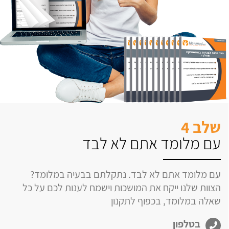
שלב 4
עם מלומד אתם לא לבד
עם מלומד אתם לא לבד. נתקלתם בבעיה במלומד?
הצוות שלנו ייקח את המושכות וישמח לענות לכם על כל
שאלה במלומד, בכפוף לתקנון
בטלפון