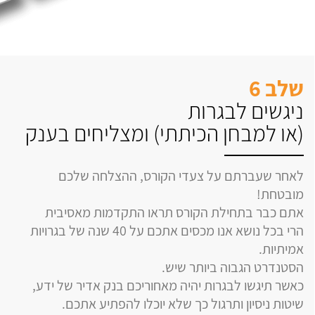
שלב 6
ניגשים לבגרות
(או למבחן הכיתתי) ומצליחים בענק
לאחר שעברתם על צעדי הקורס, ההצלחה שלכם
מובטחת!
אתם כבר בתחילת הקורס תראו התקדמות מאסיבית
הרי בכל נושא אנו מכסים אתכם על 40 שנה של בגרויות
אמיתיות.
הסטנדרט הגבוה ביותר שיש.
כאשר תיגשו לבגרות יהיה מאחוריכם בנק אדיר של ידע,
שיטות ניסיון ותרגול כך שלא יוכלו להפתיע אתכם.