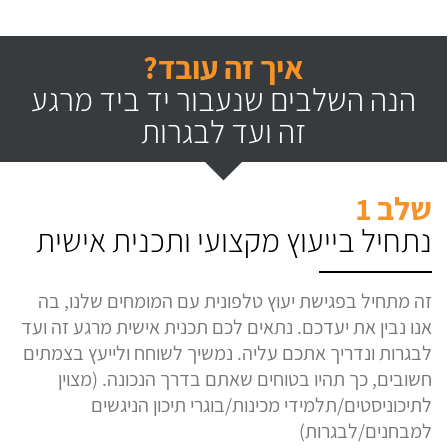
איך זה עובד?
הנה השלבים שנעבור יד ביד מרגע
זה ועד לבגרות
שלב 1
נתחיל בייעוץ מקצועי ותכנית אישית
זה מתחיל בפגישת יעוץ טלפונית עם המומחים שלנו, בה
אנו נבין את יעדכם. נתאים לכם תכנית אישית מרגע זה ועד
לבגרות ונדריך אתכם עליה. נמשיך לשוחח ולייעץ בצמתים
חשובים, כך תהיו בטוחים שאתם בדרך הנכונה. (מצוין
לתיכוניסטים/תלמידי מכינות/בוגרי תיכון הניגשים
למבחנים/לבגרות)