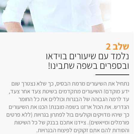
שלב 2
נלמד עם שיעורים בוידאו
ובספרים בשפה שתבינו!
נתחיל את השיעורים מרמת הבסיס, כך שלא נצטרך שום
ידע מוקדם! השיעורים מתקדמים בשיטת צעד אחר צעד,
עד לרמה הגבוהה של הבגרות וכוללים את כל החומר
הנדרש. את הכול ארזנו בשפה מובנת! הכנו את השיעורים
כך שיהיו מדויקים וקולעים בול לפתרון בגרויות (ללא פרטים
פורמלים ומייאשים). ציידנו אתכם בבנק של כל השיטות
והסודות להם אתם זקוקים לפיצוח הבגרויות.