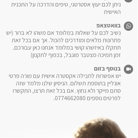
ניתן לכם יעוץ אסטרטגי, טיפים והדרכה על התכנית
האישית
בוואטצאפ
נשיב לכם על שאלות במלומד אם משהו לא ברור (יש
פתרונות מלאים ומודרכים להכול. אך אם בכל זאת
תתקלו באיזשהו קושי במלומד אנחנו כאן עבורכם.
זמן תמיכה מצטבר מוגבל, בכפוף לתקנון)
בנוסף בזום
יש אפשרות לחבילה אקסטרה אישית עם מורה פרטי
אונליין בתוספת תשלום. הניסיון שלנו מלמד שזה
סתם מייקר ולא נחוץ. אם בכל זאת תרצו, התקשרו
לפרטים נוספים 0774662080.