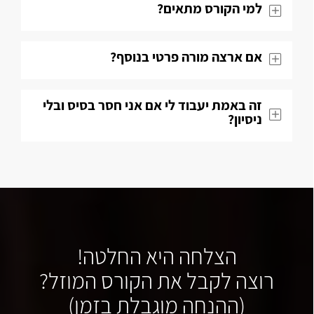
למי הקורס מתאים?
אם ארצה מורה פרטי בנוסף?
זה באמת יעבוד לי אם אני חסר בסיס ובלי
ניסיון?
הצלחה היא החלטה!
רוצה לקבל את הקורס המוזל?
(ההנחה מוגבלת בזמן)