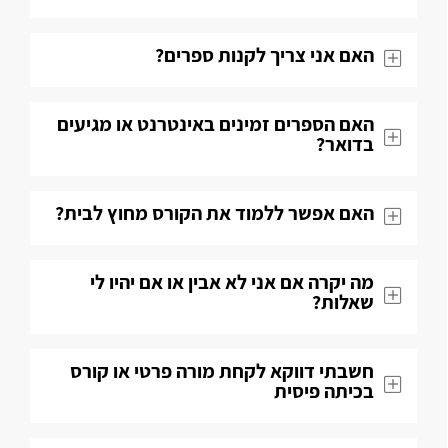
האם אני צריך לקנות ספרים?
האם הספרים זמינים באינטרנט או מגיעים
בדואר?
האם אפשר ללמוד את הקורס מחוץ לבית?
מה יקרה אם אני לא אבין או אם יהיו לי
שאלות​?
חשבתי דווקא לקחת מורה פרטי או קורס
בכיתה פיסית​