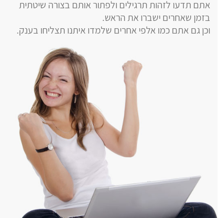
אתם תדעו לזהות תרגילים ולפתור אותם בצורה שיטתית
בזמן שאחרים ישברו את הראש.
וכן גם אתם כמו אלפי אחרים שלמדו איתנו תצליחו בענק.