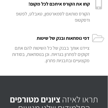
קחו את הקורס איתכם לכל מקום!
הקורס מותאם לסמארטפון, טאבלט, לפטופ
ודסקטופ
דפי נוסחאות ובנק של שיטות
ציידנו אותך בבנק של כל השיטות להם אתם
זקוקים לפתרון בגרויות. וכן בנוסחאות, בסודות
מקצועיים ובתבניות פתרון.
תראו לאיזה
ציונים מטורפים
התלמידים שלנו מגיעים