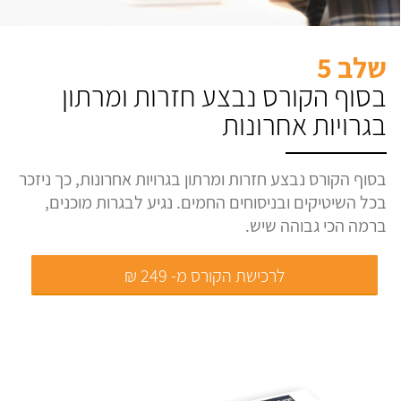
שלב 5
בסוף הקורס נבצע חזרות ומרתון
בגרויות אחרונות
בסוף הקורס נבצע חזרות ומרתון בגרויות אחרונות, כך ניזכר
בכל השיטיקים ובניסוחים החמים. נגיע לבגרות מוכנים,
ברמה הכי גבוהה שיש.
לרכישת הקורס מ- 249 ₪