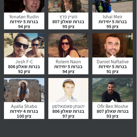
לחץ לצפייה
לחץ לצפייה
לחץ לצפייה
בהמלצה
בהמלצה
בהמלצה
Ishai Meir
מעיין פרץ
Yonatan Rudin
בגרות 5 יחידות
בגרות שאלון 807
בגרות 5 יחידות
ציון 95
ציון 95
ציון 94
לחץ לצפייה
לחץ לצפייה
לחץ לצפייה
בהמלצה
בהמלצה
בהמלצה
Josh F-C
Rotem Naon
Daniel Naftalive
בגרות 5 יחידות
בגרות 5 יחידות
בגרות שאלון 806
ציון 91
ציון 94
ציון 92
לחץ לצפייה
לחץ לצפייה
לחץ לצפייה
בהמלצה
בהמלצה
בהמלצה
Ofir Ben Moshe
יהונתן סאמואלסון
Ayalla Shabo
בגרות שאלון 807
בגרות שאלון 806
בגרות 4 יחידות
ציון 93
ציון 97
ציון 100
לחץ לצפייה
לחץ לצפייה
לחץ לצפייה