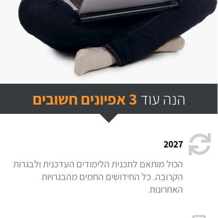
הנה עוד
3 אפיונים חשובים
2027
הכול מותאם לתכנית הלימודים העדכנית ולבגרות
הקרובה. כל החידושים החמים מהבגרויות
האחרונות