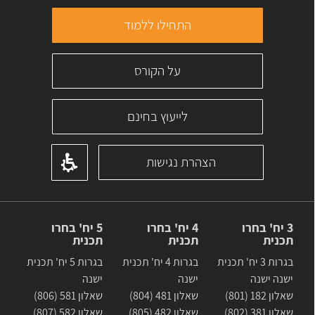
התחילו ללמוד
על הקורס
לייעוץ בחינם
הצהרת נגישות
3 יח' בחרו
4 יח' בחרו
5 יח' בחרו
תכנית
תכנית
תכנית
בגרות 3 יח' תכנית
בגרות 4 יח' תכנית
בגרות 5 יח' תכנית
ישנה ישנה
ישנה
ישנה
שאלון 182 (801)
שאלון 481 (804)
שאלון 581 (806)
שאלון 381 (802)
שאלון 482 (805)
שאלון 582 (807)