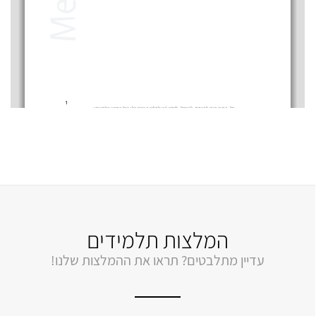
המלצות תלמידים
עדיין מתלבטים? תראו את ההמלצות שלנו!