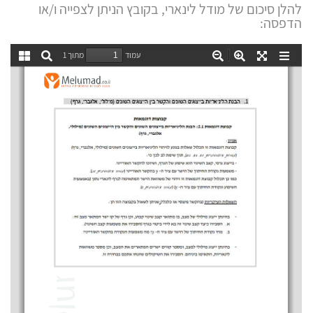
להלן סיכום של מודל לינארי, בקובץ הניתן לצפייה ו/או
הדפסה: