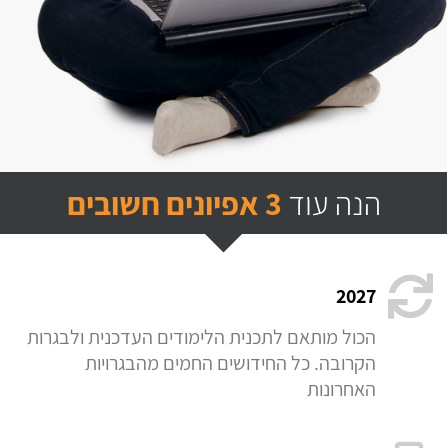
הנה עוד
3 אפיונים חשובים
2027
הכול מותאם לתכנית הלימודים העדכנית ולבגרות
הקרובה. כל החידושים החמים מהבגרויות
האחרונות