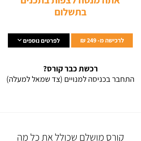
בתשלום
לרכישה מ- 249 ₪
לפרטים נוספים
רכשת כבר קורס?
התחבר בכניסה למנויים (צד שמאל למעלה)
קורס מושלם שכולל את כל מה