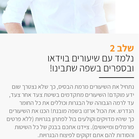
שלב 2
נלמד עם שיעורים בוידאו
ובספרים בשפה שתבינו!
נתחיל את השיעורים מרמת הבסיס, כך שלא נצטרך שום
ידע מוקדם! השיעורים מתקדמים בשיטת צעד אחר צעד,
עד לרמה הגבוהה של הבגרות וכוללים את כל החומר
הנדרש. את הכול ארזנו בשפה מובנת! הכנו את השיעורים
כך שיהיו מדויקים וקולעים בול לפתרון בגרויות (ללא פרטים
פורמלים ומייאשים). ציידנו אתכם בבנק של כל השיטות
והסודות להם אתם זקוקים לפיצוח הבגרויות.