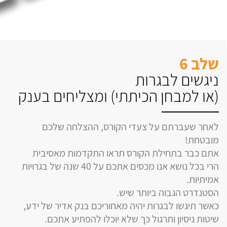
שלב 6
ניגשים לבגרות
(או למבחן הכיתתי) ומצליחים בענק
לאחר שעברתם על צעדי הקורס, ההצלחה שלכם
מובטחת!
אתם כבר בתחילת הקורס תראו התקדמות מאסיבית
הרי בכל נושא אנו מכסים אתכם על 40 שנה של בגרויות
אמיתיות.
הסטנדרט הגבוה ביותר שיש.
כאשר תיגשו לבגרות יהיה מאחוריכם בנק אדיר של ידע,
שיטות ניסיון ותרגול כך שלא יוכלו להפתיע אתכם.