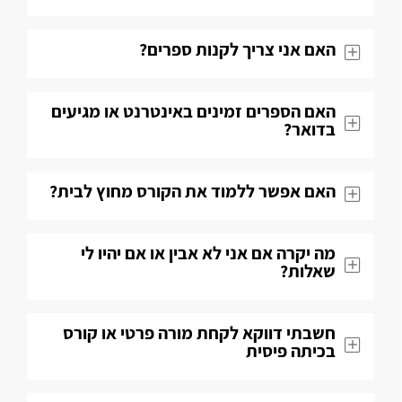
האם אני צריך לקנות ספרים?
האם הספרים זמינים באינטרנט או מגיעים
בדואר?
האם אפשר ללמוד את הקורס מחוץ לבית?
מה יקרה אם אני לא אבין או אם יהיו לי
שאלות​?
חשבתי דווקא לקחת מורה פרטי או קורס
בכיתה פיסית​