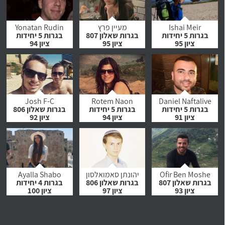
לחץ לצפייה
לחץ לצפייה
לחץ לצפייה
בהמלצה
בהמלצה
בהמלצה
Ishai Meir
מעיין פרץ
Yonatan Rudin
בגרות 5 יחידות
בגרות שאלון 807
בגרות 5 יחידות
ציון 95
ציון 95
ציון 94
לחץ לצפייה
לחץ לצפייה
לחץ לצפייה
בהמלצה
בהמלצה
בהמלצה
Josh F-C
Rotem Naon
Daniel Naftalive
בגרות 5 יחידות
בגרות 5 יחידות
בגרות שאלון 806
ציון 91
ציון 94
ציון 92
לחץ לצפייה
לחץ לצפייה
לחץ לצפייה
בהמלצה
בהמלצה
בהמלצה
Ofir Ben Moshe
יהונתן סאמואלסון
Ayalla Shabo
בגרות שאלון 807
בגרות שאלון 806
בגרות 4 יחידות
ציון 93
ציון 97
ציון 100
לחץ לצפייה
לחץ לצפייה
לחץ לצפייה