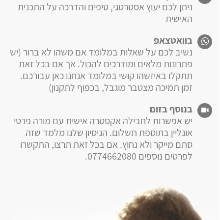
ניתן לכם יעוץ אסטרטגי, טיפים והדרכה על התכנית
האישית
בוואטצאפ
נשיב לכם על שאלות במלומד אם משהו לא ברור (יש
פתרונות מלאים ומודרכים להכול. אך אם בכל זאת
תתקלו באיזשהו קושי במלומד אנחנו כאן עבורכם.
זמן תמיכה מצטבר מוגבל, בכפוף לתקנון)
בנוסף בזום
יש אפשרות לחבילה אקסטרה אישית עם מורה פרטי
אונליין בתוספת תשלום. הניסיון שלנו מלמד שזה
סתם מייקר ולא נחוץ. אם בכל זאת תרצו, התקשרו
לפרטים נוספים 0774662080.