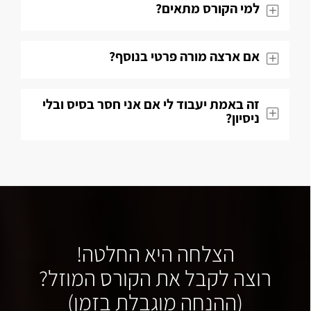
למי הקורס מתאים?
אם ארצה מורה פרטי בנוסף?
זה באמת יעבוד לי אם אני חסר בסיס ובלי
ניסיון?
הצלחה היא החלטה!
רוצה לקבל את הקורס המוזל?
(ההנחה מוגבלת בזמן)