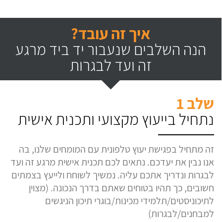
איך זה עובד?
הנה השלבים שנעבור יד ביד מרגע
זה ועד לבגרות
שלב 1
נתחיל בייעוץ מקצועי ותכנית אישית
זה מתחיל בפגישת יעוץ טלפונית עם המומחים שלנו, בה
אנו נבין את יעדכם. נתאים לכם תכנית אישית מרגע זה ועד
לבגרות ונדריך אתכם עליה. נמשיך לשוחח ולייעץ בצמתים
חשובים, כך תהיו בטוחים שאתם בדרך הנכונה. (מצוין
לתיכוניסטים/תלמידי מכינות/בוגרי תיכון הניגשים
למבחנים/לבגרות)