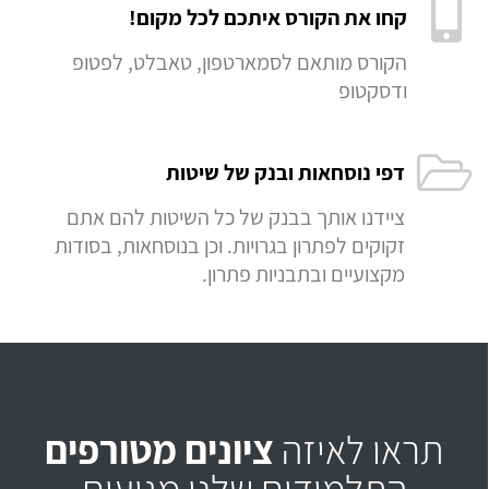
קחו את הקורס איתכם לכל מקום!
הקורס מותאם לסמארטפון, טאבלט, לפטופ
ודסקטופ
דפי נוסחאות ובנק של שיטות
ציידנו אותך בבנק של כל השיטות להם אתם
זקוקים לפתרון בגרויות. וכן בנוסחאות, בסודות
מקצועיים ובתבניות פתרון.
תראו לאיזה
ציונים מטורפים
התלמידים שלנו מגיעים