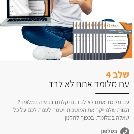
שלב 4
עם מלומד אתם לא לבד
עם מלומד אתם לא לבד. נתקלתם בבעיה במלומד?
הצוות שלנו ייקח את המושכות וישמח לענות לכם על כל
שאלה במלומד, בכפוף לתקנון
בטלפון