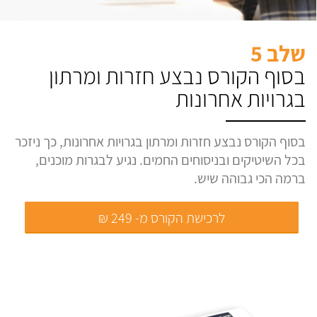
שלב 5
בסוף הקורס נבצע חזרות ומרתון
בגרויות אחרונות
בסוף הקורס נבצע חזרות ומרתון בגרויות אחרונות, כך ניזכר
בכל השיטיקים ובניסוחים החמים. נגיע לבגרות מוכנים,
ברמה הכי גבוהה שיש.
לרכישת הקורס מ- 249 ₪