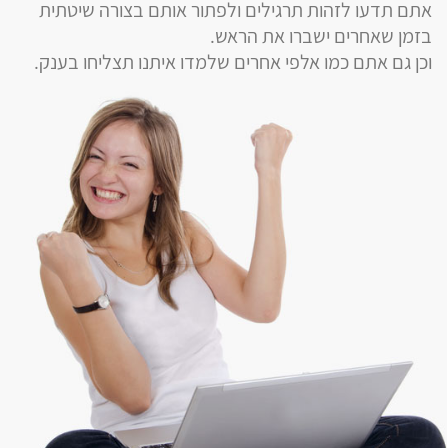
אתם תדעו לזהות תרגילים ולפתור אותם בצורה שיטתית
בזמן שאחרים ישברו את הראש.
וכן גם אתם כמו אלפי אחרים שלמדו איתנו תצליחו בענק.