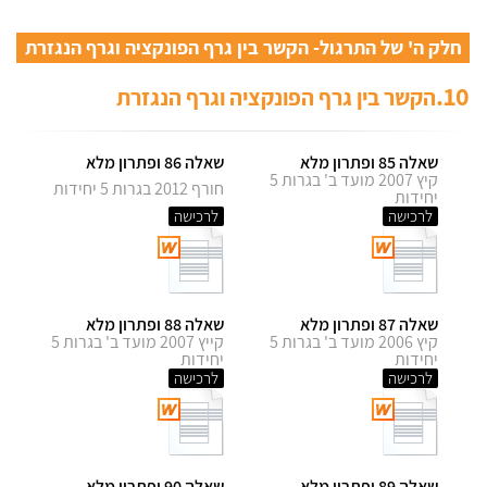
חלק ה' של התרגול- הקשר בין גרף הפונקציה וגרף הנגזרת
10.
הקשר בין גרף הפונקציה וגרף הנגזרת
שאלה 85 ופתרון מלא
שאלה 86 ופתרון מלא
קיץ 2007 מועד ב' בגרות 5
חורף 2012 בגרות 5 יחידות
יחידות
לרכישה
לרכישה
שאלה 87 ופתרון מלא
שאלה 88 ופתרון מלא
קיץ 2006 מועד ב' בגרות 5
קייץ 2007 מועד ב' בגרות 5
יחידות
יחידות
לרכישה
לרכישה
שאלה 89 ופתרון מלא
שאלה 90 ופתרון מלא