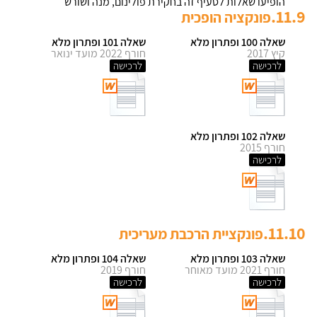
הופיעו שאלות לסעיף זה בחקירת פולינום, מנה ושורש
11.9.
פונקציה הופכית
שאלה 100 ופתרון מלא
שאלה 101 ופתרון מלא
קיץ 2017
חורף 2022 מועד ינואר
לרכישה
לרכישה
שאלה 102 ופתרון מלא
חורף 2015
לרכישה
11.10.
פונקציית הרכבת מעריכית
שאלה 103 ופתרון מלא
שאלה 104 ופתרון מלא
חורף 2021 מועד מאוחר
חורף 2019
לרכישה
לרכישה