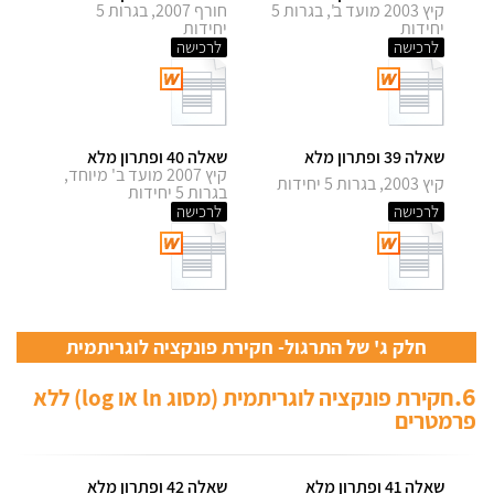
קיץ 2003 מועד ב', בגרות 5
חורף 2007, בגרות 5
יחידות
יחידות
לרכישה
לרכישה
שאלה 39 ופתרון מלא
שאלה 40 ופתרון מלא
קיץ 2007 מועד ב' מיוחד,
קיץ 2003, בגרות 5 יחידות
בגרות 5 יחידות
לרכישה
לרכישה
חלק ג' של התרגול- חקירת פונקציה לוגריתמית
6.
חקירת פונקציה לוגריתמית (מסוג ln או log) ללא
פרמטרים
שאלה 41 ופתרון מלא
שאלה 42 ופתרון מלא