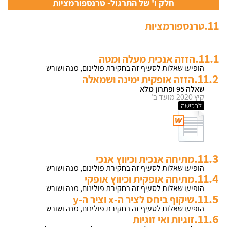
חלק ו' של התרגול- טרנספורמציות
11.
טרנספורמציות
11.1.
הזזה אנכית מעלה ומטה
הופיעו שאלות לסעיף זה בחקירת פולינום, מנה ושורש
11.2.
הזזה אופקית ימינה ושמאלה
שאלה 95 ופתרון מלא
קיץ 2020 מועד ב'
לרכישה
11.3.
מתיחה אנכית וכיווץ אנכי
הופיעו שאלות לסעיף זה בחקירת פולינום, מנה ושורש
11.4.
מתיחה אופקית וכיווץ אופקי
הופיעו שאלות לסעיף זה בחקירת פולינום, מנה ושורש
11.5.
שיקוף ביחס לציר ה-x וציר ה-y
הופיעו שאלות לסעיף זה בחקירת פולינום, מנה ושורש
11.6.
זוגיות ואי זוגיות