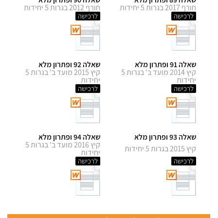
חורף 2017 בגרות 5 יחידות
חורף 2012 בגרות 5 יחידות
לרכישה
לרכישה
שאלה 91 ופתרון מלא
שאלה 92 ופתרון מלא
קיץ 2014 מועד ב' בגרות 5
קיץ 2015 מועד ב' בגרות 5
יחידות
יחידות
לרכישה
לרכישה
שאלה 93 ופתרון מלא
שאלה 94 ופתרון מלא
קיץ 2016 מועד ב' בגרות 5
קיץ 2015 בגרות 5 יחידות
יחידות
לרכישה
לרכישה