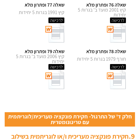
שאלה 76 ופתרון מלא
שאלה 77 ופתרון מלא
קיץ 2001 מועד ב' בגרות 5
קיץ 1991 בגרות 5 יחידות
יחידות
לרכישה
לרכישה
שאלה 78 ופתרון מלא
שאלה 79 ופתרון מלא
קיץ 2006 מועד ב' בגרות 5
חורף 1979 בגרות 5 יחידות
יחידות
לרכישה
לרכישה
חלק ד' של התרגול- חקירת פונקציה מעריכית/לוגריתמית
עם טריגונומטרית
9.
חקירת פונקציה מעריכית ו/או לוגריתמית בשילוב