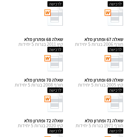
לרכישה
לרכישה
שאלה 67 ופתרון מלא
שאלה 68 ופתרון מלא
חורף 2006 בגרות 5 יחידות
קיץ 2011 בגרות 5 יחידות
לרכישה
לרכישה
שאלה 69 ופתרון מלא
שאלה 70 ופתרון מלא
קיץ 2005 בגרות 5 יחידות
חורף 2008 בגרות 5 יחידות
לרכישה
לרכישה
שאלה 71 ופתרון מלא
שאלה 72 ופתרון מלא
חורף 1971 בגרות 5 יחידות
קיץ 2020 בגרות 5 יחידות
לרכישה
לרכישה