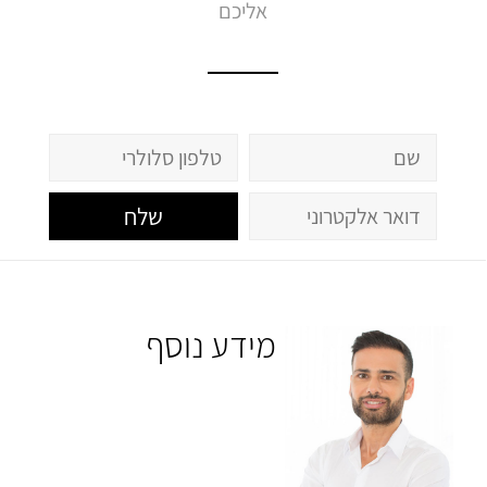
אליכם
שלח
מידע נוסף