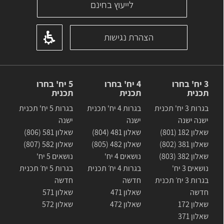
לייעוץ בחינם
הצהרת נגישות
3 יח' בחרו
4 יח' בחרו
5 יח' בחרו
תכנית
תכנית
תכנית
בגרות 3 יח' תכנית
בגרות 4 יח' תכנית
בגרות 5 יח' תכנית
ישנה ישנה
ישנה
ישנה
שאלון 182 (801)
שאלון 481 (804)
שאלון 581 (806)
שאלון 381 (802)
שאלון 482 (805)
שאלון 582 (807)
שאלון 382 (803)
נושאים 4 יח'
נושאים 5 יח'
נושאים 3 יח'
בגרות 4 יח׳ תכנית
בגרות 5 יח׳ תכנית
בגרות 3 יח׳ תכנית
חדשה
חדשה
חדשה
שאלון 471
שאלון 571
שאלון 172
שאלון 472
שאלון 572
שאלון 371