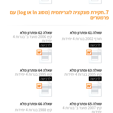
7.
חקירת פונקציה לוגריתמית (מסוג ln או log) עם
פרמטרים
שאלה 61 ופתרון מלא
שאלה 62 ופתרון מלא
קיץ 2006 מועד ב' בגרות 4
חורף 2002 בגרות 4 יחידות
יחידות
לרכישה
לרכישה
שאלה 63 ופתרון מלא
שאלה 64 ופתרון מלא
קיץ 2005 בגרות 4 יחידות
קיץ 1995 בגרות 4 יחידות
לרכישה
לרכישה
שאלה 65 ופתרון מלא
שאלה 66 ופתרון מלא
קיץ 2007 מועד ב' בגרות 4
קיץ 1988 בגרות 4 יחידות
יחידות