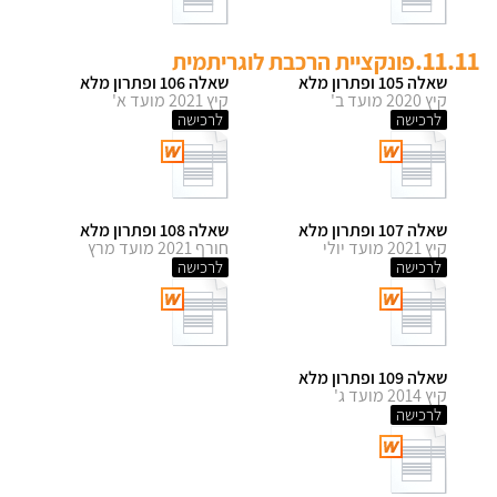
11.11.
פונקציית הרכבת לוגריתמית
שאלה 105 ופתרון מלא
שאלה 106 ופתרון מלא
קיץ 2020 מועד ב'
קיץ 2021 מועד א'
לרכישה
לרכישה
שאלה 107 ופתרון מלא
שאלה 108 ופתרון מלא
קיץ 2021 מועד יולי
חורף 2021 מועד מרץ
לרכישה
לרכישה
שאלה 109 ופתרון מלא
קיץ 2014 מועד ג'
לרכישה