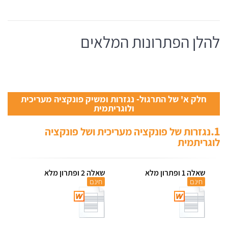
להלן הפתרונות המלאים
חלק א' של התרגול- נגזרות ומשיק פונקציה מעריכית
ולוגריתמית
1.
נגזרות של פונקציה מעריכית ושל פונקציה
לוגריתמית
שאלה 1 ופתרון מלא
שאלה 2 ופתרון מלא
חינם
חינם