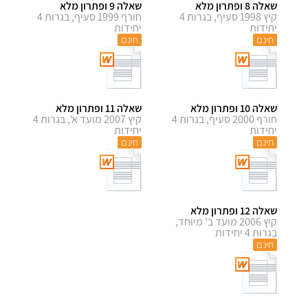
שאלה 8 ופתרון מלא
שאלה 9 ופתרון מלא
קיץ 1998 סעיף, בגרות 4
חורף 1999 סעיף, בגרות 4
יחידות
יחידות
חינם
חינם
שאלה 10 ופתרון מלא
שאלה 11 ופתרון מלא
חורף 2000 סעיף, בגרות 4
קיץ 2007 מועד א', בגרות 4
יחידות
יחידות
חינם
חינם
שאלה 12 ופתרון מלא
קיץ 2006 מועד ב' מיוחד,
בגרות 4 יחידות
חינם