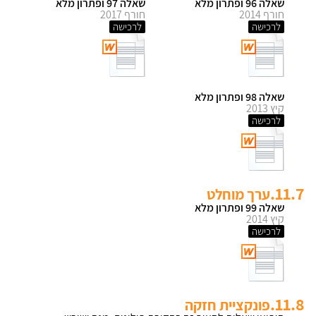
שאלה 96 ופתרון מלא
שאלה 97 ופתרון מלא
חורף 2014
חורף 2017
לרכישה
לרכישה
שאלה 98 ופתרון מלא
קיץ 2013
לרכישה
11.7.
ערך מוחלט
שאלה 99 ופתרון מלא
קיץ 2014
לרכישה
11.8.
פונקציית חזקה