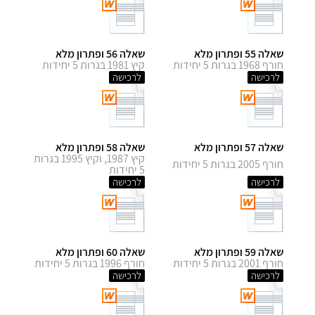
שאלה 55 ופתרון מלא
שאלה 56 ופתרון מלא
חורף 1968 בגרות 5 יחידות
קיץ 1981 בגרות 5 יחידות
לרכישה
לרכישה
שאלה 57 ופתרון מלא
שאלה 58 ופתרון מלא
קיץ 1987, וקיץ 1995 בגרות
חורף 2005 בגרות 5 יחידות
5 יחידות
לרכישה
לרכישה
שאלה 59 ופתרון מלא
שאלה 60 ופתרון מלא
חורף 2001 בגרות 5 יחידות
חורף 1996 בגרות 5 יחידות
לרכישה
לרכישה