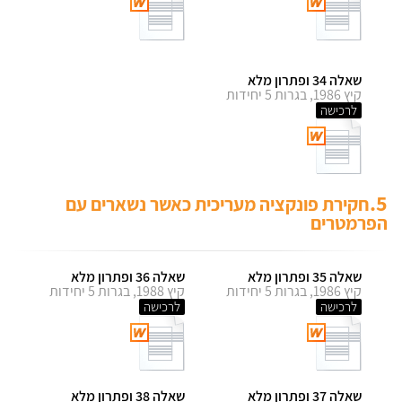
שאלה 34 ופתרון מלא
קיץ 1986, בגרות 5 יחידות
לרכישה
5.
חקירת פונקציה מעריכית כאשר נשארים עם
הפרמטרים
שאלה 35 ופתרון מלא
שאלה 36 ופתרון מלא
קיץ 1986, בגרות 5 יחידות
קיץ 1988, בגרות 5 יחידות
לרכישה
לרכישה
שאלה 37 ופתרון מלא
שאלה 38 ופתרון מלא