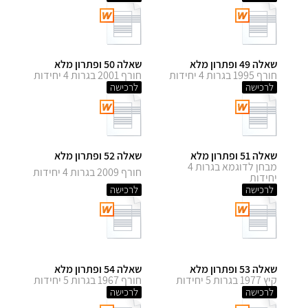
שאלה 49 ופתרון מלא
שאלה 50 ופתרון מלא
חורף 1995 בגרות 4 יחידות
חורף 2001 בגרות 4 יחידות
לרכישה
לרכישה
שאלה 51 ופתרון מלא
שאלה 52 ופתרון מלא
מבחן לדוגמא בגרות 4
חורף 2009 בגרות 4 יחידות
יחידות
לרכישה
לרכישה
שאלה 53 ופתרון מלא
שאלה 54 ופתרון מלא
קיץ 1977 בגרות 5 יחידות
חורף 1967 בגרות 5 יחידות
לרכישה
לרכישה