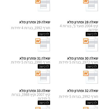
שאלה 28 ופתרון מלא
שאלה 29 ופתרון מלא
קיץ 2004 מועד ב', בגרות 4
חורף 1992, בגרות 4 יחידות
יחידות
לרכישה
לרכישה
שאלה 30 ופתרון מלא
שאלה 31 ופתרון מלא
חורף 1972, בגרות 5 יחידות
חורף 1990, בגרות 5 יחידות
לרכישה
לרכישה
שאלה 32 ופתרון מלא
שאלה 33 ופתרון מלא
קיץ 2007 וקיץ 1988, בגרות
חורף 1992, בגרות 5 יחידות
5 יחידות
לרכישה
לרכישה