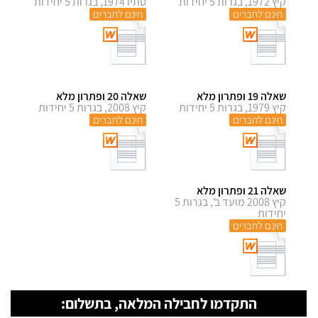
קיץ 1972, בגרות 5 יחידות
סתיו 1974, בגרות 5 יחידות
חינם לחברים
חינם לחברים
שאלה 19 ופתרון מלא
שאלה 20 ופתרון מלא
קיץ 1979, בגרות 5 יחידות
קיץ 2008, בגרות 5 יחידות
חינם לחברים
חינם לחברים
שאלה 21 ופתרון מלא
קיץ 2008 מועד ב', בגרות 5
יחידות
חינם לחברים
התקדמו לחבילה המלאה, בתשלום: