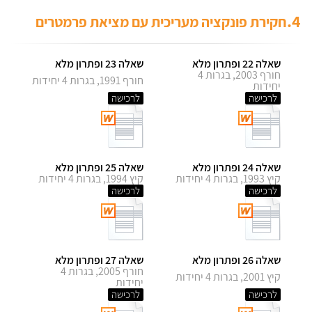
4.
חקירת פונקציה מעריכית עם מציאת פרמטרים
שאלה 22 ופתרון מלא
שאלה 23 ופתרון מלא
חורף 2003, בגרות 4
חורף 1991, בגרות 4 יחידות
יחידות
לרכישה
לרכישה
שאלה 24 ופתרון מלא
שאלה 25 ופתרון מלא
קיץ 1993, בגרות 4 יחידות
קיץ 1994, בגרות 4 יחידות
לרכישה
לרכישה
שאלה 26 ופתרון מלא
שאלה 27 ופתרון מלא
חורף 2005, בגרות 4
קיץ 2001, בגרות 4 יחידות
יחידות
לרכישה
לרכישה