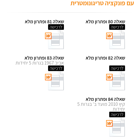
עם פונקציה טריגונומטרית
שאלה 80 ופתרון מלא
שאלה 81 ופתרון מלא
לרכישה
לרכישה
שאלה 82 ופתרון מלא
שאלה 83 ופתרון מלא
אביב 1967 בגרות 5 יחידות
לרכישה
לרכישה
שאלה 84 ופתרון מלא
קיץ 2010 מועד ב' בגרות 5
יחידות
לרכישה