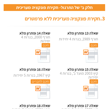
חלק ב' של התרגול- חקירת פונקציה מעריכית
3.
חקירת פונקציה מעריכית ללא פרמטרים
שאלה 13 ופתרון מלא
שאלה 14 ופתרון מלא
חורף 2000, בגרות 4
חורף 1989, בגרות 4 יחידות
יחידות
חינם
חינם
שאלה 15 ופתרון מלא
שאלה 16 ופתרון מלא
קיץ 2003 מועד ב', בגרות 4
קיץ 1967, בגרות 5 יחידות
יחידות
חינם
חינם לחברים
שאלה 17 ופתרון מלא
שאלה 18 ופתרון מלא