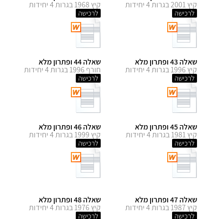
קיץ 2001 בגרות 4 יחידות
קיץ 1968 בגרות 4 יחידות
לרכישה
לרכישה
שאלה 43 ופתרון מלא
שאלה 44 ופתרון מלא
קיץ 1996 בגרות 4 יחידות
חורף 1996 בגרות 4 יחידות
לרכישה
לרכישה
שאלה 45 ופתרון מלא
שאלה 46 ופתרון מלא
קיץ 1981 בגרות 4 יחידות
קיץ 1999 בגרות 4 יחידות
לרכישה
לרכישה
שאלה 47 ופתרון מלא
שאלה 48 ופתרון מלא
קיץ 1987 בגרות 4 יחידות
קיץ 1976 בגרות 4 יחידות
לרכישה
לרכישה