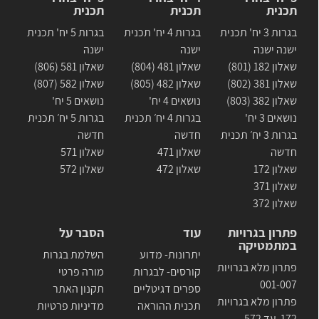
תכנית
תכנית
תכנית
בגרות 3 יח' תכנית
בגרות 4 יח' תכנית
בגרות 5 יח' תכנית
ישנה ישנה
ישנה
ישנה
שאלון 182 (801)
שאלון 481 (804)
שאלון 581 (806)
שאלון 381 (802)
שאלון 482 (805)
שאלון 582 (807)
שאלון 382 (803)
נושאים 4 יח'
נושאים 5 יח'
נושאים 3 יח'
בגרות 4 יח׳ תכנית
בגרות 5 יח׳ תכנית
בגרות 3 יח׳ תכנית
חדשה
חדשה
חדשה
שאלון 471
שאלון 571
שאלון 172
שאלון 472
שאלון 572
שאלון 371
שאלון 372
פתרון בגרויות
עוד
הסבר על
במתמטיקה
יתרונות- מדוע
השלמת בגרות
פתרון מלא בגרויות
קורסים- לבגרות
מורה פרטי
001-007
ספרים דגיטליים
תקנון האתר
פתרון מלא בגרויות
תכנית ההוראה
מדיניות פרטיות
172 עד 572