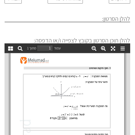
להלן הסרטון:
להלן תוכן הסרטון בקובץ לצפייה ו/או הדפסה: