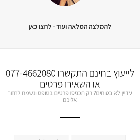
להמלצה המלאה ועוד - לחצו כאן
לייעוץ בחינם התקשרו
077-4662080
או השאירו פרטים
עדיין לא בטוחים? רק תכניסו פרטים בטופס ונשמח לחזור
אליכם