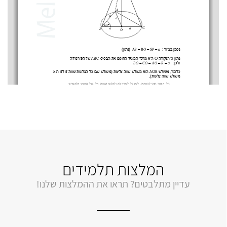
המלצות תלמידים
עדיין מתלבטים? תראו את ההמלצות שלנו!