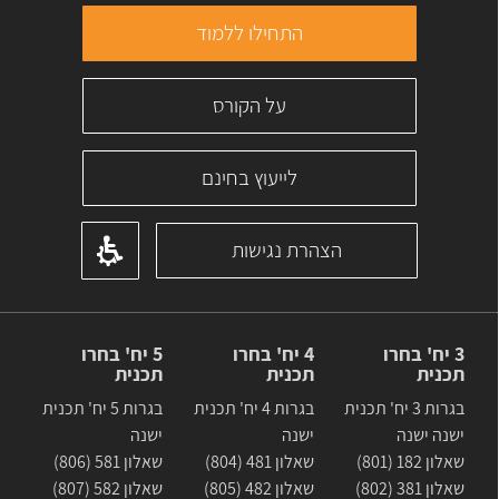
התחילו ללמוד
על הקורס
לייעוץ בחינם
הצהרת נגישות
3 יח' בחרו
4 יח' בחרו
5 יח' בחרו
תכנית
תכנית
תכנית
בגרות 3 יח' תכנית
בגרות 4 יח' תכנית
בגרות 5 יח' תכנית
ישנה ישנה
ישנה
ישנה
שאלון 182 (801)
שאלון 481 (804)
שאלון 581 (806)
שאלון 381 (802)
שאלון 482 (805)
שאלון 582 (807)