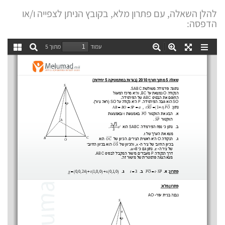
להלן השאלה, עם פתרון מלא, בקובץ הניתן לצפייה ו/או
הדפסה: