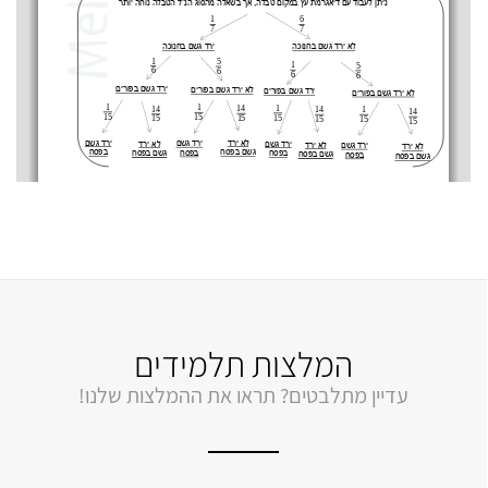
המלצות תלמידים
עדיין מתלבטים? תראו את ההמלצות שלנו!