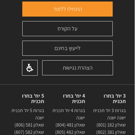
התחילו ללמוד
על הקורס
לייעוץ בחינם
הצהרת נגישות
3 יח' בחרו
4 יח' בחרו
5 יח' בחרו
תכנית
תכנית
תכנית
בגרות 3 יח' תכנית
בגרות 4 יח' תכנית
בגרות 5 יח' תכנית
ישנה ישנה
ישנה
ישנה
שאלון 182 (801)
שאלון 481 (804)
שאלון 581 (806)
שאלון 381 (802)
שאלון 482 (805)
שאלון 582 (807)