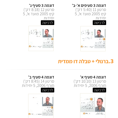
דוגמה 3 סעיפים א'-ב'
דוגמה 3 סעיף ג'
סרטון 11 (5:40 דק')
סרטון 12 (8:18 דק')
קיץ 2005 מועד א', 5
קיץ 2005 מועד א', 5
יחידות
יחידות
לרכישה
לרכישה
3.
ברנולי + טבלה דו ממדית
דוגמה 4 סעיף א'
דוגמה 4 סעיף ב'
סרטון 13 (10:10 דק')
סרטון 14 (8:45 דק')
חורף 2006, 5 יחידות
חורף 2006, 5 יחידות
לרכישה
לרכישה