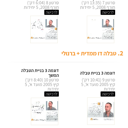
סרטון 7 (13:35 דק')
סרטון 8 (6:04 דק')
חורף 2008, 5 יחידות
חורף 2008, 5 יחידות
לרכישה
לרכישה
2.
טבלה דו ממדית + ברנולי
דוגמה 3 בניית הטבלה
דוגמה 3 בניית טבלה
המשך
סרטון 9 (10:41 דק')
סרטון 10 (8:40 דק')
קיץ 2005 מועד א', 5
קיץ 2005 מועד א', 5
יחידות
יחידות
לרכישה
לרכישה