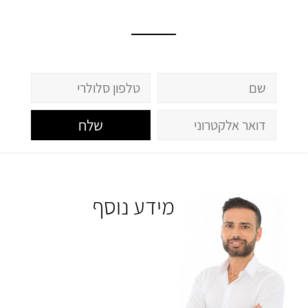
שלח
מידע נוסף