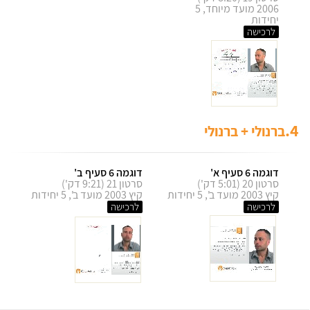
2006 מועד מיוחד, 5
יחידות
לרכישה
4.
ברנולי + ברנולי
דוגמה 6 סעיף א'
דוגמה 6 סעיף ב'
סרטון 20 (5:01 דק')
סרטון 21 (9:21 דק')
קיץ 2003 מועד ב', 5 יחידות
קיץ 2003 מועד ב', 5 יחידות
לרכישה
לרכישה