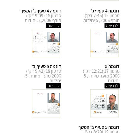
דוגמה 4 סעיף ג'
דוגמה 4 סעיף ג' המשך
סרטון 15 (7:45 דק')
סרטון 16 (9:09 דק')
חורף 2006, 5 יחידות
חורף 2006, 5 יחידות
לרכישה
לרכישה
דוגמה 5
דוגמה 5 סעיף ב'
סרטון 17 (12:21 דק')
סרטון 18 (9:42 דק')
2006 מועד מיוחד, 5
2006 מועד מיוחד, 5
יחידות
יחידות
לרכישה
לרכישה
דוגמה 5 סעיף ב' המשך
סרטון 19 (8:20 דק')