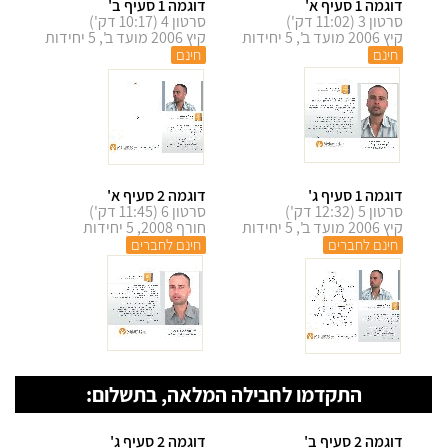
דוגמה 1 סעיף א'
דוגמה 1 סעיף ב'
סרטון 3 (11:02 דק')
סרטון 4 (10:17 דק')
קיץ 2006 מועד ב', 5 יחידות
קיץ 2006 מועד ב', 5 יחידות
חינם
חינם
דוגמה 1 סעיף ג'
דוגמה 2 סעיף א'
סרטון 5 (12:32 דק')
סרטון 6 (11:45 דק')
קיץ 2006 מועד ב', 5 יחידות
חורף 2008, 5 יחידות
חינם לחברים
חינם לחברים
התקדמו לחבילה המלאה, בתשלום:
דוגמה 2 סעיף ב'
דוגמה 2 סעיף ג'