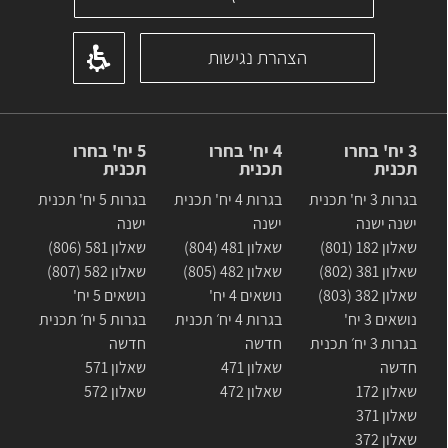
הצהרת נגישות
3 יח' בחרו
4 יח' בחרו
5 יח' בחרו
תכנית
תכנית
תכנית
בגרות 3 יח' תכנית
בגרות 4 יח' תכנית
בגרות 5 יח' תכנית
ישנה ישנה
ישנה
ישנה
שאלון 182 (801)
שאלון 481 (804)
שאלון 581 (806)
שאלון 381 (802)
שאלון 482 (805)
שאלון 582 (807)
שאלון 382 (803)
נושאים 4 יח'
נושאים 5 יח'
נושאים 3 יח'
בגרות 4 יח׳ תכנית
בגרות 5 יח׳ תכנית
בגרות 3 יח׳ תכנית
חדשה
חדשה
חדשה
שאלון 471
שאלון 571
שאלון 172
שאלון 472
שאלון 572
שאלון 371
שאלון 372