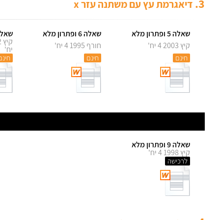
3.
דיאגרמת עץ עם משתנה עזר x
שאלה 5 ופתרון מלא
שאלה 6 ופתרון מלא
שאלה 7 ופתרו
קיץ 2003 4 יח'
חורף 1995 4 יח'
יח'
חינם
חינם
חינם
שאלה 9 ופתרון מלא
קיץ 1998 4 יח'
לרכישה