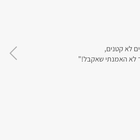
שאים שצריך לבגרות.