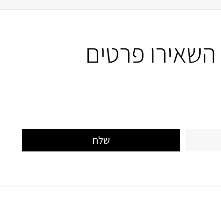
השאירו פרטים
שלח