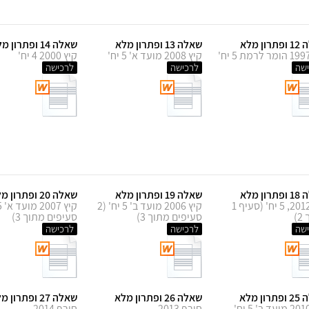
ון מלא
שאלה 13 ופתרון מלא
שאלה 14 ופתרון מלא
קיץ 2008 מועד א' 5 יח'
קיץ 2000 4 יח'
שה
לרכישה
לרכישה
ון מלא
שאלה 19 ופתרון מלא
שאלה 20 ופתרון מלא
קיץ 2012, 5 יח' (סעיף 1
קיץ 2006 מועד ב' 5 יח' (2
)
סעיפים מתוך 3)
סעיפים מתוך 3)
שה
לרכישה
לרכישה
ון מלא
שאלה 26 ופתרון מלא
שאלה 27 ופתרון מלא
חורף 2013
חורף 2014