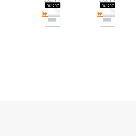
לרכישה
לרכישה