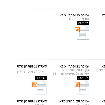
שאלה 15 ופתרון מלא
חורף 1988 4 יח'
לרכישה
שאלה 21 ופתרון מלא
שאלה 22 ופתרון מלא
קיץ 2007 מועד א' 5 יח' (2
קיץ 2000 מועד ב' 5
קיץ 2008 מועד ב' 5 יח'
יחידות (2 סעיפים מתוך 3)
לרכישה
לרכישה
שאלה 28 ופתרון מלא
שאלה 29 ופתרון מלא
קיץ 2010
קיץ 2015