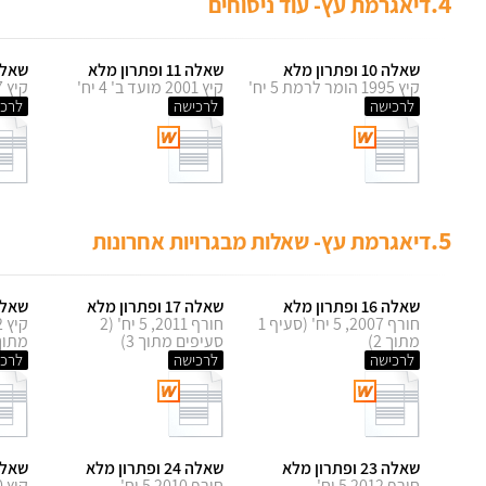
4.
דיאגרמת עץ- עוד ניסוחים
שאלה 10 ופתרון מלא
שאלה 11 ופתרון מלא
שאלה 12 ופתר
קיץ 1995 הומר לרמת 5 יח'
קיץ 2001 מועד ב' 4 יח'
קיץ 1997 הומר לרמת 5 יח'
לרכישה
לרכישה
לרכי
5.
דיאגרמת עץ- שאלות מבגרויות אחרונות
שאלה 16 ופתרון מלא
שאלה 17 ופתרון מלא
שאלה 18 ופתר
חורף 2007, 5 יח' (סעיף 1
חורף 2011, 5 יח' (2
מתוך 2)
סעיפים מתוך 3)
מתוך 2
לרכישה
לרכישה
לרכי
שאלה 23 ופתרון מלא
שאלה 24 ופתרון מלא
שאלה 25 ופתר
חורף 2012 5 יח'
חורף 2010 5 יח'
קיץ 2010 מועד ב' 5 יח'