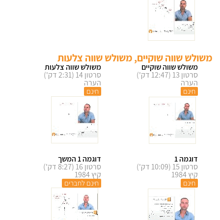
משולש שווה שוקיים, משולש שווה צלעות
משולש שווה שוקיים
משולש שווה צלעות
סרטון 13 (12:47 דק')
סרטון 14 (2:31 דק')
הערה
הערה
חינם
חינם
דוגמה 1
דוגמה 1 המשך
סרטון 15 (10:09 דק')
סרטון 16 (8:27 דק')
קיץ 1984
קיץ 1984
חינם
חינם לחברים