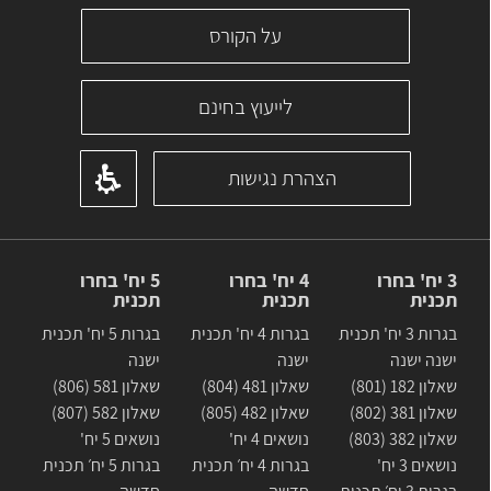
על הקורס
לייעוץ בחינם
הצהרת נגישות
3 יח' בחרו
4 יח' בחרו
5 יח' בחרו
תכנית
תכנית
תכנית
בגרות 3 יח' תכנית
בגרות 4 יח' תכנית
בגרות 5 יח' תכנית
ישנה ישנה
ישנה
ישנה
שאלון 182 (801)
שאלון 481 (804)
שאלון 581 (806)
שאלון 381 (802)
שאלון 482 (805)
שאלון 582 (807)
שאלון 382 (803)
נושאים 4 יח'
נושאים 5 יח'
נושאים 3 יח'
בגרות 4 יח׳ תכנית
בגרות 5 יח׳ תכנית