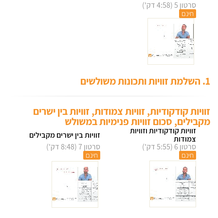
סרטון 5 (4:58 דק')
חינם
1. השלמת זוויות ותכונות משולשים
זוויות קודקודיות, זוויות צמודות, זוויות בין ישרים
מקבילים, סכום זוויות פנימיות במשולש
זוויות קודקודיות וזוויות
זוויות בין ישרים מקבילים
צמודות
סרטון 6 (5:55 דק')
סרטון 7 (8:48 דק')
חינם
חינם