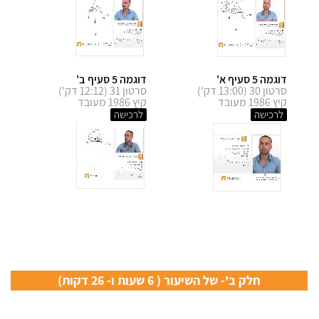
דוגמה 5 סעיף א'
דוגמה 5 סעיף ב'
סרטון 30 (13:00 דק')
סרטון 31 (12:12 דק')
קיץ 1986 מעובד
קיץ 1986 מעובד
לרכישה
לרכישה
חלק ב'- של השיעור ( 6 שעות ו- 26 דקות)