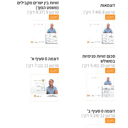
זוויות בין ישרים מקבילים
דוגמאות
(משפט הפוך)
סרטון 8 (7:44 דק')
סרטון 9 (4:37 דק')
חינם
חינם
סכום זוויות פנימיות
דוגמה 0 סעיף א'
במשולש
סרטון 10 (5:41 דק')
סרטון 11 (7:11 דק')
חינם
חינם
דוגמה 0 סעיף ב'
סרטון 12 (5:24 דק')
חינם