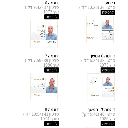
ריבוע
דוגמה 6
סרטון 36 (10:28 דק')
סרטון 37 (9:42 דק')
קיץ 1973
לרכישה
לרכישה
דוגמה 6 המשך
דוגמה 7
סרטון 38 (6:24 דק')
סרטון 39 (7:59 דק')
קיץ 1973
קיץ 1986
לרכישה
לרכישה
דוגמה 7 - המשך
דוגמה 8
סרטון 40 (9:41 דק')
סרטון 41 (10:54 דק')
קיץ 1986
חורף 1974
לרכישה
לרכישה