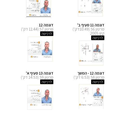
דוגמה 11 סעיף ב'
דוגמה 12
סרטון 56 (10:49דק')
סרטון 57 (11:44 דק')
קיץ 2005
לרכישה
לרכישה
דוגמה 12 - המשך
דוגמה 13 סעיף א'
סרטון 58 (6:53 דק')
סרטון 59 (14:53 דק')
לרכישה
לרכישה