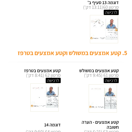
דוגמה 13 סעיף ב'
סרטון 60(13:11 דק')
לרכישה
5. קטע אמצעים במשולש וקטע אמצעים בטרפז
קטע אמצעים במשולש
קטע אמצעים בטרפז
סרטון 61 (9:45 דק')
סרטון 62 (8:41 דק')
לרכישה
לרכישה
קטע אמצעים - הערה
דוגמה 14
חשובה
סרטון 63 (6:21 דק')
סרטון 64 (9:50 דק')