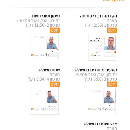
הקדמה ודברי פתיחה
סימון וסוגי זוויות
הערה
(תיכון, אנך, ואנך אמצעי)
סרטון 1 (2:36 דק')
סרטון 2 (11:56 דק')
חינם
חינם
קטעים מיוחדים במשולש
שטח משולש
(תיכון, אנך, ואנך אמצעי)
הערה
סרטון 3 (6:06 דק')
סרטון 4 (3:34 דק')
חינם
חינם
אי שוויונים במשולש
הערה