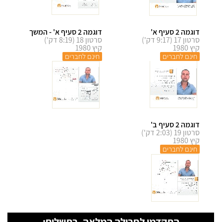
דוגמה 2 סעיף א'
דוגמה 2 סעיף א' - המשך
סרטון 17 (9:17 דק')
סרטון 18 (8:19 דק')
קיץ 1980
קיץ 1980
חינם לחברים
חינם לחברים
דוגמה 2 סעיף ב'
סרטון 19 (2:03 דק')
קיץ 1980
חינם לחברים
התקדמו לחבילה המלאה, בתשלום: