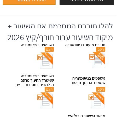
להלן חוברת המסכמת את השיעור +
מיקוד השיעור עבור חורף/קיץ 2026
חוברת שיעור בגיאומטריה
משפטים בגיאומטריה
חינם
חינם
משפטים בגיאומטריה
משפטים בגיאומטריה
שמשרד החינוך פרסם
שמשרד החינוך פרסם
הנלמדים בחטיבת ביניים
חינם
חינם
מיקוד השיעור חורף/קיץ