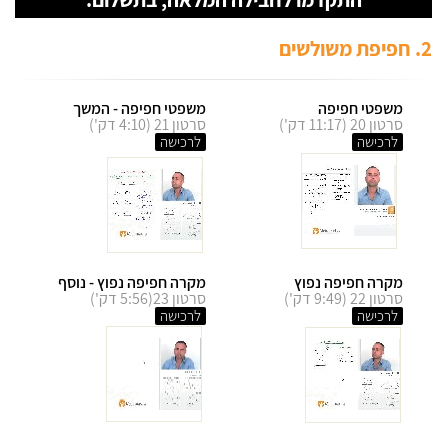
2. חפיפת משולשים
משפטי חפיפה
משפטי חפיפה - המשך
סרטון 20 (11:17 דק')
סרטון 21 (4:10 דק')
לרכישה
לרכישה
מקרה חפיפה נפוץ
מקרה חפיפה נפוץ - נוסף
סרטון 22 (9:49 דק')
סרטון 23(5:56 דק')
לרכישה
לרכישה