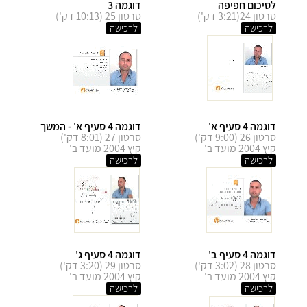
לסיכום חפיפה
דוגמה 3
סרטון 24(3:21 דק')
סרטון 25 (10:13 דק')
לרכישה
לרכישה
דוגמה 4 סעיף א'
דוגמה 4 סעיף א' - המשך
סרטון 26 (9:00 דק')
סרטון 27 (8:01 דק')
קיץ 2004 מועד ב'
קיץ 2004 מועד ב'
לרכישה
לרכישה
דוגמה 4 סעיף ב'
דוגמה 4 סעיף ג'
סרטון 28 (3:02 דק')
סרטון 29 (3:20 דק')
קיץ 2004 מועד ב'
קיץ 2004 מועד ב'
לרכישה
לרכישה