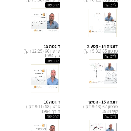
לרכישה
לרכישה
דוגמה 14 - קטע 2
דוגמה 15
סרטון 65 (5:31 דק')
סרטון 66 (12:25 דק')
קיץ 1984
לרכישה
לרכישה
דוגמה 15 - המשך
דוגמה 16
סרטון 67 (8:43 דק')
סרטון 68 (8:11 דק')
קיץ 1984
חורף 1984
לרכישה
לרכישה