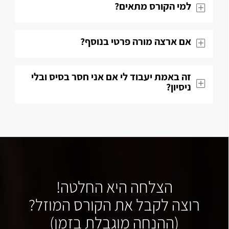
למי הקורס מתאים?
אם ארצה מורה פרטי בנוסף?
זה באמת יעבוד לי אם אני חסר בסיס ובלי
ניסיון?
הצלחה היא החלטה!
רוצה לקבל את הקורס המוזל?
(ההנחה מוגבלת בזמן)