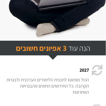
הנה עוד
3 אפיונים חשובים
2027
הכול מותאם לתכנית הלימודים העדכנית ולבגרות
הקרובה. כל החידושים החמים מהבגרויות
האחרונות