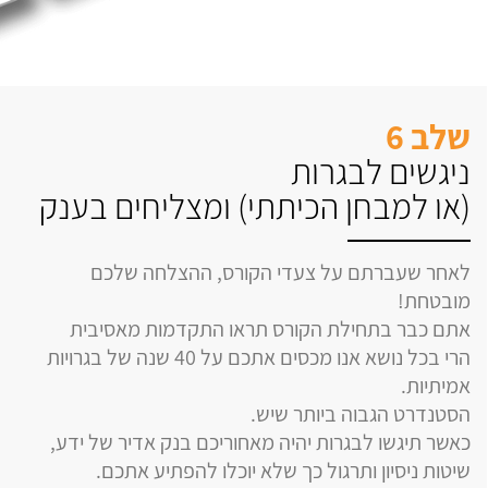
שלב 6
ניגשים לבגרות
(או למבחן הכיתתי) ומצליחים בענק
לאחר שעברתם על צעדי הקורס, ההצלחה שלכם
מובטחת!
אתם כבר בתחילת הקורס תראו התקדמות מאסיבית
הרי בכל נושא אנו מכסים אתכם על 40 שנה של בגרויות
אמיתיות.
הסטנדרט הגבוה ביותר שיש.
כאשר תיגשו לבגרות יהיה מאחוריכם בנק אדיר של ידע,
שיטות ניסיון ותרגול כך שלא יוכלו להפתיע אתכם.