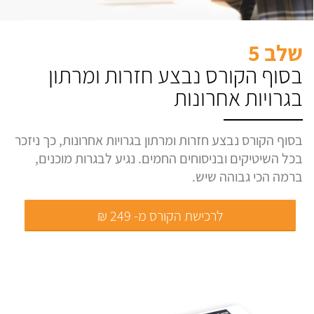
שלב 5
בסוף הקורס נבצע חזרות ומרתון
בגרויות אחרונות
בסוף הקורס נבצע חזרות ומרתון בגרויות אחרונות, כך ניזכר
בכל השיטיקים ובניסוחים החמים. נגיע לבגרות מוכנים,
ברמה הכי גבוהה שיש.
לרכישת הקורס מ- 249 ₪