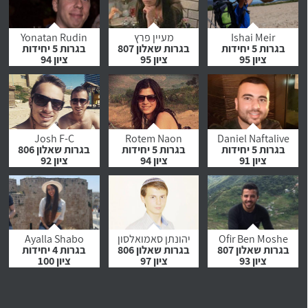
לחץ לצפייה
לחץ לצפייה
לחץ לצפייה
בהמלצה
בהמלצה
בהמלצה
Ishai Meir
מעיין פרץ
Yonatan Rudin
בגרות 5 יחידות
בגרות שאלון 807
בגרות 5 יחידות
ציון 95
ציון 95
ציון 94
לחץ לצפייה
לחץ לצפייה
לחץ לצפייה
בהמלצה
בהמלצה
בהמלצה
Josh F-C
Rotem Naon
Daniel Naftalive
בגרות 5 יחידות
בגרות 5 יחידות
בגרות שאלון 806
ציון 91
ציון 94
ציון 92
לחץ לצפייה
לחץ לצפייה
לחץ לצפייה
בהמלצה
בהמלצה
בהמלצה
Ofir Ben Moshe
יהונתן סאמואלסון
Ayalla Shabo
בגרות שאלון 807
בגרות שאלון 806
בגרות 4 יחידות
ציון 93
ציון 97
ציון 100
לחץ לצפייה
לחץ לצפייה
לחץ לצפייה