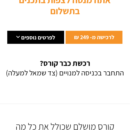
בתשלום
לרכישה מ- 249 ₪
לפרטים נוספים
רכשת כבר קורס?
התחבר בכניסה למנויים (צד שמאל למעלה)
קורס מושלם שכולל את כל מה