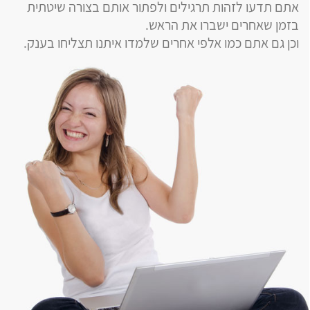
אתם תדעו לזהות תרגילים ולפתור אותם בצורה שיטתית
בזמן שאחרים ישברו את הראש.
וכן גם אתם כמו אלפי אחרים שלמדו איתנו תצליחו בענק.