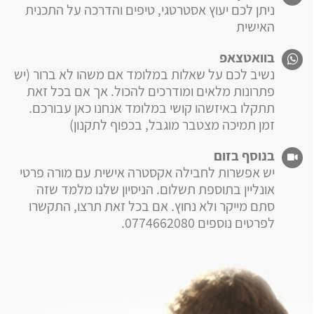
ניתן לכם יעוץ אסטרטגי, טיפים והדרכה על התכנית
האישית
בוואטצאפ
נשיב לכם על שאלות במלומד אם משהו לא ברור (יש
פתרונות מלאים ומודרכים להכול. אך אם בכל זאת
תתקלו באיזשהו קושי במלומד אנחנו כאן עבורכם.
זמן תמיכה מצטבר מוגבל, בכפוף לתקנון)
בנוסף בזום
יש אפשרות לחבילה אקסטרה אישית עם מורה פרטי
אונליין בתוספת תשלום. הניסיון שלנו מלמד שזה
סתם מייקר ולא נחוץ. אם בכל זאת תרצו, התקשרו
לפרטים נוספים 0774662080.