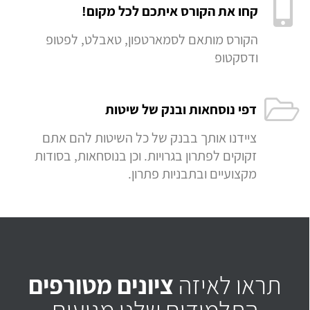
קחו את הקורס איתכם לכל מקום!
הקורס מותאם לסמארטפון, טאבלט, לפטופ
ודסקטופ
דפי נוסחאות ובנק של שיטות
ציידנו אותך בבנק של כל השיטות להם אתם
זקוקים לפתרון בגרויות. וכן בנוסחאות, בסודות
מקצועיים ובתבניות פתרון.
תראו לאיזה
ציונים מטורפים
התלמידים שלנו מגיעים