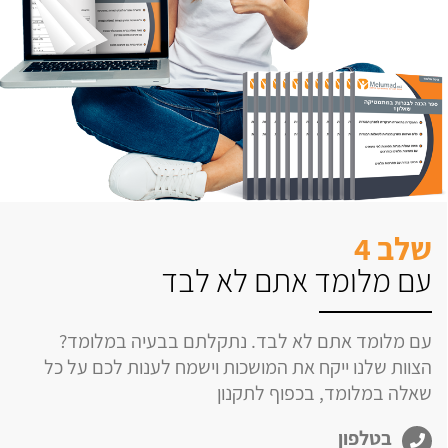
שלב 4
עם מלומד אתם לא לבד
עם מלומד אתם לא לבד. נתקלתם בבעיה במלומד?
הצוות שלנו ייקח את המושכות וישמח לענות לכם על כל
שאלה במלומד, בכפוף לתקנון
בטלפון