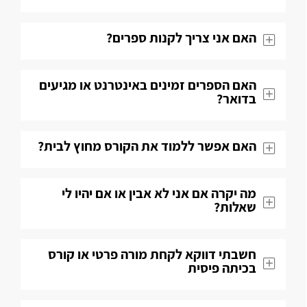
האם אני צריך לקנות ספרים?
האם הספרים זמינים באינטרנט או מגיעים
בדואר?
האם אפשר ללמוד את הקורס מחוץ לבית?
מה יקרה אם אני לא אבין או אם יהיו לי
שאלות​?
חשבתי דווקא לקחת מורה פרטי או קורס
בכיתה פיסית​