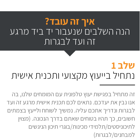
איך זה עובד?
הנה השלבים שנעבור יד ביד מרגע
זה ועד לבגרות
שלב 1
נתחיל בייעוץ מקצועי ותכנית אישית
זה מתחיל בפגישת יעוץ טלפונית עם המומחים שלנו, בה
אנו נבין את יעדכם. נתאים לכם תכנית אישית מרגע זה ועד
לבגרות ונדריך אתכם עליה. נמשיך לשוחח ולייעץ בצמתים
חשובים, כך תהיו בטוחים שאתם בדרך הנכונה. (מצוין
לתיכוניסטים/תלמידי מכינות/בוגרי תיכון הניגשים
למבחנים/לבגרות)