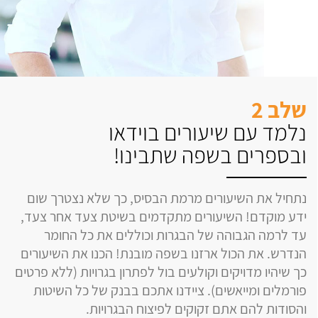
שלב 2
נלמד עם שיעורים בוידאו
ובספרים בשפה שתבינו!
נתחיל את השיעורים מרמת הבסיס, כך שלא נצטרך שום
ידע מוקדם! השיעורים מתקדמים בשיטת צעד אחר צעד,
עד לרמה הגבוהה של הבגרות וכוללים את כל החומר
הנדרש. את הכול ארזנו בשפה מובנת! הכנו את השיעורים
כך שיהיו מדויקים וקולעים בול לפתרון בגרויות (ללא פרטים
פורמלים ומייאשים). ציידנו אתכם בבנק של כל השיטות
והסודות להם אתם זקוקים לפיצוח הבגרויות.