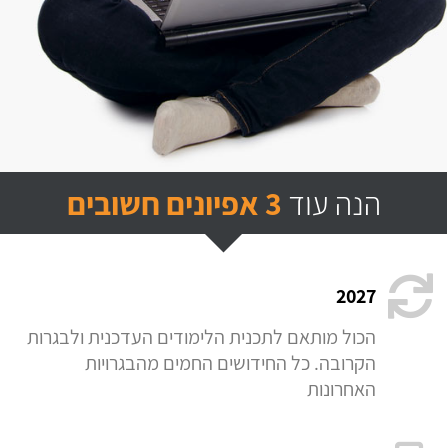
הנה עוד
3 אפיונים חשובים
2027
הכול מותאם לתכנית הלימודים העדכנית ולבגרות
הקרובה. כל החידושים החמים מהבגרויות
האחרונות