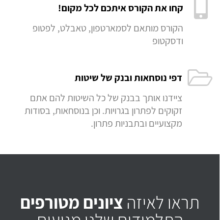
קחו את הקורס איתכם לכל מקום!
הקורס מותאם לסמארטפון, טאבלט, לפטופ
ודסקטופ
דפי נוסחאות ובנק של שיטות
ציידנו אותך בבנק של כל השיטות להם אתם
זקוקים לפתרון בגרויות. וכן בנוסחאות, בסודות
מקצועיים ובתבניות פתרון.
תראו לאיזה
ציונים מטורפים
התלמידים שלנו מגיעים