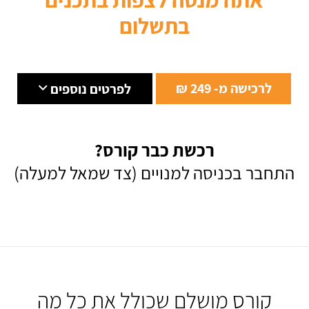
בתשלום
לרכישה מ- 249 ₪
לפרטים נוספים
רכשת כבר קורס?
התחבר בכניסה למנויים (צד שמאל למעלה)
קורס מושלם שכולל את כל מה