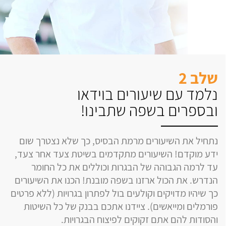
שלב 2
נלמד עם שיעורים בוידאו
ובספרים בשפה שתבינו!
נתחיל את השיעורים מרמת הבסיס, כך שלא נצטרך שום
ידע מוקדם! השיעורים מתקדמים בשיטת צעד אחר צעד,
עד לרמה הגבוהה של הבגרות וכוללים את כל החומר
הנדרש. את הכול ארזנו בשפה מובנת! הכנו את השיעורים
כך שיהיו מדויקים וקולעים בול לפתרון בגרויות (ללא פרטים
פורמלים ומייאשים). ציידנו אתכם בבנק של כל השיטות
והסודות להם אתם זקוקים לפיצוח הבגרויות.