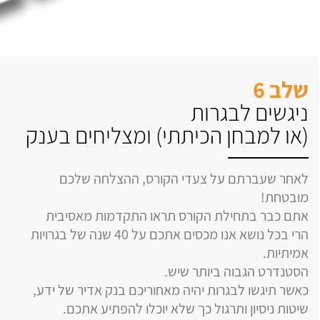
שלב 6
ניגשים לבגרות
(או למבחן הכיתתי) ומצליחים בענק
לאחר שעברתם על צעדי הקורס, ההצלחה שלכם
מובטחת!
אתם כבר בתחילת הקורס תראו התקדמות מאסיבית
הרי בכל נושא אנו מכסים אתכם על 40 שנה של בגרויות
אמיתיות.
הסטנדרט הגבוה ביותר שיש.
כאשר תיגשו לבגרות יהיה מאחוריכם בנק אדיר של ידע,
שיטות ניסיון ותרגול כך שלא יוכלו להפתיע אתכם.