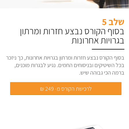
שלב 5
בסוף הקורס נבצע חזרות ומרתון
בגרויות אחרונות
בסוף הקורס נבצע חזרות ומרתון בגרויות אחרונות, כך ניזכר
בכל השיטיקים ובניסוחים החמים. נגיע לבגרות מוכנים,
ברמה הכי גבוהה שיש.
לרכישת הקורס מ- 249 ₪