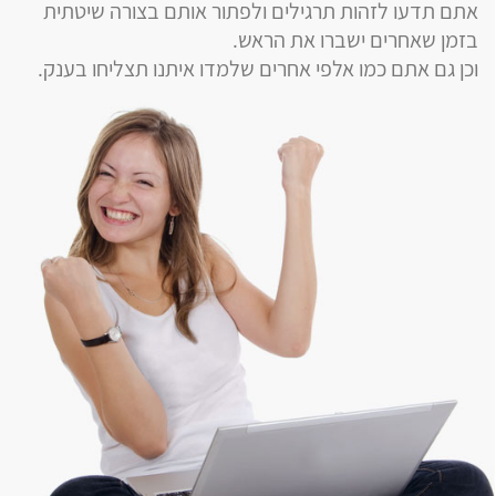
אתם תדעו לזהות תרגילים ולפתור אותם בצורה שיטתית
בזמן שאחרים ישברו את הראש.
וכן גם אתם כמו אלפי אחרים שלמדו איתנו תצליחו בענק.