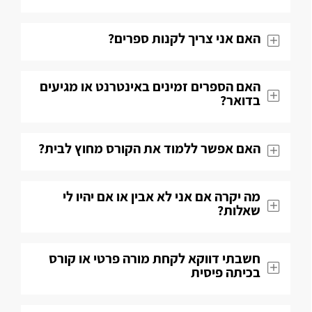
האם אני צריך לקנות ספרים?
האם הספרים זמינים באינטרנט או מגיעים
בדואר?
האם אפשר ללמוד את הקורס מחוץ לבית?
מה יקרה אם אני לא אבין או אם יהיו לי
שאלות​?
חשבתי דווקא לקחת מורה פרטי או קורס
בכיתה פיסית​