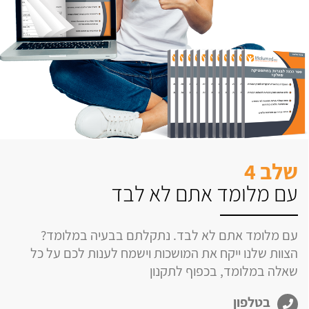
שלב 4
עם מלומד אתם לא לבד
עם מלומד אתם לא לבד. נתקלתם בבעיה במלומד?
הצוות שלנו ייקח את המושכות וישמח לענות לכם על כל
שאלה במלומד, בכפוף לתקנון
בטלפון