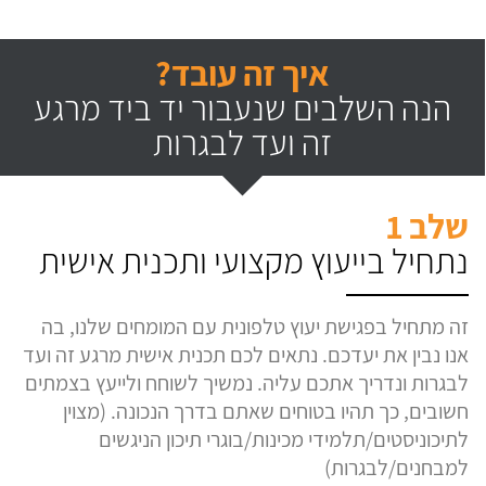
איך זה עובד?
הנה השלבים שנעבור יד ביד מרגע
זה ועד לבגרות
שלב 1
נתחיל בייעוץ מקצועי ותכנית אישית
זה מתחיל בפגישת יעוץ טלפונית עם המומחים שלנו, בה
אנו נבין את יעדכם. נתאים לכם תכנית אישית מרגע זה ועד
לבגרות ונדריך אתכם עליה. נמשיך לשוחח ולייעץ בצמתים
חשובים, כך תהיו בטוחים שאתם בדרך הנכונה. (מצוין
לתיכוניסטים/תלמידי מכינות/בוגרי תיכון הניגשים
למבחנים/לבגרות)