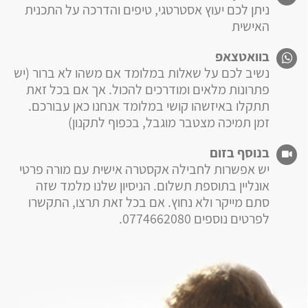
ניתן לכם יעוץ אסטרטגי, טיפים והדרכה על התכנית
האישית
בוואטצאפ
נשיב לכם על שאלות במלומד אם משהו לא ברור (יש
פתרונות מלאים ומודרכים להכול. אך אם בכל זאת
תתקלו באיזשהו קושי במלומד אנחנו כאן עבורכם.
זמן תמיכה מצטבר מוגבל, בכפוף לתקנון)
בנוסף בזום
יש אפשרות לחבילה אקסטרה אישית עם מורה פרטי
אונליין בתוספת תשלום. הניסיון שלנו מלמד שזה
סתם מייקר ולא נחוץ. אם בכל זאת תרצו, התקשרו
לפרטים נוספים 0774662080.