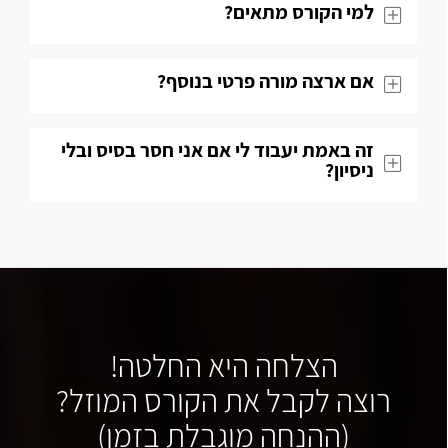
למי הקורס מתאים?
אם ארצה מורה פרטי בנוסף?
זה באמת יעבוד לי אם אני חסר בסיס ובלי
ניסיון?
הצלחה היא החלטה!
רוצה לקבל את הקורס המוזל?
(ההנחה מוגבלת בזמן)