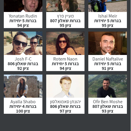
לחץ לצפייה
לחץ לצפייה
לחץ לצפייה
בהמלצה
בהמלצה
בהמלצה
Ishai Meir
מעיין פרץ
Yonatan Rudin
בגרות 5 יחידות
בגרות שאלון 807
בגרות 5 יחידות
ציון 95
ציון 95
ציון 94
לחץ לצפייה
לחץ לצפייה
לחץ לצפייה
בהמלצה
בהמלצה
בהמלצה
Josh F-C
Rotem Naon
Daniel Naftalive
בגרות 5 יחידות
בגרות 5 יחידות
בגרות שאלון 806
ציון 91
ציון 94
ציון 92
לחץ לצפייה
לחץ לצפייה
לחץ לצפייה
בהמלצה
בהמלצה
בהמלצה
Ofir Ben Moshe
יהונתן סאמואלסון
Ayalla Shabo
בגרות שאלון 807
בגרות שאלון 806
בגרות 4 יחידות
ציון 93
ציון 97
ציון 100
לחץ לצפייה
לחץ לצפייה
לחץ לצפייה