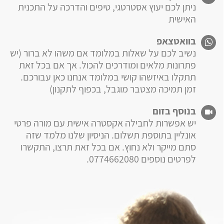
ניתן לכם יעוץ אסטרטגי, טיפים והדרכה על התכנית
האישית
בוואטצאפ
נשיב לכם על שאלות במלומד אם משהו לא ברור (יש
פתרונות מלאים ומודרכים להכול. אך אם בכל זאת
תתקלו באיזשהו קושי במלומד אנחנו כאן עבורכם.
זמן תמיכה מצטבר מוגבל, בכפוף לתקנון)
בנוסף בזום
יש אפשרות לחבילה אקסטרה אישית עם מורה פרטי
אונליין בתוספת תשלום. הניסיון שלנו מלמד שזה
סתם מייקר ולא נחוץ. אם בכל זאת תרצו, התקשרו
לפרטים נוספים 0774662080.