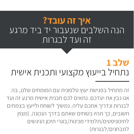
איך זה עובד?
הנה השלבים שנעבור יד ביד מרגע
זה ועד לבגרות
שלב 1
נתחיל בייעוץ מקצועי ותכנית אישית
זה מתחיל בפגישת יעוץ טלפונית עם המומחים שלנו, בה
אנו נבין את יעדכם. נתאים לכם תכנית אישית מרגע זה ועד
לבגרות ונדריך אתכם עליה. נמשיך לשוחח ולייעץ בצמתים
חשובים, כך תהיו בטוחים שאתם בדרך הנכונה. (מצוין
לתיכוניסטים/תלמידי מכינות/בוגרי תיכון הניגשים
למבחנים/לבגרות)