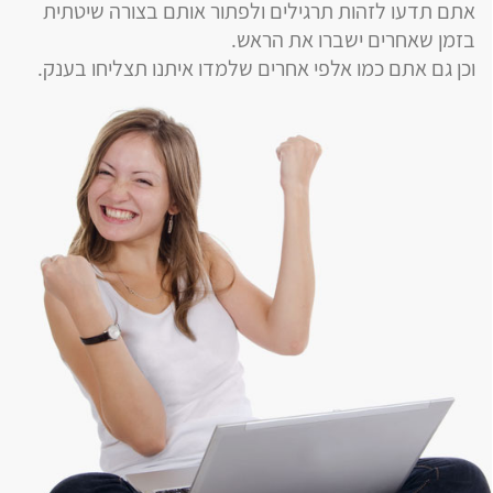
אתם תדעו לזהות תרגילים ולפתור אותם בצורה שיטתית
בזמן שאחרים ישברו את הראש.
וכן גם אתם כמו אלפי אחרים שלמדו איתנו תצליחו בענק.