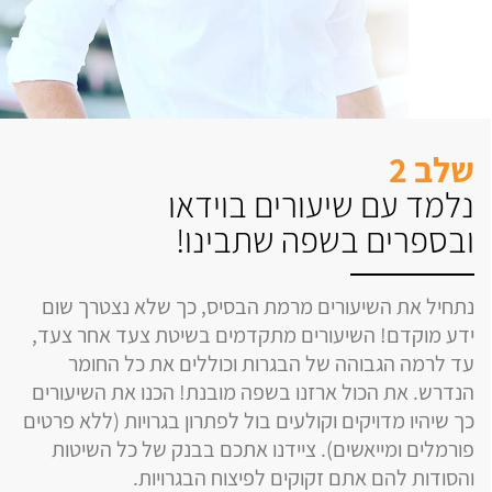
שלב 2
נלמד עם שיעורים בוידאו
ובספרים בשפה שתבינו!
נתחיל את השיעורים מרמת הבסיס, כך שלא נצטרך שום
ידע מוקדם! השיעורים מתקדמים בשיטת צעד אחר צעד,
עד לרמה הגבוהה של הבגרות וכוללים את כל החומר
הנדרש. את הכול ארזנו בשפה מובנת! הכנו את השיעורים
כך שיהיו מדויקים וקולעים בול לפתרון בגרויות (ללא פרטים
פורמלים ומייאשים). ציידנו אתכם בבנק של כל השיטות
והסודות להם אתם זקוקים לפיצוח הבגרויות.