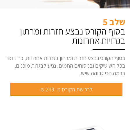
שלב 5
בסוף הקורס נבצע חזרות ומרתון
בגרויות אחרונות
בסוף הקורס נבצע חזרות ומרתון בגרויות אחרונות, כך ניזכר
בכל השיטיקים ובניסוחים החמים. נגיע לבגרות מוכנים,
ברמה הכי גבוהה שיש.
לרכישת הקורס מ- 249 ₪