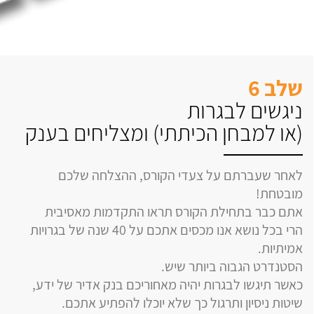
שלב 6
ניגשים לבגרות
(או למבחן הכיתתי) ומצליחים בענק
לאחר שעברתם על צעדי הקורס, ההצלחה שלכם
מובטחת!
אתם כבר בתחילת הקורס תראו התקדמות מאסיבית
הרי בכל נושא אנו מכסים אתכם על 40 שנה של בגרויות
אמיתיות.
הסטנדרט הגבוה ביותר שיש.
כאשר תיגשו לבגרות יהיה מאחוריכם בנק אדיר של ידע,
שיטות ניסיון ותרגול כך שלא יוכלו להפתיע אתכם.