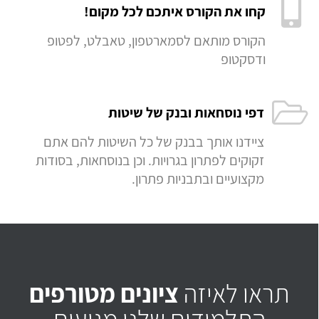
קחו את הקורס איתכם לכל מקום!
הקורס מותאם לסמארטפון, טאבלט, לפטופ
ודסקטופ
דפי נוסחאות ובנק של שיטות
ציידנו אותך בבנק של כל השיטות להם אתם
זקוקים לפתרון בגרויות. וכן בנוסחאות, בסודות
מקצועיים ובתבניות פתרון.
תראו לאיזה
ציונים מטורפים
התלמידים שלנו מגיעים