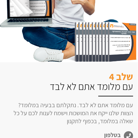
שלב 4
עם מלומד אתם לא לבד
עם מלומד אתם לא לבד. נתקלתם בבעיה במלומד?
הצוות שלנו ייקח את המושכות וישמח לענות לכם על כל
שאלה במלומד, בכפוף לתקנון
בטלפון