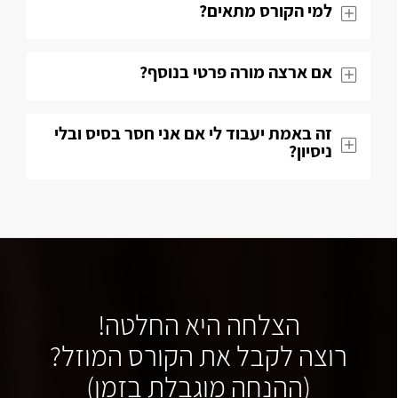
למי הקורס מתאים?
אם ארצה מורה פרטי בנוסף?
זה באמת יעבוד לי אם אני חסר בסיס ובלי
ניסיון?
הצלחה היא החלטה!
רוצה לקבל את הקורס המוזל?
(ההנחה מוגבלת בזמן)