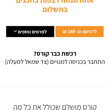
בתשלום
לרכישה מ- 249 ₪
לפרטים נוספים
רכשת כבר קורס?
התחבר בכניסה למנויים (צד שמאל למעלה)
קורס מושלם שכולל את כל מה