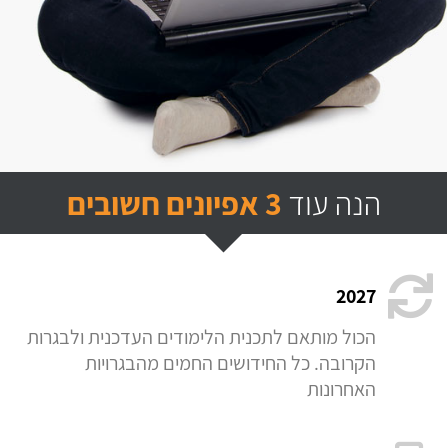
הנה עוד
3 אפיונים חשובים
2027
הכול מותאם לתכנית הלימודים העדכנית ולבגרות
הקרובה. כל החידושים החמים מהבגרויות
האחרונות