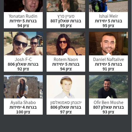
לחץ לצפייה
לחץ לצפייה
לחץ לצפייה
בהמלצה
בהמלצה
בהמלצה
Ishai Meir
מעיין פרץ
Yonatan Rudin
בגרות 5 יחידות
בגרות שאלון 807
בגרות 5 יחידות
ציון 95
ציון 95
ציון 94
לחץ לצפייה
לחץ לצפייה
לחץ לצפייה
בהמלצה
בהמלצה
בהמלצה
Josh F-C
Rotem Naon
Daniel Naftalive
בגרות 5 יחידות
בגרות 5 יחידות
בגרות שאלון 806
ציון 91
ציון 94
ציון 92
לחץ לצפייה
לחץ לצפייה
לחץ לצפייה
בהמלצה
בהמלצה
בהמלצה
Ofir Ben Moshe
יהונתן סאמואלסון
Ayalla Shabo
בגרות שאלון 807
בגרות שאלון 806
בגרות 4 יחידות
ציון 93
ציון 97
ציון 100
לחץ לצפייה
לחץ לצפייה
לחץ לצפייה