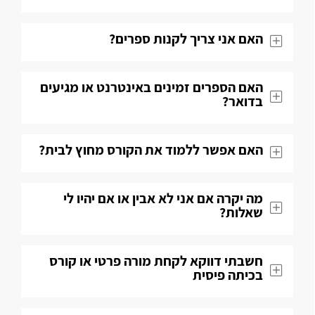
האם אני צריך לקנות ספרים?
האם הספרים זמינים באינטרנט או מגיעים
בדואר?
האם אפשר ללמוד את הקורס מחוץ לבית?
מה יקרה אם אני לא אבין או אם יהיו לי
שאלות​?
חשבתי דווקא לקחת מורה פרטי או קורס
בכיתה פיסית​