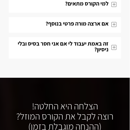
למי הקורס מתאים?
אם ארצה מורה פרטי בנוסף?
זה באמת יעבוד לי אם אני חסר בסיס ובלי
ניסיון?
הצלחה היא החלטה!
רוצה לקבל את הקורס המוזל?
(ההנחה מוגבלת בזמן)