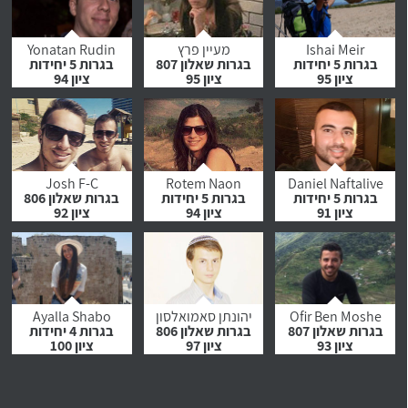
לחץ לצפייה
לחץ לצפייה
לחץ לצפייה
בהמלצה
בהמלצה
בהמלצה
Ishai Meir
מעיין פרץ
Yonatan Rudin
בגרות 5 יחידות
בגרות שאלון 807
בגרות 5 יחידות
ציון 95
ציון 95
ציון 94
לחץ לצפייה
לחץ לצפייה
לחץ לצפייה
בהמלצה
בהמלצה
בהמלצה
Josh F-C
Rotem Naon
Daniel Naftalive
בגרות 5 יחידות
בגרות 5 יחידות
בגרות שאלון 806
ציון 91
ציון 94
ציון 92
לחץ לצפייה
לחץ לצפייה
לחץ לצפייה
בהמלצה
בהמלצה
בהמלצה
Ofir Ben Moshe
יהונתן סאמואלסון
Ayalla Shabo
בגרות שאלון 807
בגרות שאלון 806
בגרות 4 יחידות
ציון 93
ציון 97
ציון 100
לחץ לצפייה
לחץ לצפייה
לחץ לצפייה