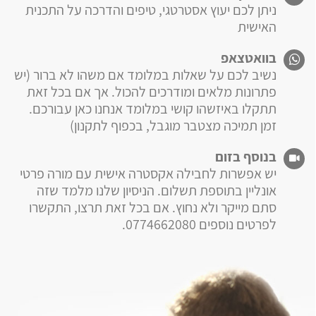
ניתן לכם יעוץ אסטרטגי, טיפים והדרכה על התכנית
האישית
בוואטצאפ
נשיב לכם על שאלות במלומד אם משהו לא ברור (יש
פתרונות מלאים ומודרכים להכול. אך אם בכל זאת
תתקלו באיזשהו קושי במלומד אנחנו כאן עבורכם.
זמן תמיכה מצטבר מוגבל, בכפוף לתקנון)
בנוסף בזום
יש אפשרות לחבילה אקסטרה אישית עם מורה פרטי
אונליין בתוספת תשלום. הניסיון שלנו מלמד שזה
סתם מייקר ולא נחוץ. אם בכל זאת תרצו, התקשרו
לפרטים נוספים 0774662080.