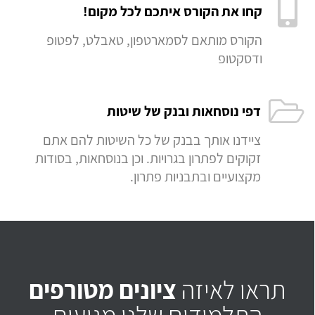
קחו את הקורס איתכם לכל מקום!
הקורס מותאם לסמארטפון, טאבלט, לפטופ
ודסקטופ
דפי נוסחאות ובנק של שיטות
ציידנו אותך בבנק של כל השיטות להם אתם
זקוקים לפתרון בגרויות. וכן בנוסחאות, בסודות
מקצועיים ובתבניות פתרון.
תראו לאיזה
ציונים מטורפים
התלמידים שלנו מגיעים