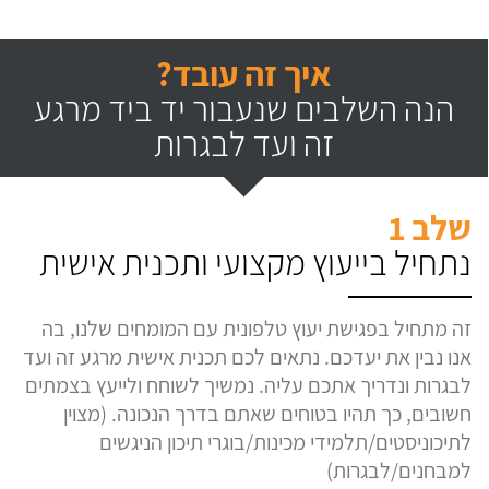
איך זה עובד?
הנה השלבים שנעבור יד ביד מרגע
זה ועד לבגרות
שלב 1
נתחיל בייעוץ מקצועי ותכנית אישית
זה מתחיל בפגישת יעוץ טלפונית עם המומחים שלנו, בה
אנו נבין את יעדכם. נתאים לכם תכנית אישית מרגע זה ועד
לבגרות ונדריך אתכם עליה. נמשיך לשוחח ולייעץ בצמתים
חשובים, כך תהיו בטוחים שאתם בדרך הנכונה. (מצוין
לתיכוניסטים/תלמידי מכינות/בוגרי תיכון הניגשים
למבחנים/לבגרות)