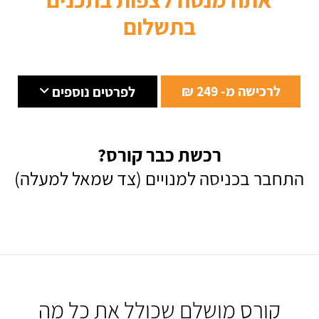
בתשלום
לרכישה מ- 249 ₪
לפרטים נוספים
רכשת כבר קורס?
התחבר בכניסה למנויים (צד שמאל למעלה)
קורס מושלם שכולל את כל מה