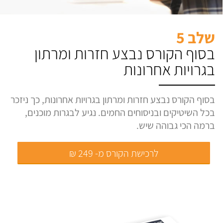
שלב 5
בסוף הקורס נבצע חזרות ומרתון
בגרויות אחרונות
בסוף הקורס נבצע חזרות ומרתון בגרויות אחרונות, כך ניזכר
בכל השיטיקים ובניסוחים החמים. נגיע לבגרות מוכנים,
ברמה הכי גבוהה שיש.
לרכישת הקורס מ- 249 ₪