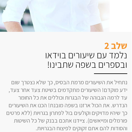
שלב 2
נלמד עם שיעורים בוידאו
ובספרים בשפה שתבינו!
נתחיל את השיעורים מרמת הבסיס, כך שלא נצטרך שום
ידע מוקדם! השיעורים מתקדמים בשיטת צעד אחר צעד,
עד לרמה הגבוהה של הבגרות וכוללים את כל החומר
הנדרש. את הכול ארזנו בשפה מובנת! הכנו את השיעורים
כך שיהיו מדויקים וקולעים בול לפתרון בגרויות (ללא פרטים
פורמלים ומייאשים). ציידנו אתכם בבנק של כל השיטות
והסודות להם אתם זקוקים לפיצוח הבגרויות.