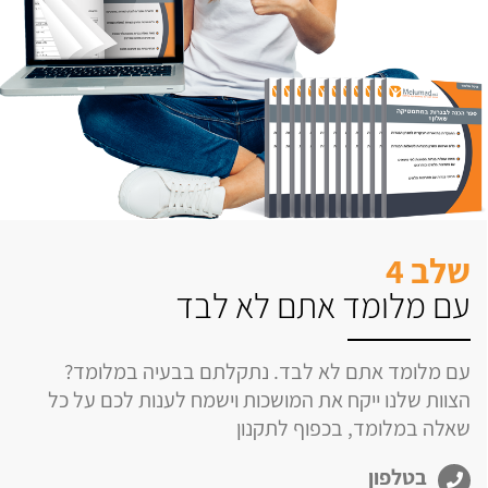
שלב 4
עם מלומד אתם לא לבד
עם מלומד אתם לא לבד. נתקלתם בבעיה במלומד?
הצוות שלנו ייקח את המושכות וישמח לענות לכם על כל
שאלה במלומד, בכפוף לתקנון
בטלפון