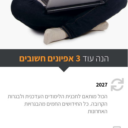
הנה עוד
3 אפיונים חשובים
2027
הכול מותאם לתכנית הלימודים העדכנית ולבגרות
הקרובה. כל החידושים החמים מהבגרויות
האחרונות