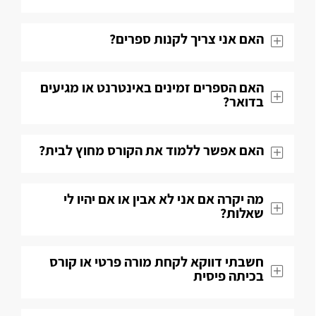
האם אני צריך לקנות ספרים?
האם הספרים זמינים באינטרנט או מגיעים
בדואר?
האם אפשר ללמוד את הקורס מחוץ לבית?
מה יקרה אם אני לא אבין או אם יהיו לי
שאלות​?
חשבתי דווקא לקחת מורה פרטי או קורס
בכיתה פיסית​