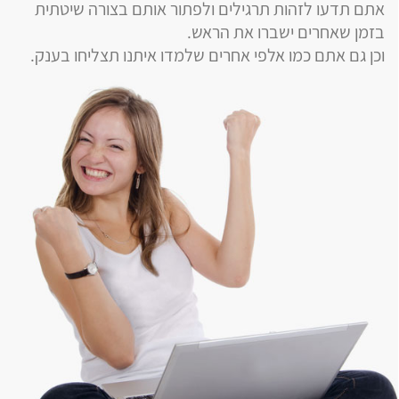
אתם תדעו לזהות תרגילים ולפתור אותם בצורה שיטתית
בזמן שאחרים ישברו את הראש.
וכן גם אתם כמו אלפי אחרים שלמדו איתנו תצליחו בענק.