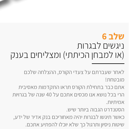
שלב 6
ניגשים לבגרות
(או למבחן הכיתתי) ומצליחים בענק
לאחר שעברתם על צעדי הקורס, ההצלחה שלכם
מובטחת!
אתם כבר בתחילת הקורס תראו התקדמות מאסיבית
הרי בכל נושא אנו מכסים אתכם על 40 שנה של בגרויות
אמיתיות.
הסטנדרט הגבוה ביותר שיש.
כאשר תיגשו לבגרות יהיה מאחוריכם בנק אדיר של ידע,
שיטות ניסיון ותרגול כך שלא יוכלו להפתיע אתכם.