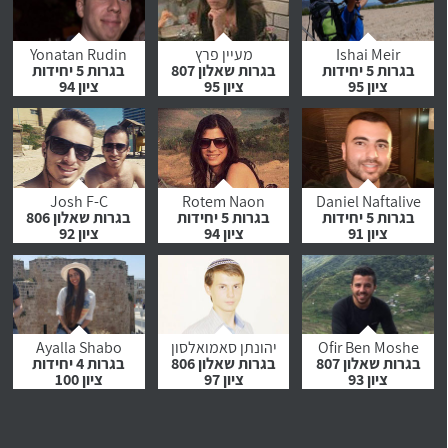
לחץ לצפייה
לחץ לצפייה
לחץ לצפייה
בהמלצה
בהמלצה
בהמלצה
Ishai Meir
מעיין פרץ
Yonatan Rudin
בגרות 5 יחידות
בגרות שאלון 807
בגרות 5 יחידות
ציון 95
ציון 95
ציון 94
לחץ לצפייה
לחץ לצפייה
לחץ לצפייה
בהמלצה
בהמלצה
בהמלצה
Josh F-C
Rotem Naon
Daniel Naftalive
בגרות 5 יחידות
בגרות 5 יחידות
בגרות שאלון 806
ציון 91
ציון 94
ציון 92
לחץ לצפייה
לחץ לצפייה
לחץ לצפייה
בהמלצה
בהמלצה
בהמלצה
Ofir Ben Moshe
יהונתן סאמואלסון
Ayalla Shabo
בגרות שאלון 807
בגרות שאלון 806
בגרות 4 יחידות
ציון 93
ציון 97
ציון 100
לחץ לצפייה
לחץ לצפייה
לחץ לצפייה