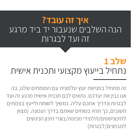
איך זה עובד?
הנה השלבים שנעבור יד ביד מרגע
זה ועד לבגרות
שלב 1
נתחיל בייעוץ מקצועי ותכנית אישית
זה מתחיל בפגישת יעוץ טלפונית עם המומחים שלנו, בה
אנו נבין את יעדכם. נתאים לכם תכנית אישית מרגע זה ועד
לבגרות ונדריך אתכם עליה. נמשיך לשוחח ולייעץ בצמתים
חשובים, כך תהיו בטוחים שאתם בדרך הנכונה. (מצוין
לתיכוניסטים/תלמידי מכינות/בוגרי תיכון הניגשים
למבחנים/לבגרות)