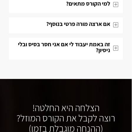
למי הקורס מתאים?
אם ארצה מורה פרטי בנוסף?
זה באמת יעבוד לי אם אני חסר בסיס ובלי
ניסיון?
הצלחה היא החלטה!
רוצה לקבל את הקורס המוזל?
(ההנחה מוגבלת בזמן)