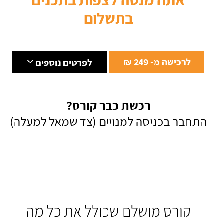
בתשלום
לרכישה מ- 249 ₪
לפרטים נוספים
רכשת כבר קורס?
התחבר בכניסה למנויים (צד שמאל למעלה)
קורס מושלם שכולל את כל מה