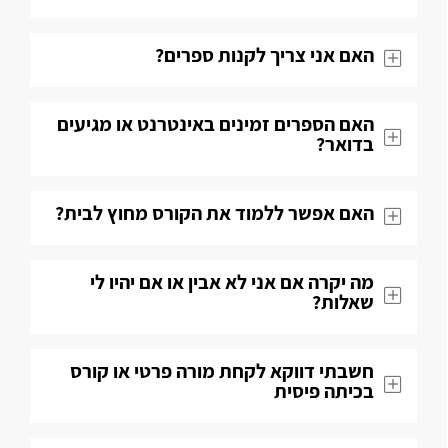
האם אני צריך לקנות ספרים?
האם הספרים זמינים באינטרנט או מגיעים
בדואר?
האם אפשר ללמוד את הקורס מחוץ לבית?
מה יקרה אם אני לא אבין או אם יהיו לי
שאלות​?
חשבתי דווקא לקחת מורה פרטי או קורס
בכיתה פיסית​