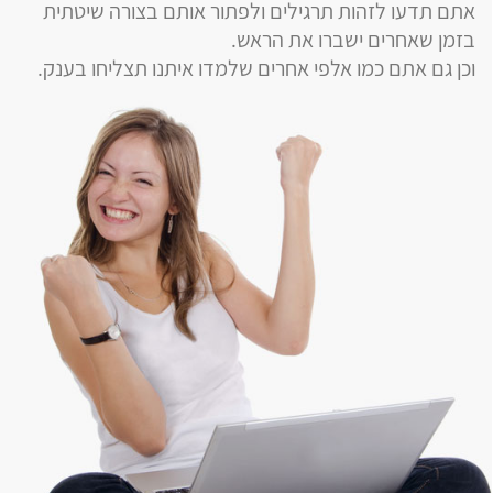
אתם תדעו לזהות תרגילים ולפתור אותם בצורה שיטתית
בזמן שאחרים ישברו את הראש.
וכן גם אתם כמו אלפי אחרים שלמדו איתנו תצליחו בענק.