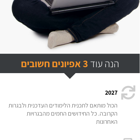
הנה עוד
3 אפיונים חשובים
2027
הכול מותאם לתכנית הלימודים העדכנית ולבגרות
הקרובה. כל החידושים החמים מהבגרויות
האחרונות