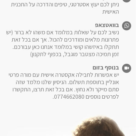
ניתן לכם יעוץ אסטרטגי, טיפים והדרכה על התכנית
האישית
בוואטצאפ
נשיב לכם על שאלות במלומד אם משהו לא ברור (יש
פתרונות מלאים ומודרכים להכול. אך אם בכל זאת
תתקלו באיזשהו קושי במלומד אנחנו כאן עבורכם.
זמן תמיכה מצטבר מוגבל, בכפוף לתקנון)
בנוסף בזום
יש אפשרות לחבילה אקסטרה אישית עם מורה פרטי
אונליין בתוספת תשלום. הניסיון שלנו מלמד שזה
סתם מייקר ולא נחוץ. אם בכל זאת תרצו, התקשרו
לפרטים נוספים 0774662080.