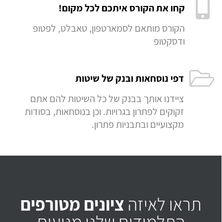
קחו את הקורס איתכם לכל מקום!
הקורס מותאם לסמארטפון, טאבלט, לפטופ
ודסקטופ
דפי נוסחאות ובנק של שיטות
ציידנו אותך בבנק של כל השיטות להם אתם
זקוקים לפתרון בגרויות. וכן בנוסחאות, בסודות
מקצועיים ובתבניות פתרון.
תראו לאיזה
ציונים מטורפים
התלמידים שלנו מגיעים