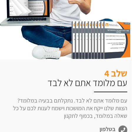
שלב 4
עם מלומד אתם לא לבד
עם מלומד אתם לא לבד. נתקלתם בבעיה במלומד?
הצוות שלנו ייקח את המושכות וישמח לענות לכם על כל
שאלה במלומד, בכפוף לתקנון
בטלפון