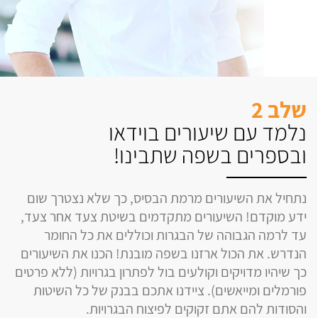
שלב 2
נלמד עם שיעורים בוידאו
ובספרים בשפה שתבינו!
נתחיל את השיעורים מרמת הבסיס, כך שלא נצטרך שום
ידע מוקדם! השיעורים מתקדמים בשיטת צעד אחר צעד,
עד לרמה הגבוהה של הבגרות וכוללים את כל החומר
הנדרש. את הכול ארזנו בשפה מובנת! הכנו את השיעורים
כך שיהיו מדויקים וקולעים בול לפתרון בגרויות (ללא פרטים
פורמלים ומייאשים). ציידנו אתכם בבנק של כל השיטות
והסודות להם אתם זקוקים לפיצוח הבגרויות.