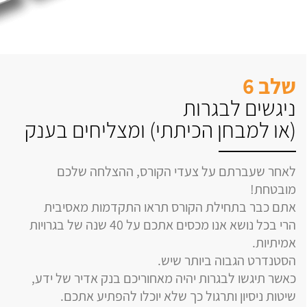
שלב 6
ניגשים לבגרות
(או למבחן הכיתתי) ומצליחים בענק
לאחר שעברתם על צעדי הקורס, ההצלחה שלכם
מובטחת!
אתם כבר בתחילת הקורס תראו התקדמות מאסיבית
הרי בכל נושא אנו מכסים אתכם על 40 שנה של בגרויות
אמיתיות.
הסטנדרט הגבוה ביותר שיש.
כאשר תיגשו לבגרות יהיה מאחוריכם בנק אדיר של ידע,
שיטות ניסיון ותרגול כך שלא יוכלו להפתיע אתכם.