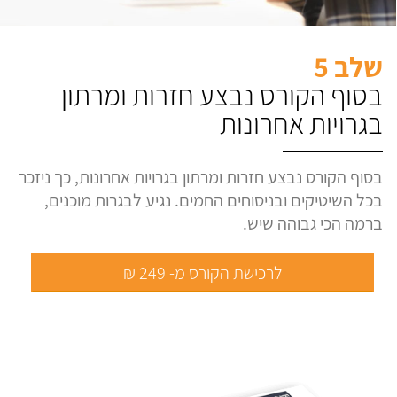
שלב 5
בסוף הקורס נבצע חזרות ומרתון
בגרויות אחרונות
בסוף הקורס נבצע חזרות ומרתון בגרויות אחרונות, כך ניזכר
בכל השיטיקים ובניסוחים החמים. נגיע לבגרות מוכנים,
ברמה הכי גבוהה שיש.
לרכישת הקורס מ- 249 ₪