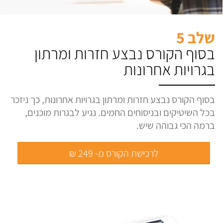
שלב 5
בסוף הקורס נבצע חזרות ומרתון
בגרויות אחרונות
בסוף הקורס נבצע חזרות ומרתון בגרויות אחרונות, כך ניזכר
בכל השיטיקים ובניסוחים החמים. נגיע לבגרות מוכנים,
ברמה הכי גבוהה שיש.
לרכישת הקורס מ- 249 ₪