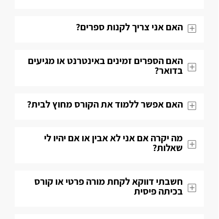
האם אני צריך לקנות ספרים?
האם הספרים זמינים באינטרנט או מגיעים
בדואר?
האם אפשר ללמוד את הקורס מחוץ לבית?
מה יקרה אם אני לא אבין או אם יהיו לי
שאלות​?
חשבתי דווקא לקחת מורה פרטי או קורס
בכיתה פיסית​