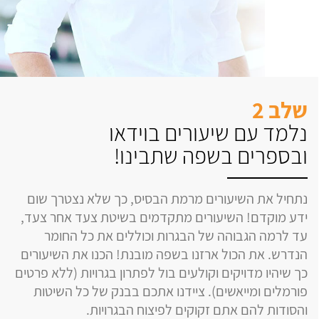
שלב 2
נלמד עם שיעורים בוידאו
ובספרים בשפה שתבינו!
נתחיל את השיעורים מרמת הבסיס, כך שלא נצטרך שום
ידע מוקדם! השיעורים מתקדמים בשיטת צעד אחר צעד,
עד לרמה הגבוהה של הבגרות וכוללים את כל החומר
הנדרש. את הכול ארזנו בשפה מובנת! הכנו את השיעורים
כך שיהיו מדויקים וקולעים בול לפתרון בגרויות (ללא פרטים
פורמלים ומייאשים). ציידנו אתכם בבנק של כל השיטות
והסודות להם אתם זקוקים לפיצוח הבגרויות.