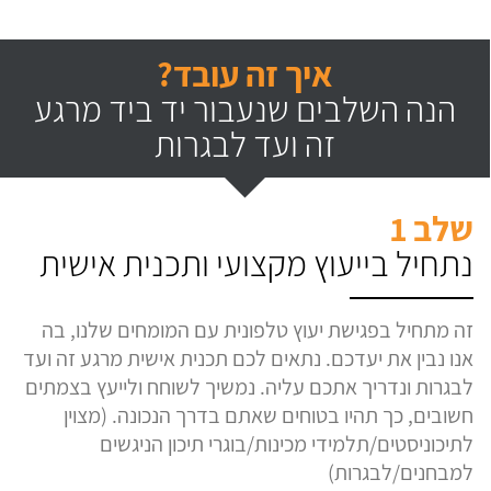
איך זה עובד?
הנה השלבים שנעבור יד ביד מרגע
זה ועד לבגרות
שלב 1
נתחיל בייעוץ מקצועי ותכנית אישית
זה מתחיל בפגישת יעוץ טלפונית עם המומחים שלנו, בה
אנו נבין את יעדכם. נתאים לכם תכנית אישית מרגע זה ועד
לבגרות ונדריך אתכם עליה. נמשיך לשוחח ולייעץ בצמתים
חשובים, כך תהיו בטוחים שאתם בדרך הנכונה. (מצוין
לתיכוניסטים/תלמידי מכינות/בוגרי תיכון הניגשים
למבחנים/לבגרות)