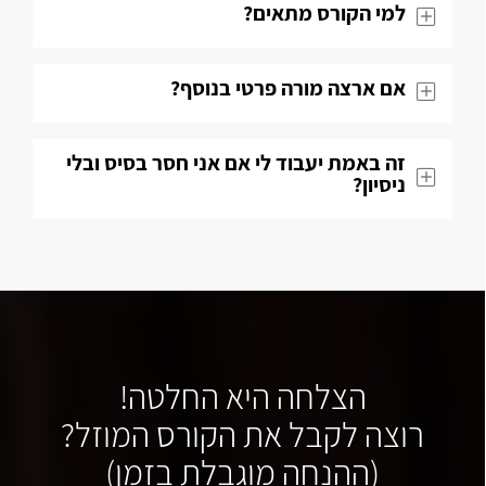
למי הקורס מתאים?
אם ארצה מורה פרטי בנוסף?
זה באמת יעבוד לי אם אני חסר בסיס ובלי
ניסיון?
הצלחה היא החלטה!
רוצה לקבל את הקורס המוזל?
(ההנחה מוגבלת בזמן)