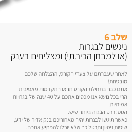
שלב 6
ניגשים לבגרות
(או למבחן הכיתתי) ומצליחים בענק
לאחר שעברתם על צעדי הקורס, ההצלחה שלכם
מובטחת!
אתם כבר בתחילת הקורס תראו התקדמות מאסיבית
הרי בכל נושא אנו מכסים אתכם על 40 שנה של בגרויות
אמיתיות.
הסטנדרט הגבוה ביותר שיש.
כאשר תיגשו לבגרות יהיה מאחוריכם בנק אדיר של ידע,
שיטות ניסיון ותרגול כך שלא יוכלו להפתיע אתכם.