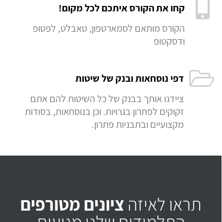
קחו את הקורס איתכם לכל מקום!
הקורס מותאם לסמארטפון, טאבלט, לפטופ
ודסקטופ
דפי נוסחאות ובנק של שיטות
ציידנו אותך בבנק של כל השיטות להם אתם
זקוקים לפתרון בגרויות. וכן בנוסחאות, בסודות
מקצועיים ובתבניות פתרון.
תראו לאיזה
ציונים מטורפים
התלמידים שלנו מגיעים