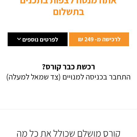
בתשלום
לרכישה מ- 249 ₪
לפרטים נוספים
רכשת כבר קורס?
התחבר בכניסה למנויים (צד שמאל למעלה)
קורס מושלם שכולל את כל מה