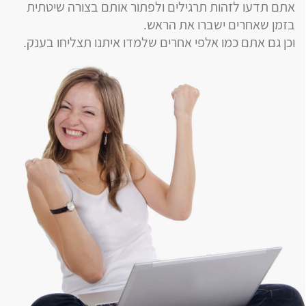
אתם תדעו לזהות תרגילים ולפתור אותם בצורה שיטתית
בזמן שאחרים ישברו את הראש.
וכן גם אתם כמו אלפי אחרים שלמדו איתנו תצליחו בענק.