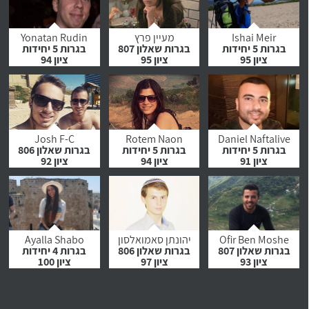
לחץ לצפייה
לחץ לצפייה
לחץ לצפייה
בהמלצה
בהמלצה
בהמלצה
Ishai Meir
מעיין פרץ
Yonatan Rudin
בגרות 5 יחידות
בגרות שאלון 807
בגרות 5 יחידות
ציון 95
ציון 95
ציון 94
לחץ לצפייה
לחץ לצפייה
לחץ לצפייה
בהמלצה
בהמלצה
בהמלצה
Josh F-C
Rotem Naon
Daniel Naftalive
בגרות 5 יחידות
בגרות 5 יחידות
בגרות שאלון 806
ציון 91
ציון 94
ציון 92
לחץ לצפייה
לחץ לצפייה
לחץ לצפייה
בהמלצה
בהמלצה
בהמלצה
Ofir Ben Moshe
יהונתן סאמואלסון
Ayalla Shabo
בגרות שאלון 807
בגרות שאלון 806
בגרות 4 יחידות
ציון 93
ציון 97
ציון 100
לחץ לצפייה
לחץ לצפייה
לחץ לצפייה