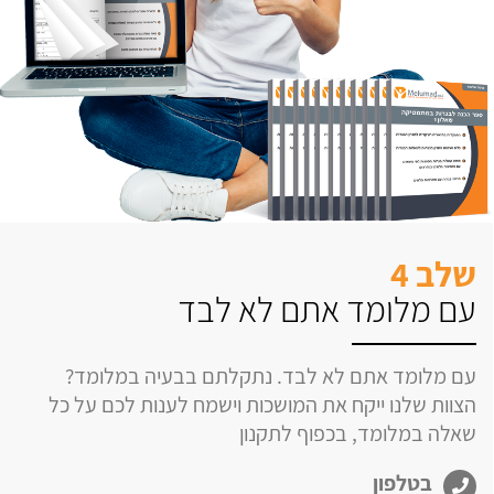
שלב 4
עם מלומד אתם לא לבד
עם מלומד אתם לא לבד. נתקלתם בבעיה במלומד?
הצוות שלנו ייקח את המושכות וישמח לענות לכם על כל
שאלה במלומד, בכפוף לתקנון
בטלפון