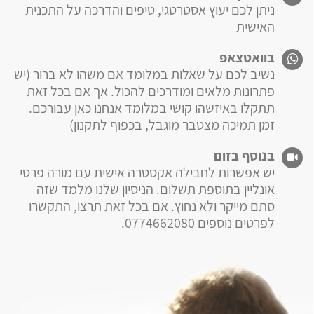
ניתן לכם יעוץ אסטרטגי, טיפים והדרכה על התכנית
האישית
בוואטצאפ
נשיב לכם על שאלות במלומד אם משהו לא ברור (יש
פתרונות מלאים ומודרכים להכול. אך אם בכל זאת
תתקלו באיזשהו קושי במלומד אנחנו כאן עבורכם.
זמן תמיכה מצטבר מוגבל, בכפוף לתקנון)
בנוסף בזום
יש אפשרות לחבילה אקסטרה אישית עם מורה פרטי
אונליין בתוספת תשלום. הניסיון שלנו מלמד שזה
סתם מייקר ולא נחוץ. אם בכל זאת תרצו, התקשרו
לפרטים נוספים 0774662080.