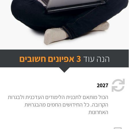
הנה עוד
3 אפיונים חשובים
2027
הכול מותאם לתכנית הלימודים העדכנית ולבגרות
הקרובה. כל החידושים החמים מהבגרויות
האחרונות