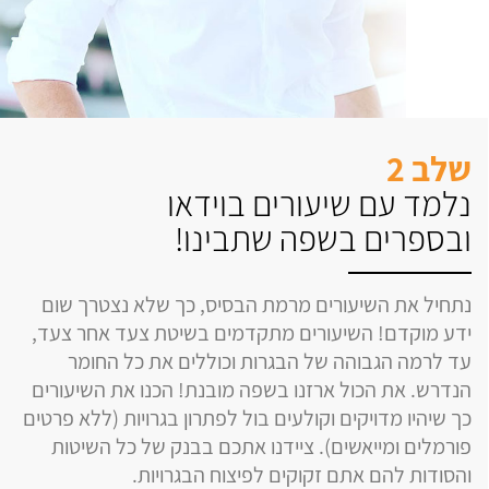
שלב 2
נלמד עם שיעורים בוידאו
ובספרים בשפה שתבינו!
נתחיל את השיעורים מרמת הבסיס, כך שלא נצטרך שום
ידע מוקדם! השיעורים מתקדמים בשיטת צעד אחר צעד,
עד לרמה הגבוהה של הבגרות וכוללים את כל החומר
הנדרש. את הכול ארזנו בשפה מובנת! הכנו את השיעורים
כך שיהיו מדויקים וקולעים בול לפתרון בגרויות (ללא פרטים
פורמלים ומייאשים). ציידנו אתכם בבנק של כל השיטות
והסודות להם אתם זקוקים לפיצוח הבגרויות.