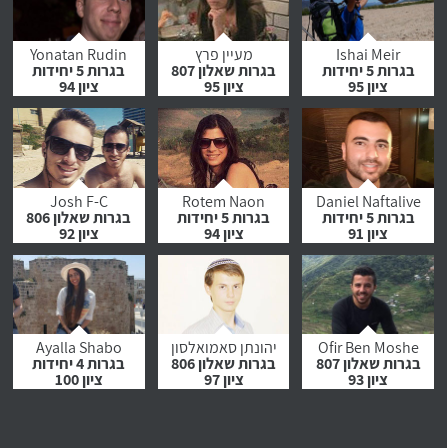
לחץ לצפייה
לחץ לצפייה
לחץ לצפייה
בהמלצה
בהמלצה
בהמלצה
Ishai Meir
מעיין פרץ
Yonatan Rudin
בגרות 5 יחידות
בגרות שאלון 807
בגרות 5 יחידות
ציון 95
ציון 95
ציון 94
לחץ לצפייה
לחץ לצפייה
לחץ לצפייה
בהמלצה
בהמלצה
בהמלצה
Josh F-C
Rotem Naon
Daniel Naftalive
בגרות 5 יחידות
בגרות 5 יחידות
בגרות שאלון 806
ציון 91
ציון 94
ציון 92
לחץ לצפייה
לחץ לצפייה
לחץ לצפייה
בהמלצה
בהמלצה
בהמלצה
Ofir Ben Moshe
יהונתן סאמואלסון
Ayalla Shabo
בגרות שאלון 807
בגרות שאלון 806
בגרות 4 יחידות
ציון 93
ציון 97
ציון 100
לחץ לצפייה
לחץ לצפייה
לחץ לצפייה