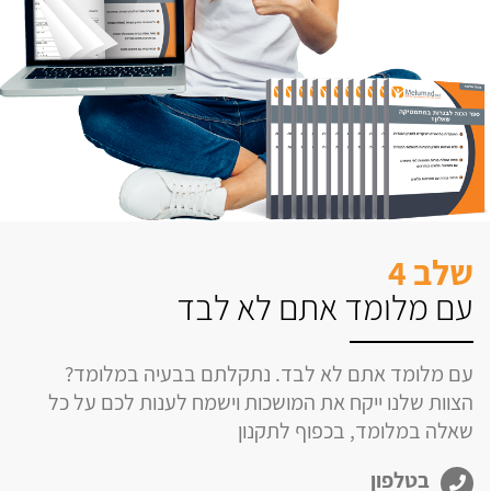
שלב 4
עם מלומד אתם לא לבד
עם מלומד אתם לא לבד. נתקלתם בבעיה במלומד?
הצוות שלנו ייקח את המושכות וישמח לענות לכם על כל
שאלה במלומד, בכפוף לתקנון
בטלפון