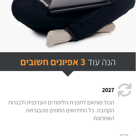
הנה עוד
3 אפיונים חשובים
2027
הכול מותאם לתכנית הלימודים העדכנית ולבגרות
הקרובה. כל החידושים החמים מהבגרויות
האחרונות