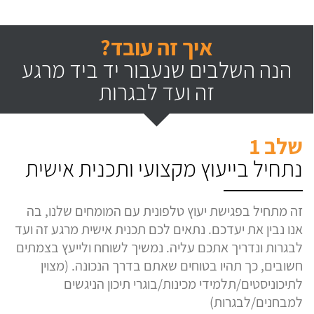
איך זה עובד?
הנה השלבים שנעבור יד ביד מרגע
זה ועד לבגרות
שלב 1
נתחיל בייעוץ מקצועי ותכנית אישית
זה מתחיל בפגישת יעוץ טלפונית עם המומחים שלנו, בה
אנו נבין את יעדכם. נתאים לכם תכנית אישית מרגע זה ועד
לבגרות ונדריך אתכם עליה. נמשיך לשוחח ולייעץ בצמתים
חשובים, כך תהיו בטוחים שאתם בדרך הנכונה. (מצוין
לתיכוניסטים/תלמידי מכינות/בוגרי תיכון הניגשים
למבחנים/לבגרות)