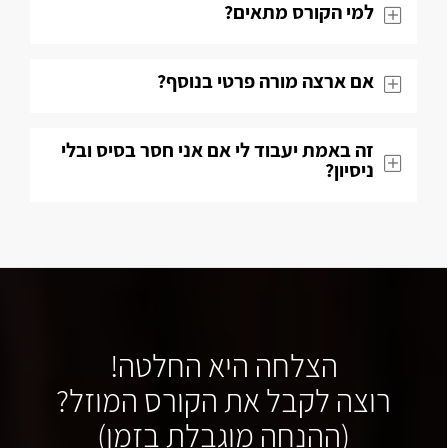
למי הקורס מתאים?
אם ארצה מורה פרטי בנוסף?
זה באמת יעבוד לי אם אני חסר בסיס ובלי
ניסיון?
הצלחה היא החלטה!
רוצה לקבל את הקורס המוזל?
(ההנחה מוגבלת בזמן)