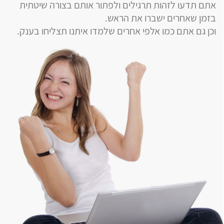
אתם תדעו לזהות תרגילים ולפתור אותם בצורה שיטתית
בזמן שאחרים ישברו את הראש.
וכן גם אתם כמו אלפי אחרים שלמדו איתנו תצליחו בענק.