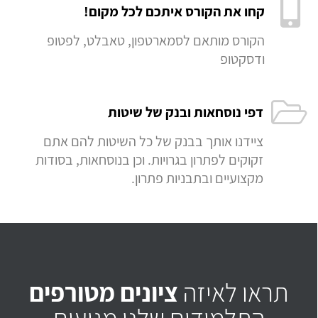
קחו את הקורס איתכם לכל מקום!
הקורס מותאם לסמארטפון, טאבלט, לפטופ
ודסקטופ
דפי נוסחאות ובנק של שיטות
ציידנו אותך בבנק של כל השיטות להם אתם
זקוקים לפתרון בגרויות. וכן בנוסחאות, בסודות
מקצועיים ובתבניות פתרון.
תראו לאיזה
ציונים מטורפים
התלמידים שלנו מגיעים