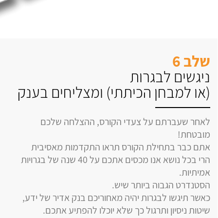
שלב 6
ניגשים לבגרות
(או למבחן הכיתתי) ומצליחים בענק
לאחר שעברתם על צעדי הקורס, ההצלחה שלכם
מובטחת!
אתם כבר בתחילת הקורס תראו התקדמות מאסיבית
הרי בכל נושא אנו מכסים אתכם על 40 שנה של בגרויות
אמיתיות.
הסטנדרט הגבוה ביותר שיש.
כאשר תיגשו לבגרות יהיה מאחוריכם בנק אדיר של ידע,
שיטות ניסיון ותרגול כך שלא יוכלו להפתיע אתכם.