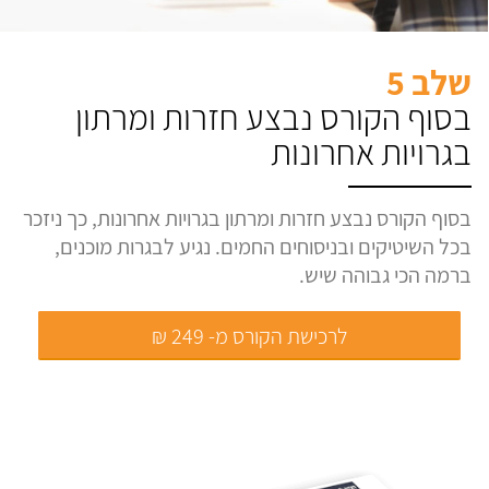
שלב 5
בסוף הקורס נבצע חזרות ומרתון
בגרויות אחרונות
בסוף הקורס נבצע חזרות ומרתון בגרויות אחרונות, כך ניזכר
בכל השיטיקים ובניסוחים החמים. נגיע לבגרות מוכנים,
ברמה הכי גבוהה שיש.
לרכישת הקורס מ- 249 ₪