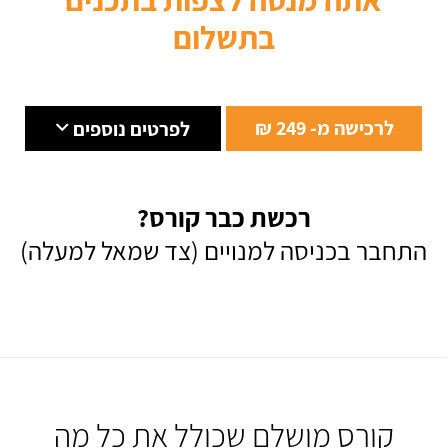
בתשלום
לרכישה מ- 249 ₪
לפרטים נוספים
רכשת כבר קורס?
התחבר בכניסה למנויים (צד שמאל למעלה)
קורס מושלם שכולל את כל מה