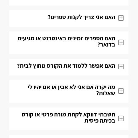
האם אני צריך לקנות ספרים?
האם הספרים זמינים באינטרנט או מגיעים
בדואר?
האם אפשר ללמוד את הקורס מחוץ לבית?
מה יקרה אם אני לא אבין או אם יהיו לי
שאלות​?
חשבתי דווקא לקחת מורה פרטי או קורס
בכיתה פיסית​