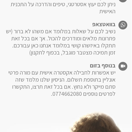
ניתן לכם יעוץ אסטרטגי, טיפים והדרכה על התכנית
האישית
בוואטצאפ
נשיב לכם על שאלות במלומד אם משהו לא ברור (יש
פתרונות מלאים ומודרכים להכול. אך אם בכל זאת
תתקלו באיזשהו קושי במלומד אנחנו כאן עבורכם.
זמן תמיכה מצטבר מוגבל, בכפוף לתקנון)
בנוסף בזום
יש אפשרות לחבילה אקסטרה אישית עם מורה פרטי
אונליין בתוספת תשלום. הניסיון שלנו מלמד שזה
סתם מייקר ולא נחוץ. אם בכל זאת תרצו, התקשרו
לפרטים נוספים 0774662080.