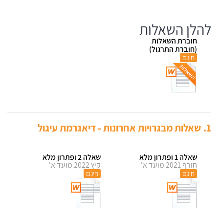
להלן השאלות
חוברת השאלות
(חוברת התרגול)
חינם
1.
שאלות מבגרויות אחרונות - דיאגרמת עיגול
שאלה 1 ופתרון מלא
שאלה 2 ופתרון מלא
חורף 2021 מועד א'
קיץ 2022 מועד א'
חינם
חינם