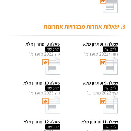
3.
שאלות אחרות מבגרויות אחרונות
שאלה 7 ופתרון מלא
שאלה 8 ופתרון מלא
לרכישה
לרכישה
חורף 2021 מועד א'
קיץ 2022 מועד א'
שאלה 9 ופתרון מלא
שאלה 10 ופתרון מלא
לרכישה
לרכישה
קיץ 2022 מועד ב'
קיץ 2023 מועד א'
שאלה 11 ופתרון מלא
שאלה 12 ופתרון מלא
לרכישה
לרכישה