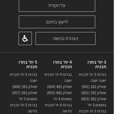
על הקורס
לייעוץ בחינם
הצהרת נגישות
3 יח' בחרו
4 יח' בחרו
5 יח' בחרו
תכנית
תכנית
תכנית
בגרות 3 יח' תכנית
בגרות 4 יח' תכנית
בגרות 5 יח' תכנית
ישנה ישנה
ישנה
ישנה
שאלון 182 (801)
שאלון 481 (804)
שאלון 581 (806)
שאלון 381 (802)
שאלון 482 (805)
שאלון 582 (807)
שאלון 382 (803)
נושאים 4 יח'
נושאים 5 יח'
נושאים 3 יח'
בגרות 4 יח׳ תכנית
בגרות 5 יח׳ תכנית
בגרות 3 יח׳ תכנית
חדשה
חדשה