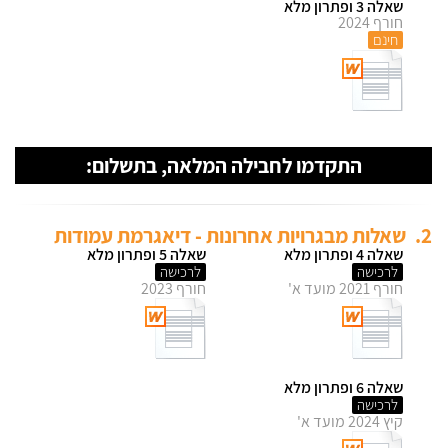
שאלה 3 ופתרון מלא
חורף 2024
חינם
התקדמו לחבילה המלאה, בתשלום:
2.
שאלות מבגרויות אחרונות - דיאגרמת עמודות
שאלה 4 ופתרון מלא
שאלה 5 ופתרון מלא
לרכישה
לרכישה
חורף 2021 מועד א'
חורף 2023
שאלה 6 ופתרון מלא
לרכישה
קיץ 2024 מועד א'