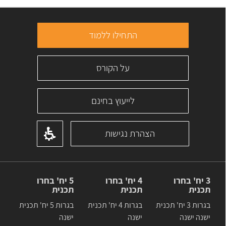
התחילו ללמוד
על הקורס
לייעוץ בחינם
הצהרת נגישות
3 יח' בחרו
4 יח' בחרו
5 יח' בחרו
תכנית
תכנית
תכנית
בגרות 3 יח' תכנית
בגרות 4 יח' תכנית
בגרות 5 יח' תכנית
ישנה ישנה
ישנה
ישנה