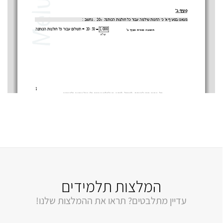
המלצות תלמידים
עדיין מתלבטים? תראו את ההמלצות שלנו!