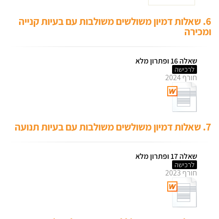
6. שאלות דמיון משולשים משולבות עם בעיות קנייה
ומכירה
שאלה 16 ופתרון מלא
לרכישה
חורף 2024
7. שאלות דמיון משולשים משולבות עם בעיות תנועה
שאלה 17 ופתרון מלא
לרכישה
חורף 2023