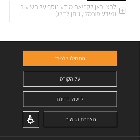
לחצו כאן לקריאת מידע נוסף על השיעור
(מידע פורמלי, ניתן לדלג)
התחילו ללמוד
על הקורס
לייעוץ בחינם
הצהרת נגישות