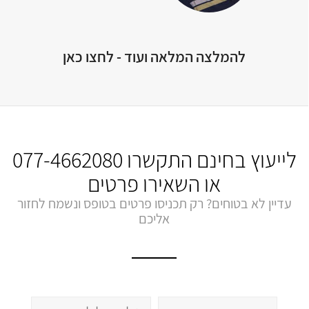
להמלצה המלאה ועוד - לחצו כאן
לייעוץ בחינם התקשרו
077-4662080
או השאירו פרטים
עדיין לא בטוחים? רק תכניסו פרטים בטופס ונשמח לחזור
אליכם