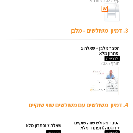
קיץ 2022 מועד א'
3. דמיון משולשים - מלבן
הסבר מלבן + שאלה 5
ופתרון מלא
לרכישה
חורף 2025
4. דמיון משולשים עם משולשים שווי שוקיים
הסבר משולש שווה שוקיים
שאלה 7 ופתרון מלא
+ דוגמה 6 ופתרון מלא
לרכישה
לרכישה