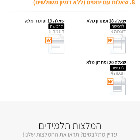
8. שאלות עם יחסים (ללא דמיון משולשים)
שאלה 18 ופתרון מלא
שאלה 19 ופתרון מלא
לרכישה
לרכישה
דוגמה 3
דוגמה 5
שאלה 20 ופתרון מלא
לרכישה
דוגמה 4
המלצות תלמידים
עדיין מתלבטים? תראו את ההמלצות שלנו!