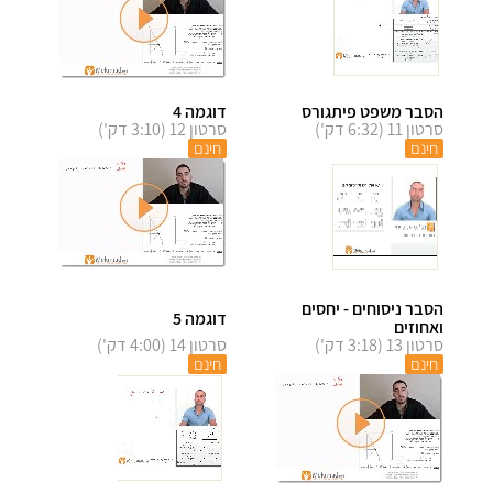
הסבר משפט פיתגורס
דוגמה 4
סרטון 11 (6:32 דק')
סרטון 12 (3:10 דק')
חינם
חינם
הסבר ניסוחים - יחסים
דוגמה 5
ואחוזים
סרטון 13 (3:18 דק')
סרטון 14 (4:00 דק')
חינם
חינם