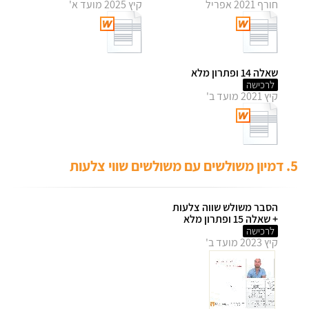
חורף 2021 אפריל
קיץ 2025 מועד א'
שאלה 14 ופתרון מלא
לרכישה
קיץ 2021 מועד ב'
5. דמיון משולשים עם משולשים שווי צלעות
הסבר משולש שווה צלעות
+ שאלה 15 ופתרון מלא
לרכישה
קיץ 2023 מועד ב'