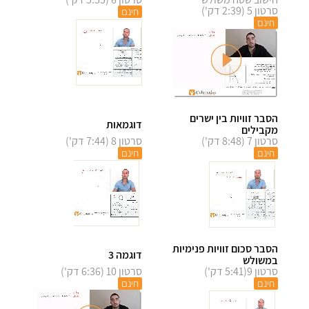
סרטון 5 (2:39 דק')
חינם
חינם
הסבר זוויות בין ישרים
דוגמאות
מקבילים
סרטון 7 (8:48 דק')
סרטון 8 (7:44 דק')
חינם
חינם
הסבר סכום זוויות פנימיות
דוגמה 3
במשולש
סרטון 9(5:41 דק')
סרטון 10 (6:36 דק')
חינם
חינם