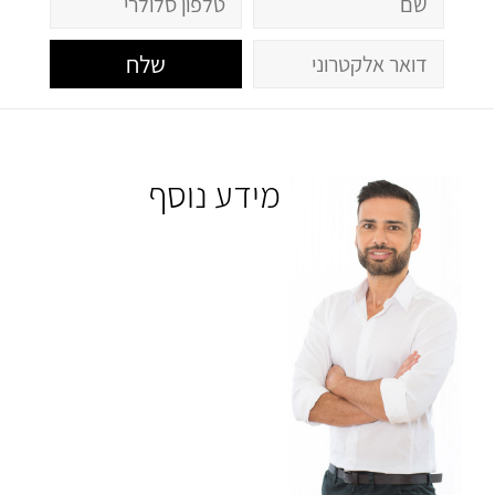
שלח
מידע נוסף