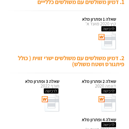
1. דמיון משולשים עם משולשים כללייים
שאלה 1 ופתרון מלא
קיץ 2020 מועד א'
לרכישה
2. דמיון משולשים עם משולשים ישרי זווית ( כולל
פיתגורס ושטח משולש)
שאלה 2 ופתרון מלא
שאלה 3 ופתרון מלא
דוגמה 2020
חורף 2022
לרכישה
לרכישה
שאלה 4 ופתרון מלא
לרכישה