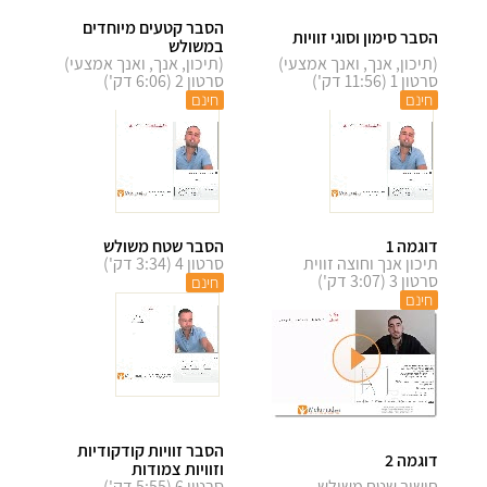
הסבר קטעים מיוחדים
הסבר סימון וסוגי זוויות
במשולש
(תיכון, אנך, ואנך אמצעי)
(תיכון, אנך, ואנך אמצעי)
סרטון 1 (11:56 דק')
סרטון 2 (6:06 דק')
חינם
חינם
דוגמה 1
הסבר שטח משולש
תיכון אנך וחוצה זווית
סרטון 4 (3:34 דק')
סרטון 3 (3:07 דק')
חינם
חינם
הסבר זוויות קודקודיות
דוגמה 2
וזוויות צמודות
חישוב שטח משולש
סרטון 6 (5:55 דק')