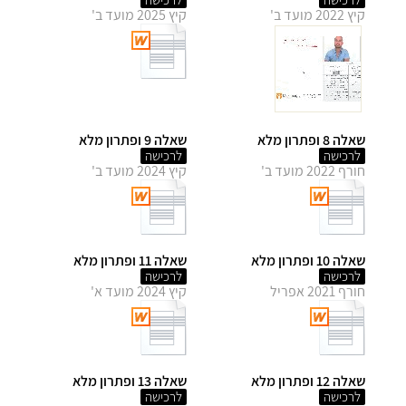
קיץ 2022 מועד ב'
קיץ 2025 מועד ב'
שאלה 8 ופתרון מלא
שאלה 9 ופתרון מלא
לרכישה
לרכישה
חורף 2022 מועד ב'
קיץ 2024 מועד ב'
שאלה 10 ופתרון מלא
שאלה 11 ופתרון מלא
לרכישה
לרכישה
חורף 2021 אפריל
קיץ 2024 מועד א'
שאלה 12 ופתרון מלא
שאלה 13 ופתרון מלא
לרכישה
לרכישה