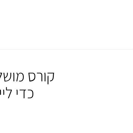
קורס מושל
כדי לי