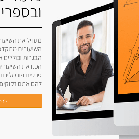
ובספרים
נתחיל את השיעור
השיעורים מתקדמ
הבגרות וכוללים 
הכנו את השיעורים
פרטים פורמלים ומ
להם אתם זקוקים ל
לרכי