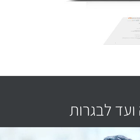
ועד לבגרות