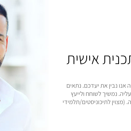
תכנית אישית
 אנו נבין את יעדכם. נתאים
ליה. נמשיך לשוחח ולייעץ
 (מצוין לתיכוניסטים/תלמידי