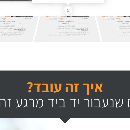
5
איך זה עובד?
שנעבור יד ביד מרגע זה 