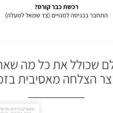
רכשת כבר קורס?
התחבר בכניסה למנויים (צד שמאל למעלה)
ם שכולל את כל מה שאת
יצר הצלחה מאסיבית בזמ
שיעורים בוידאו מרמת