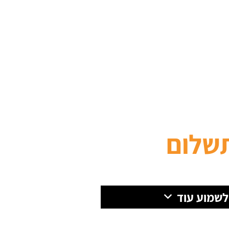
שלום
 לשמוע עוד