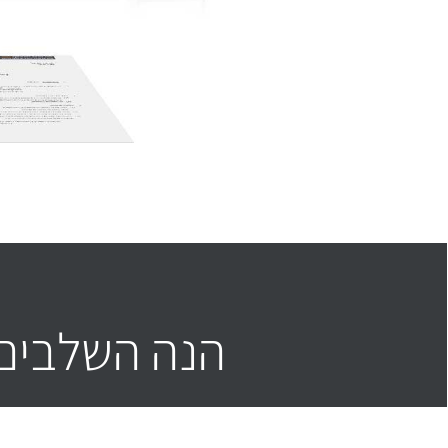
הנה השלבים 