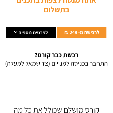
בתשלום
לרכישה מ- 249 ₪
לפרטים נוספים
רכשת כבר קורס?
התחבר בכניסה למנויים (צד שמאל למעלה)
קורס מושלם שכולל את כל מה