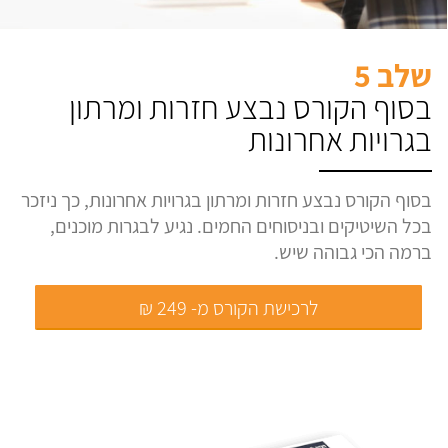
שלב 5
בסוף הקורס נבצע חזרות ומרתון
בגרויות אחרונות
בסוף הקורס נבצע חזרות ומרתון בגרויות אחרונות, כך ניזכר
בכל השיטיקים ובניסוחים החמים. נגיע לבגרות מוכנים,
ברמה הכי גבוהה שיש.
לרכישת הקורס מ- 249 ₪