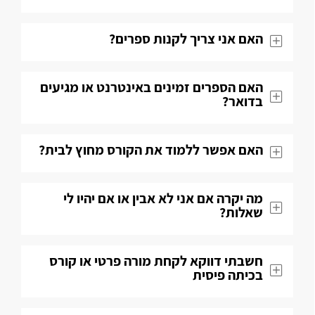
האם אני צריך לקנות ספרים?
האם הספרים זמינים באינטרנט או מגיעים
בדואר?
האם אפשר ללמוד את הקורס מחוץ לבית?
מה יקרה אם אני לא אבין או אם יהיו לי
שאלות​?
חשבתי דווקא לקחת מורה פרטי או קורס
בכיתה פיסית​