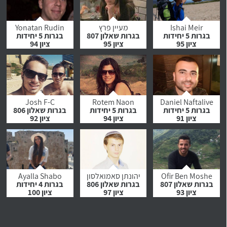
לחץ לצפייה
לחץ לצפייה
לחץ לצפייה
בהמלצה
בהמלצה
בהמלצה
Ishai Meir
מעיין פרץ
Yonatan Rudin
בגרות 5 יחידות
בגרות שאלון 807
בגרות 5 יחידות
ציון 95
ציון 95
ציון 94
לחץ לצפייה
לחץ לצפייה
לחץ לצפייה
בהמלצה
בהמלצה
בהמלצה
Josh F-C
Rotem Naon
Daniel Naftalive
בגרות 5 יחידות
בגרות 5 יחידות
בגרות שאלון 806
ציון 91
ציון 94
ציון 92
לחץ לצפייה
לחץ לצפייה
לחץ לצפייה
בהמלצה
בהמלצה
בהמלצה
Ofir Ben Moshe
יהונתן סאמואלסון
Ayalla Shabo
בגרות שאלון 807
בגרות שאלון 806
בגרות 4 יחידות
ציון 93
ציון 97
ציון 100
לחץ לצפייה
לחץ לצפייה
לחץ לצפייה