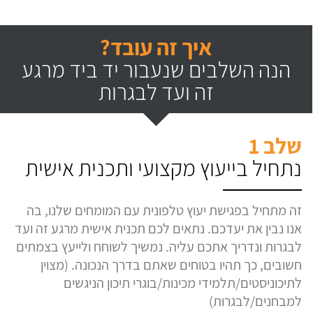
איך זה עובד?
הנה השלבים שנעבור יד ביד מרגע
זה ועד לבגרות
שלב 1
נתחיל בייעוץ מקצועי ותכנית אישית
זה מתחיל בפגישת יעוץ טלפונית עם המומחים שלנו, בה
אנו נבין את יעדכם. נתאים לכם תכנית אישית מרגע זה ועד
לבגרות ונדריך אתכם עליה. נמשיך לשוחח ולייעץ בצמתים
חשובים, כך תהיו בטוחים שאתם בדרך הנכונה. (מצוין
לתיכוניסטים/תלמידי מכינות/בוגרי תיכון הניגשים
למבחנים/לבגרות)