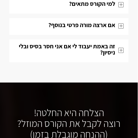
למי הקורס מתאים?
אם ארצה מורה פרטי בנוסף?
זה באמת יעבוד לי אם אני חסר בסיס ובלי
ניסיון?
הצלחה היא החלטה!
רוצה לקבל את הקורס המוזל?
(ההנחה מוגבלת בזמן)