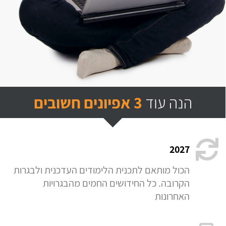
הנה עוד
3 אפיונים חשובים
2027
הכול מותאם לתכנית הלימודים העדכנית ולבגרות
הקרובה. כל החידושים החמים מהבגרויות
האחרונות