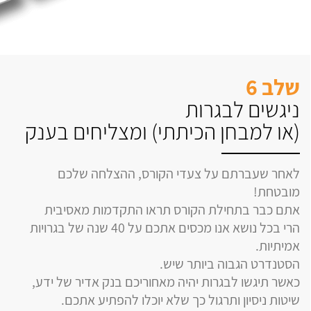
שלב 6
ניגשים לבגרות
(או למבחן הכיתתי) ומצליחים בענק
לאחר שעברתם על צעדי הקורס, ההצלחה שלכם
מובטחת!
אתם כבר בתחילת הקורס תראו התקדמות מאסיבית
הרי בכל נושא אנו מכסים אתכם על 40 שנה של בגרויות
אמיתיות.
הסטנדרט הגבוה ביותר שיש.
כאשר תיגשו לבגרות יהיה מאחוריכם בנק אדיר של ידע,
שיטות ניסיון ותרגול כך שלא יוכלו להפתיע אתכם.