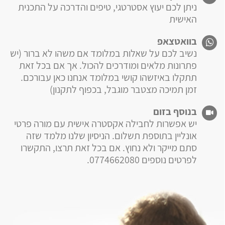
ניתן לכם יעוץ אסטרטגי, טיפים והדרכה על התכנית
האישית
בוואטצאפ
נשיב לכם על שאלות במלומד אם משהו לא ברור (יש
פתרונות מלאים ומודרכים להכול. אך אם בכל זאת
תתקלו באיזשהו קושי במלומד אנחנו כאן עבורכם.
זמן תמיכה מצטבר מוגבל, בכפוף לתקנון)
בנוסף בזום
יש אפשרות לחבילה אקסטרה אישית עם מורה פרטי
אונליין בתוספת תשלום. הניסיון שלנו מלמד שזה
סתם מייקר ולא נחוץ. אם בכל זאת תרצו, התקשרו
לפרטים נוספים 0774662080.