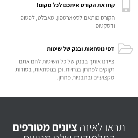
קחו את הקורס איתכם לכל מקום!
הקורס מותאם לסמארטפון, טאבלט, לפטופ
ודסקטופ
דפי נוסחאות ובנק של שיטות
ציידנו אותך בבנק של כל השיטות להם אתם
זקוקים לפתרון בגרויות. וכן בנוסחאות, בסודות
מקצועיים ובתבניות פתרון.
תראו לאיזה
ציונים מטורפים
התלמידים שלנו מגיעים