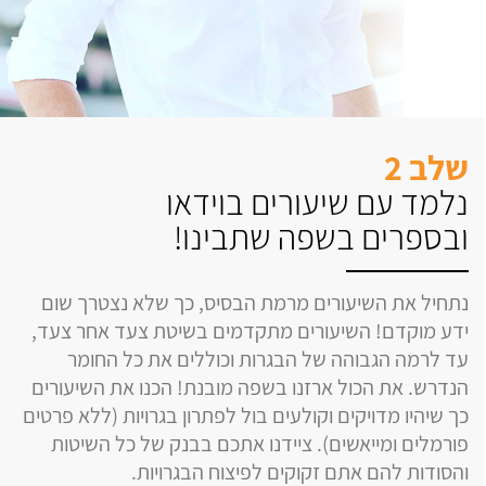
שלב 2
נלמד עם שיעורים בוידאו
ובספרים בשפה שתבינו!
נתחיל את השיעורים מרמת הבסיס, כך שלא נצטרך שום
ידע מוקדם! השיעורים מתקדמים בשיטת צעד אחר צעד,
עד לרמה הגבוהה של הבגרות וכוללים את כל החומר
הנדרש. את הכול ארזנו בשפה מובנת! הכנו את השיעורים
כך שיהיו מדויקים וקולעים בול לפתרון בגרויות (ללא פרטים
פורמלים ומייאשים). ציידנו אתכם בבנק של כל השיטות
והסודות להם אתם זקוקים לפיצוח הבגרויות.