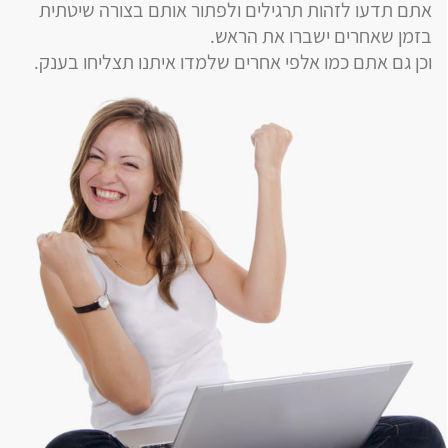
אתם תדעו לזהות תרגילים ולפתור אותם בצורה שיטתית
בזמן שאחרים ישברו את הראש.
וכן גם אתם כמו אלפי אחרים שלמדו איתנו תצליחו בענק.