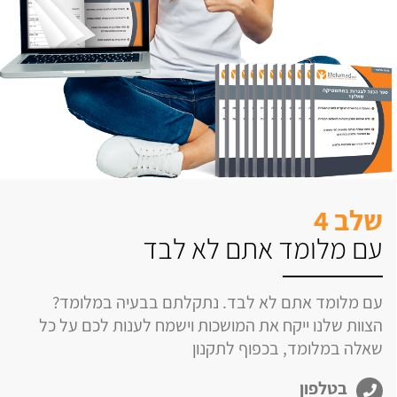
שלב 4
עם מלומד אתם לא לבד
עם מלומד אתם לא לבד. נתקלתם בבעיה במלומד?
הצוות שלנו ייקח את המושכות וישמח לענות לכם על כל
שאלה במלומד, בכפוף לתקנון
בטלפון