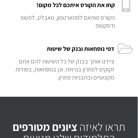
קחו את הקורס איתכם לכל מקום!
הקורס מותאם לסמארטפון, טאבלט, לפטופ
ודסקטופ
דפי נוסחאות ובנק של שיטות
ציידנו אותך בבנק של כל השיטות להם אתם
זקוקים לפתרון בגרויות. וכן בנוסחאות, בסודות
מקצועיים ובתבניות פתרון.
תראו לאיזה
ציונים מטורפים
התלמידים שלנו מגיעים