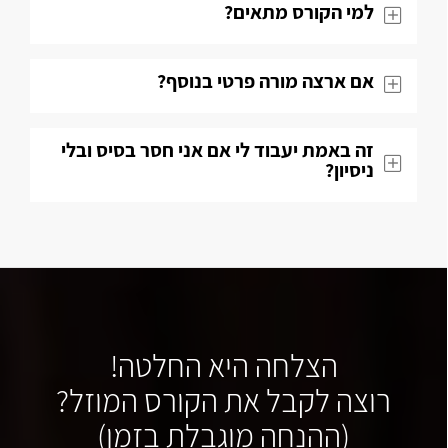
למי הקורס מתאים?
אם ארצה מורה פרטי בנוסף?
זה באמת יעבוד לי אם אני חסר בסיס ובלי
ניסיון?
הצלחה היא החלטה!
רוצה לקבל את הקורס המוזל?
(ההנחה מוגבלת בזמן)