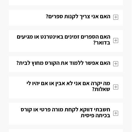
האם אני צריך לקנות ספרים?
האם הספרים זמינים באינטרנט או מגיעים
בדואר?
האם אפשר ללמוד את הקורס מחוץ לבית?
מה יקרה אם אני לא אבין או אם יהיו לי
שאלות​?
חשבתי דווקא לקחת מורה פרטי או קורס
בכיתה פיסית​