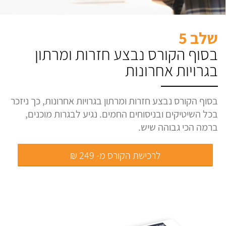
שלב 5
בסוף הקורס נבצע חזרות ומרתון
בגרויות אחרונות
בסוף הקורס נבצע חזרות ומרתון בגרויות אחרונות, כך ניזכר
בכל השיטיקים ובניסוחים החמים. נגיע לבגרות מוכנים,
ברמה הכי גבוהה שיש.
לרכישת הקורס מ- 249 ₪