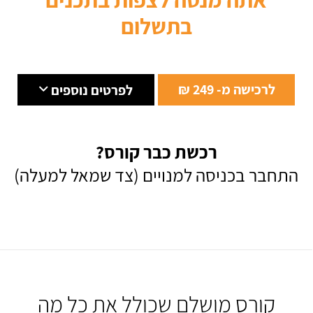
בתשלום
לרכישה מ- 249 ₪
לפרטים נוספים
רכשת כבר קורס?
התחבר בכניסה למנויים (צד שמאל למעלה)
קורס מושלם שכולל את כל מה