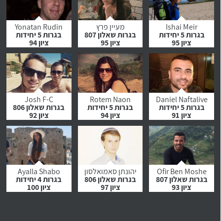
לחץ לצפייה
לחץ לצפייה
לחץ לצפייה
בהמלצה
בהמלצה
בהמלצה
Ishai Meir
מעיין פרץ
Yonatan Rudin
בגרות 5 יחידות
בגרות שאלון 807
בגרות 5 יחידות
ציון 95
ציון 95
ציון 94
לחץ לצפייה
לחץ לצפייה
לחץ לצפייה
בהמלצה
בהמלצה
בהמלצה
Josh F-C
Rotem Naon
Daniel Naftalive
בגרות 5 יחידות
בגרות 5 יחידות
בגרות שאלון 806
ציון 91
ציון 94
ציון 92
לחץ לצפייה
לחץ לצפייה
לחץ לצפייה
בהמלצה
בהמלצה
בהמלצה
Ofir Ben Moshe
יהונתן סאמואלסון
Ayalla Shabo
בגרות שאלון 807
בגרות שאלון 806
בגרות 4 יחידות
ציון 93
ציון 97
ציון 100
לחץ לצפייה
לחץ לצפייה
לחץ לצפייה