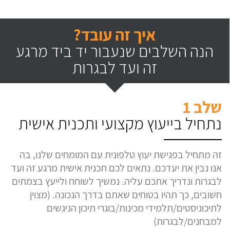
איך זה עובד?
הנה השלבים שנעבור יד ביד מרגע
זה ועד לבגרות
שלב 1
נתחיל בייעוץ מקצועי ותכנית אישית
זה מתחיל בפגישת יעוץ טלפונית עם המומחים שלנו, בה
אנו נבין את יעדכם. נתאים לכם תכנית אישית מרגע זה ועד
לבגרות ונדריך אתכם עליה. נמשיך לשוחח ולייעץ בצמתים
חשובים, כך תהיו בטוחים שאתם בדרך הנכונה. (מצוין
לתיכוניסטים/תלמידי מכינות/בוגרי תיכון הניגשים
למבחנים/לבגרות)