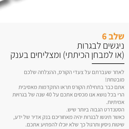
שלב 6
ניגשים לבגרות
(או למבחן הכיתתי) ומצליחים בענק
לאחר שעברתם על צעדי הקורס, ההצלחה שלכם
מובטחת!
אתם כבר בתחילת הקורס תראו התקדמות מאסיבית
הרי בכל נושא אנו מכסים אתכם על 40 שנה של בגרויות
אמיתיות.
הסטנדרט הגבוה ביותר שיש.
כאשר תיגשו לבגרות יהיה מאחוריכם בנק אדיר של ידע,
שיטות ניסיון ותרגול כך שלא יוכלו להפתיע אתכם.