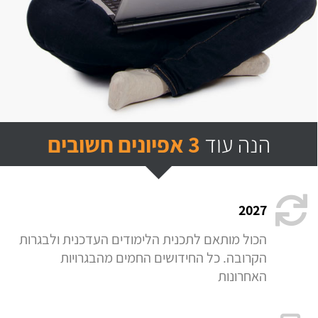
הנה עוד
3 אפיונים חשובים
2027
הכול מותאם לתכנית הלימודים העדכנית ולבגרות
הקרובה. כל החידושים החמים מהבגרויות
האחרונות