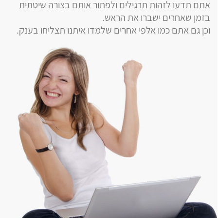
אתם תדעו לזהות תרגילים ולפתור אותם בצורה שיטתית
בזמן שאחרים ישברו את הראש.
וכן גם אתם כמו אלפי אחרים שלמדו איתנו תצליחו בענק.