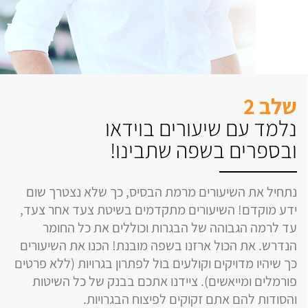
שלב 2
נלמד עם שיעורים בוידאו
ובספרים בשפה שתבינו!
נתחיל את השיעורים מרמת הבסיס, כך שלא נצטרך שום
ידע מוקדם! השיעורים מתקדמים בשיטת צעד אחר צעד,
עד לרמה הגבוהה של הבגרות וכוללים את כל החומר
הנדרש. את הכול ארזנו בשפה מובנת! הכנו את השיעורים
כך שיהיו מדויקים וקולעים בול לפתרון בגרויות (ללא פרטים
פורמלים ומייאשים). ציידנו אתכם בבנק של כל השיטות
והסודות להם אתם זקוקים לפיצוח הבגרויות.