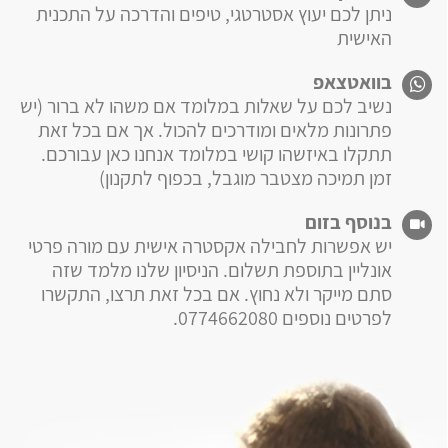
ניתן לכם יעוץ אסטרטגי, טיפים והדרכה על התכנית
האישית
בוואטצאפ
נשיב לכם על שאלות במלומד אם משהו לא ברור (יש
פתרונות מלאים ומודרכים להכול. אך אם בכל זאת
תתקלו באיזשהו קושי במלומד אנחנו כאן עבורכם.
זמן תמיכה מצטבר מוגבל, בכפוף לתקנון)
בנוסף בזום
יש אפשרות לחבילה אקסטרה אישית עם מורה פרטי
אונליין בתוספת תשלום. הניסיון שלנו מלמד שזה
סתם מייקר ולא נחוץ. אם בכל זאת תרצו, התקשרו
לפרטים נוספים 0774662080.