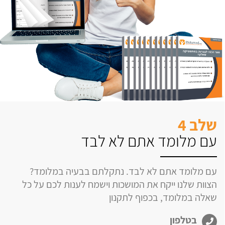
שלב 4
עם מלומד אתם לא לבד
עם מלומד אתם לא לבד. נתקלתם בבעיה במלומד?
הצוות שלנו ייקח את המושכות וישמח לענות לכם על כל
שאלה במלומד, בכפוף לתקנון
בטלפון