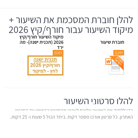
להלן חוברת המסכמת את השיעור +
מיקוד השיעור עבור חורף/קיץ 2026
מיקוד השיעור חורף/קיץ
חוברת שיעור
2026 (תכנית ישנה)- מה
ירד
חינם
חינם
להלן סרטוני השיעור
כדי ללמוד את השיעור עליכם לעבור מהסרטון הראשון עד הסרטון
האחרון. כל סרטון אורכו מספר דקות. ביחד הכול 5 שעות ו- 25 דקות.