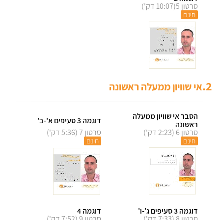
סרטון 5(10:07 דק')
חינם
2.
אי שוויון ממעלה ראשונה
הסבר אי שוויון ממעלה
דוגמה 3 סעיפים א'-ב'
ראשונה
סרטון 6 (2:23 דק')
סרטון 7 (5:36 דק')
חינם
חינם
דוגמה 3 סעיפים ג'-ו'
דוגמה 4
סרטון 8 (7:33 דק')
סרטון 9 (7:52 דק')