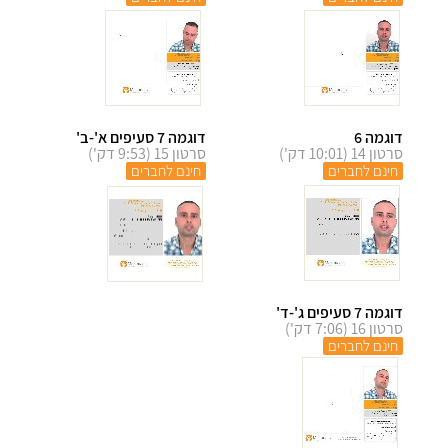
דוגמה 6
דוגמה 7 סעיפים א'-ב'
סרטון 14 (10:01 דק')
סרטון 15 (9:53 דק')
חינם לחברים
חינם לחברים
דוגמה 7 סעיפים ג'-ד'
סרטון 16 (7:06 דק')
חינם לחברים