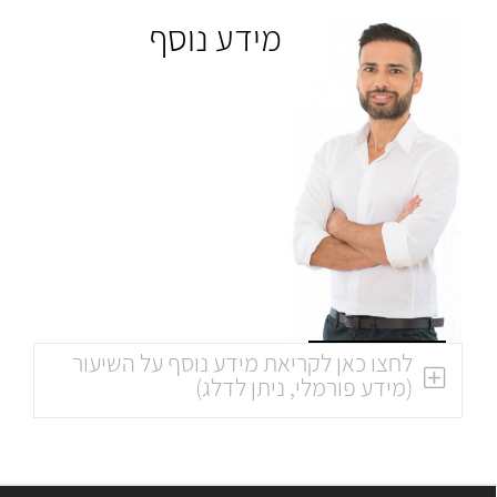
מידע נוסף
לחצו כאן לקריאת מידע נוסף על השיעור
(מידע פורמלי, ניתן לדלג)