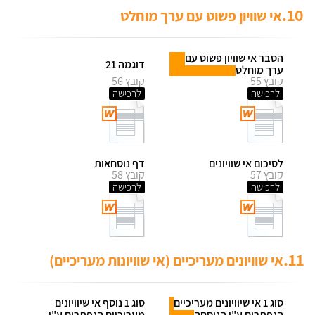
10.
אי שוויון פשוט עם ערך מוחלט
הסבר אי שוויון פשוט עם
דוגמה 21
ערך מוחלט
קובץ 55
קובץ 56
לרכישה
לרכישה
לסיכום אי שוויונים
דף נוסחאות
קובץ 57
קובץ 58
לרכישה
לרכישה
11.
אי שוויונים מעריכיים (אי שוויונות מעריכיים)
סוג 1 אי שיוויונים מעריכיים
סוג 1 נוסף אי שיוויונים
הנפתרים ע"י הנוסחה
מעריכיים הנפתרים ע"י