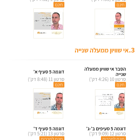
חינם
חינם
3.
אי שוויון ממעלה שנייה
הסבר אי שוויון ממעלה
דוגמה 5 סעיף א'
שנייה
סרטון 10 (4:26 דק')
סרטון 11 (8:48 דק')
חינם
חינם
דוגמה 5 סעיפים ב'-ג'
דוגמה 5 סעיף ד'
סרטון 12 (9:09 דק')
סרטון 13 (5:21 דק')
חינם לחברים
חינם לחברים