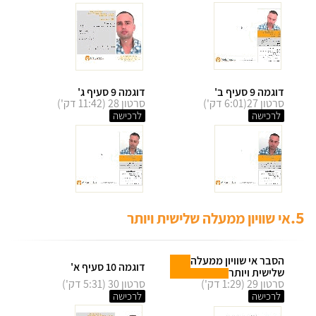
דוגמה 9 סעיף ב'
דוגמה 9 סעיף ג'
סרטון 27(6:01 דק')
סרטון 28 (11:42 דק')
לרכישה
לרכישה
5.
אי שוויון ממעלה שלישית ויותר
הסבר אי שוויון ממעלה
דוגמה 10 סעיף א'
שלישית ויותר
סרטון 29 (1:29 דק')
סרטון 30 (5:31 דק')
לרכישה
לרכישה