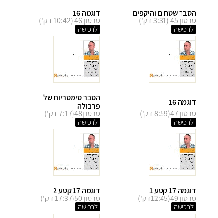
הסבר שטחים והיקפים
דוגמה 16
סרטון 45 (3:31 דק')
סרטון 46 (10:42 דק')
לרכישה
לרכישה
הסבר סימטריות של
דוגמה 16
פרבולה
סרטון 47(8:59 דק')
סרטו ן48(7:17 דק')
לרכישה
לרכישה
דוגמה 17 קטע 1
דוגמה 17 קטע 2
סרטון 49(12:45דק')
סרטון 50(17:37 דק')
לרכישה
לרכישה