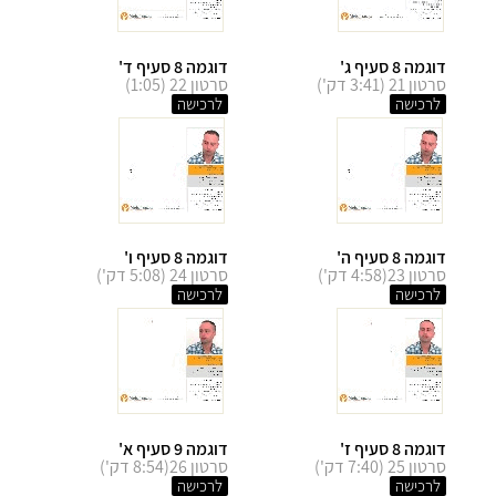
דוגמה 8 סעיף ג'
דוגמה 8 סעיף ד'
סרטון 21 (3:41 דק')
סרטון 22 (1:05)
לרכישה
לרכישה
דוגמה 8 סעיף ה'
דוגמה 8 סעיף ו'
סרטון 23(4:58 דק')
סרטון 24 (5:08 דק')
לרכישה
לרכישה
דוגמה 8 סעיף ז'
דוגמה 9 סעיף א'
סרטון 25 (7:40 דק')
סרטון 26(8:54 דק')
לרכישה
לרכישה