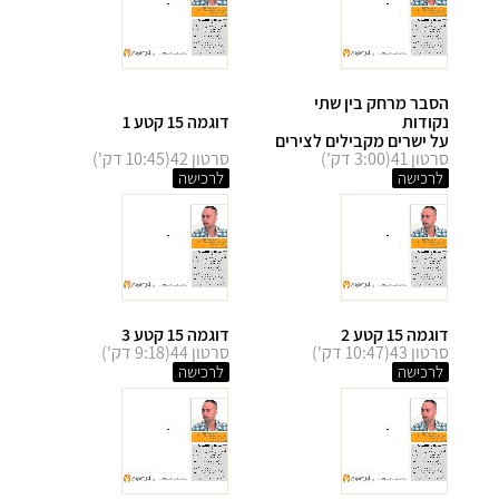
הסבר מרחק בין שתי
נקודות
דוגמה 15 קטע 1
על ישרים מקבילים לצירים
סרטון 41(3:00 דק')
סרטון 42(10:45 דק')
לרכישה
לרכישה
דוגמה 15 קטע 2
דוגמה 15 קטע 3
סרטון 43(10:47 דק')
סרטון 44(9:18 דק')
לרכישה
לרכישה