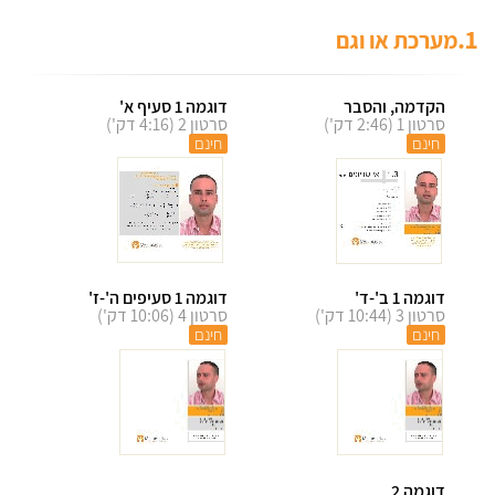
1.
מערכת או וגם
הקדמה, והסבר
דוגמה 1 סעיף א'
סרטון 1 (2:46 דק')
סרטון 2 (4:16 דק')
חינם
חינם
דוגמה 1 ב'-ד'
דוגמה 1 סעיפים ה'-ז'
סרטון 3 (10:44 דק')
סרטון 4 (10:06 דק')
חינם
חינם
דוגמה 2