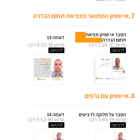
7.
אי שוויון המתואר כמציאת תחום הגדרה
הסבר אי שוויון מציאת
דוגמה 13
תחום הגדרה
סרטון 37 (2:26 דק')
סרטון 38 (8:15 דק')
לרכישה
לרכישה
8.
אי שוויון עם גרפים
הסבר על חלוקה לרביעים
דוגמה 14
סרטון 39 (3:40 דק')
סרטון 40 (5:52 דק')
לרכישה
לרכישה