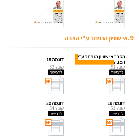
9.
אי שוויון הנפתר ע"י הצבה
הסבר אי שוויון הנפתר ע"י
דוגמה 18
הצבה
קובץ 51
קובץ 52
לרכישה
לרכישה
דוגמה 19
דוגמה 20
קובץ 53
קובץ 54
לרכישה
לרכישה