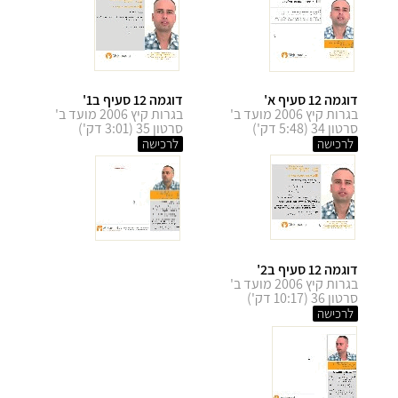
דוגמה 12 סעיף א'
דוגמה 12 סעיף ב1'
בגרות קיץ 2006 מועד ב'
בגרות קיץ 2006 מועד ב'
סרטון 34 (5:48 דק')
סרטון 35 (3:01 דק')
לרכישה
לרכישה
דוגמה 12 סעיף ב2'
בגרות קיץ 2006 מועד ב'
סרטון 36 (10:17 דק')
לרכישה