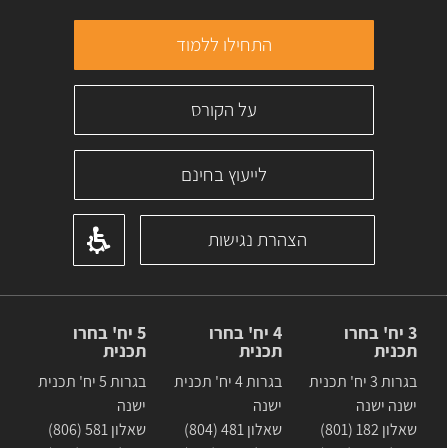
התחילו ללמוד
על הקורס
לייעוץ בחינם
הצהרת נגישות
3 יח' בחרו
4 יח' בחרו
5 יח' בחרו
תכנית
תכנית
תכנית
בגרות 3 יח' תכנית
בגרות 4 יח' תכנית
בגרות 5 יח' תכנית
ישנה ישנה
ישנה
ישנה
שאלון 182 (801)
שאלון 481 (804)
שאלון 581 (806)