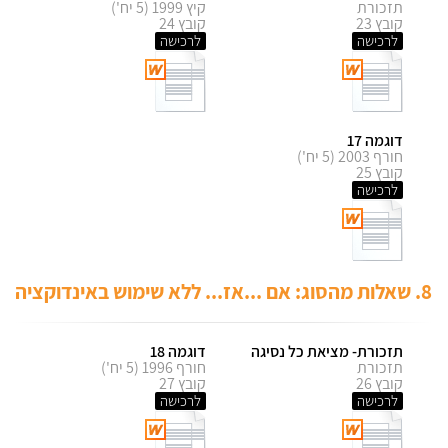
תזכורת
קיץ 1999 (5 יח')
קובץ 23
קובץ 24
לרכישה
לרכישה
דוגמה 17
חורף 2003 (5 יח')
קובץ 25
לרכישה
8. שאלות מהסוג: אם ...אז... ללא שימוש באינדוקציה
תזכורת- מציאת כל נסיגה
דוגמה 18
תזכורת
חורף 1996 (5 יח')
קובץ 26
קובץ 27
לרכישה
לרכישה