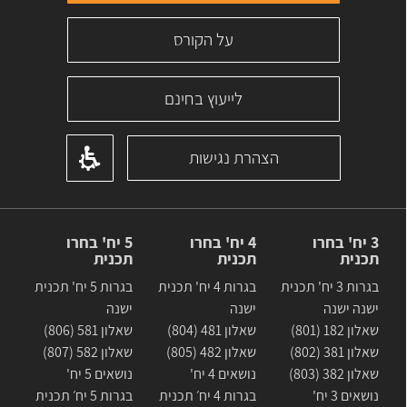
על הקורס
לייעוץ בחינם
הצהרת נגישות
3 יח' בחרו
4 יח' בחרו
5 יח' בחרו
תכנית
תכנית
תכנית
בגרות 3 יח' תכנית
בגרות 4 יח' תכנית
בגרות 5 יח' תכנית
ישנה ישנה
ישנה
ישנה
שאלון 182 (801)
שאלון 481 (804)
שאלון 581 (806)
שאלון 381 (802)
שאלון 482 (805)
שאלון 582 (807)
שאלון 382 (803)
נושאים 4 יח'
נושאים 5 יח'
נושאים 3 יח'
בגרות 4 יח׳ תכנית
בגרות 5 יח׳ תכנית