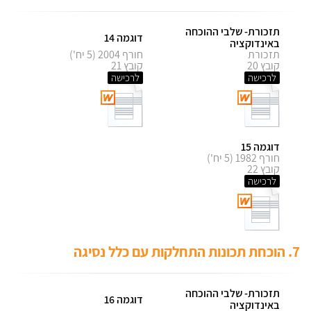
תזכורת- שלבי ההוכחה
דוגמה 14
באינדוקציה
תזכורת
חורף 2004 (5 יח')
קובץ 20
קובץ 21
לרכישה
לרכישה
דוגמה 15
חורף 1982 (5 יח')
קובץ 22
לרכישה
7. הוכחת תכונות התחלקות עם כלל נסיגה
תזכורת- שלבי ההוכחה
דוגמה 16
באינדוקציה