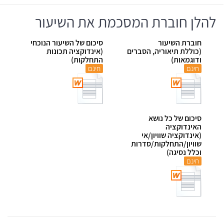
להלן חוברת המסכמת את השיעור
חוברת השיעור
סיכום של השיעור הנוכחי
(כוללת תיאוריה, הסברים
(אינדוקציה תכונות
ודוגמאות)
התחלקות)
חינם
חינם
סיכום של כל נושא
האינדוקציה
(אינדוקציה שוויון/אי
שוויון/התחלקות/סדרות
וכלל נסיגה)
חינם