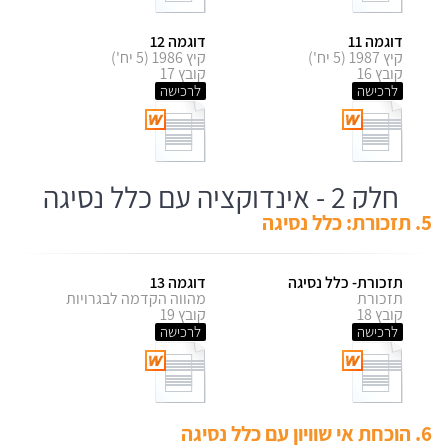
דוגמה 11
דוגמה 12
קיץ 1987 (5 יח')
קיץ 1986 (5 יח')
קובץ 16
קובץ 17
לרכישה
לרכישה
חלק 2 - אינדוקציה עם כלל נסיגה
5. תזכורת: כלל נסיגה
תזכורת- כלל נסיגה
דוגמה 13
תזכורת
מהווה הקדמה לבגרויות
קובץ 18
קובץ 19
לרכישה
לרכישה
6. הוכחת אי שוויון עם כלל נסיגה