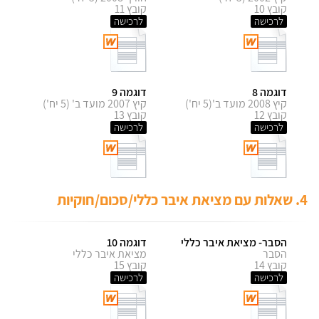
קובץ 10
קובץ 11
לרכישה
לרכישה
דוגמה 8
דוגמה 9
קיץ 2008 מועד ב'(5 יח')
קיץ 2007 מועד ב' (5 יח')
קובץ 12
קובץ 13
לרכישה
לרכישה
4. שאלות עם מציאת איבר כללי/סכום/חוקיות
הסבר- מציאת איבר כללי
דוגמה 10
הסבר
מציאת איבר כללי
קובץ 14
קובץ 15
לרכישה
לרכישה