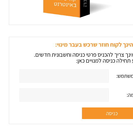
ינך לקוח חוזר שרכש בעבר מינוי:
ינך צריך להכניס פרטי כניסה וחשבונית חדשים.
תחילה כניסה למנויים כאן:
שתמש:
ה: