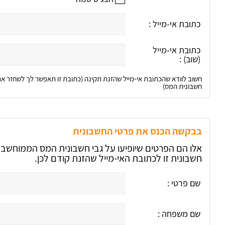
כתובת אי-מייל :
כתובת אי-מייל
(שוב) :
חשוב לוודא שהכתובת אי-מייל שהזנת תקינה (כתובת זו תאפשר לך לשחזר 
חשבונית המס)
בבקשה הכנס את פרטי החשבונית
חשבונית זו לכתובת האי-מייל שהזנת קודם לכן.
שם פרטי :
שם משפחה :