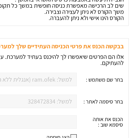
שים לב הרכישה מאפשרת כניסה חופשית במשך כל תקופ
משך הקורס לא ניתן לעצירה וצבירה.
הקורס הינו אישי ולא ניתן להעברה.
בבקשה הכנס את פרטי הכניסה העתידיים שלך למער
אלו הם הפרטים שיאפשרו לך להיכנס בעתיד למערכת. על
להעתיקם.
בחר שם משתמש :
בחר סיסמה לאתר :
הכנס את אותה
סיסמא שוב :
הצג סיסמה