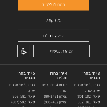
התחילו ללמוד
על הקורס
לייעוץ בחינם
הצהרת נגישות
3 יח' בחרו
4 יח' בחרו
5 יח' בחרו
תכנית
תכנית
תכנית
בגרות 3 יח' תכנית
בגרות 4 יח' תכנית
בגרות 5 יח' תכנית
ישנה ישנה
ישנה
ישנה
שאלון 182 (801)
שאלון 481 (804)
שאלון 581 (806)
שאלון 381 (802)
שאלון 482 (805)
שאלון 582 (807)