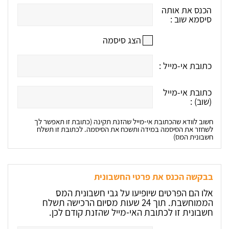
הכנס את אותה
סיסמא שוב :
הצג סיסמה
כתובת אי-מייל :
כתובת אי-מייל
(שוב) :
חשוב לוודא שהכתובת אי-מייל שהזנת תקינה (כתובת זו תאפשר לך
לשחזר את הסיסמה במידה ותשכח את הסיסמה. לכתובת זו תשלח
חשבונית המס)
בבקשה הכנס את פרטי החשבונית
אלו הם הפרטים שיופיעו על גבי חשבונית המס
הממוחשבת. תוך 24 שעות מסיום הרכישה תשלח
חשבונית זו לכתובת האי-מייל שהזנת קודם לכן.