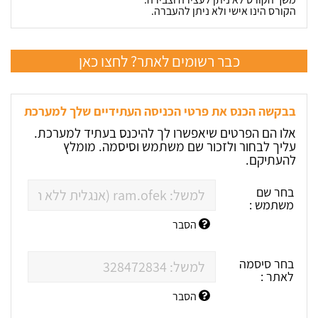
הקורס הינו אישי ולא ניתן להעברה.
כבר רשומים לאתר? לחצו כאן
בבקשה הכנס את פרטי הכניסה העתידיים שלך למערכת
אלו הם הפרטים שיאפשרו לך להיכנס בעתיד למערכת.
עליך לבחור ולזכור שם משתמש וסיסמה. מומלץ
להעתיקם.
בחר שם
משתמש :
הסבר
בחר סיסמה
לאתר :
הסבר