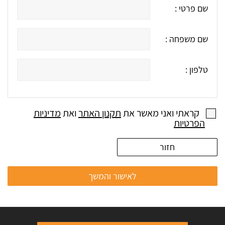
שם פרטי :
שם משפחה :
טלפון :
קראתי ואני מאשר את
תקנון האתר
ואת
מדיניות
הפרטיות
חזור