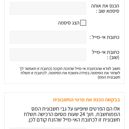
הכנס את אותה
סיסמא שוב :
הצג סיסמה
כתובת אי-מייל :
כתובת אי-מייל
(שוב) :
חשוב לוודא שהכתובת אי-מייל שהזנת תקינה (כתובת זו תאפשר לך
לשחזר את הסיסמה במידה ותשכח את הסיסמה. לכתובת זו תשלח
חשבונית המס)
בבקשה הכנס את פרטי החשבונית
אלו הם הפרטים שיופיעו על גבי חשבונית המס
הממוחשבת. תוך 24 שעות מסיום הרכישה תשלח
חשבונית זו לכתובת האי-מייל שהזנת קודם לכן.