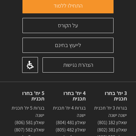
התחילו ללמוד
על הקורס
לייעוץ בחינם
הצהרת נגישות
3 יח' בחרו
4 יח' בחרו
5 יח' בחרו
תכנית
תכנית
תכנית
בגרות 3 יח' תכנית
בגרות 4 יח' תכנית
בגרות 5 יח' תכנית
ישנה ישנה
ישנה
ישנה
שאלון 182 (801)
שאלון 481 (804)
שאלון 581 (806)
שאלון 381 (802)
שאלון 482 (805)
שאלון 582 (807)