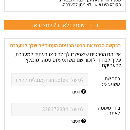
הקורס הינו אישי ולא ניתן להעברה.
כבר רשומים לאתר? לחצו כאן
בבקשה הכנס את פרטי הכניסה העתידיים שלך למערכת
אלו הם הפרטים שיאפשרו לך להיכנס בעתיד למערכת.
עליך לבחור ולזכור שם משתמש וסיסמה. מומלץ
להעתיקם.
בחר שם
משתמש :
הסבר
בחר סיסמה
לאתר :
הסבר