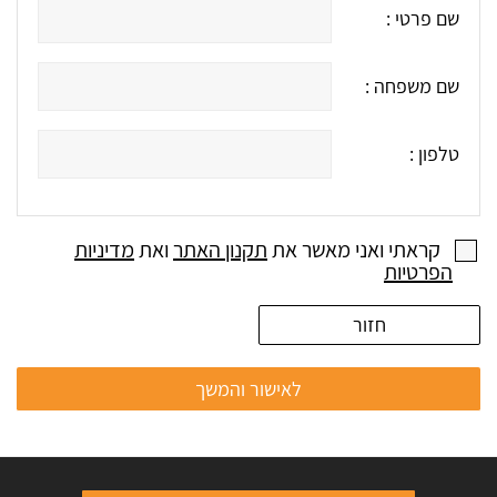
שם פרטי :
שם משפחה :
טלפון :
קראתי ואני מאשר את
תקנון האתר
ואת
מדיניות
הפרטיות
חזור