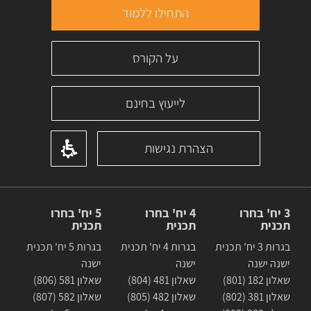
התחילו ללמוד
על הקורס
לייעוץ בחינם
הצהרת נגישות
3 יח' בחרו
4 יח' בחרו
5 יח' בחרו
תכנית
תכנית
תכנית
בגרות 3 יח' תכנית
בגרות 4 יח' תכנית
בגרות 5 יח' תכנית
ישנה ישנה
ישנה
ישנה
שאלון 182 (801)
שאלון 481 (804)
שאלון 581 (806)
שאלון 381 (802)
שאלון 482 (805)
שאלון 582 (807)