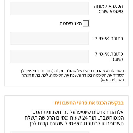
הכנס את אותה
סיסמא שוב :
הצג סיסמה
כתובת אי-מייל :
כתובת אי-מייל
(שוב) :
חשוב לוודא שהכתובת אי-מייל שהזנת תקינה (כתובת זו תאפשר לך
לשחזר את הסיסמה במידה ותשכח את הסיסמה. לכתובת זו תשלח
חשבונית המס)
בבקשה הכנס את פרטי החשבונית
אלו הם הפרטים שיופיעו על גבי חשבונית המס
הממוחשבת. תוך 24 שעות מסיום הרכישה תשלח
חשבונית זו לכתובת האי-מייל שהזנת קודם לכן.