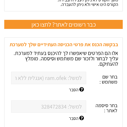
הקורס הינו אישי ולא ניתן להעברה.
כבר רשומים לאתר? לחצו כאן
בבקשה הכנס את פרטי הכניסה העתידיים שלך למערכת
אלו הם הפרטים שיאפשרו לך להיכנס בעתיד למערכת.
עליך לבחור ולזכור שם משתמש וסיסמה. מומלץ
להעתיקם.
בחר שם
משתמש :
הסבר
בחר סיסמה
לאתר :
הסבר