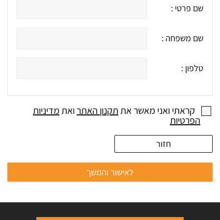
שם פרטי :
שם משפחה :
טלפון :
קראתי ואני מאשר את
תקנון האתר
ואת
מדיניות
הפרטיות
חזור