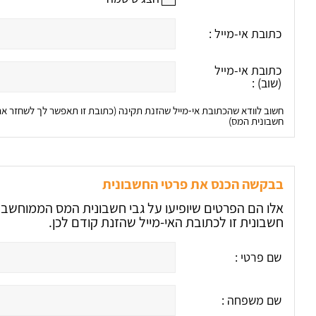
כתובת אי-מייל :
כתובת אי-מייל
(שוב) :
חשוב לוודא שהכתובת אי-מייל שהזנת תקינה (כתובת זו תאפשר לך לשחזר 
חשבונית המס)
בבקשה הכנס את פרטי החשבונית
חשבונית זו לכתובת האי-מייל שהזנת קודם לכן.
שם פרטי :
שם משפחה :