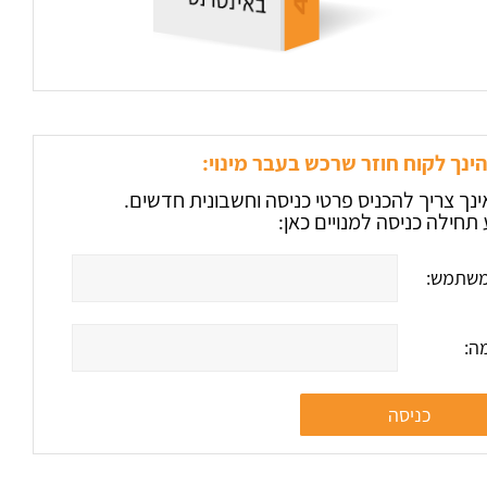
ינך לקוח חוזר שרכש בעבר מינוי:
ינך צריך להכניס פרטי כניסה וחשבונית חדשים.
תחילה כניסה למנויים כאן:
שתמש:
ה: