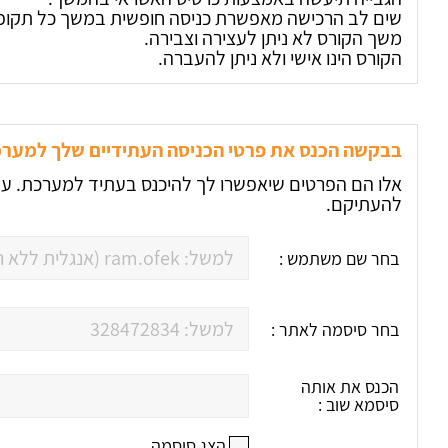
שים לב הרכישה מאפשרת כניסה חופשית במשך כל תקופ
משך הקורס לא ניתן לעצירה וצבירה.
הקורס הינו אישי ולא ניתן להעברה.
בבקשה הכנס את פרטי הכניסה העתידיים שלך למער
אלו הם הפרטים שיאפשרו לך להיכנס בעתיד למערכת. על
להעתיקם.
בחר שם משתמש :
בחר סיסמה לאתר :
הכנס את אותה
סיסמא שוב :
הצג סיסמה