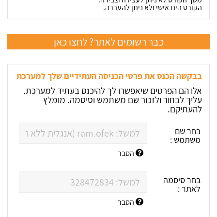
הקורס הינו אישי ולא ניתן להעברה.
כבר רשומים לאתר? לחצו כאן
בבקשה הכנס את פרטי הכניסה העתידיים שלך למערכת
אלו הם הפרטים שיאפשרו לך להיכנס בעתיד למערכת.
עליך לבחור ולזכור שם משתמש וסיסמה. מומלץ
להעתיקם.
בחר שם
משתמש :
הסבר
בחר סיסמה
לאתר :
הסבר