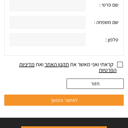
שם פרטי :
שם משפחה :
טלפון :
קראתי ואני מאשר את
תקנון האתר
ואת
מדיניות
הפרטיות
חזור