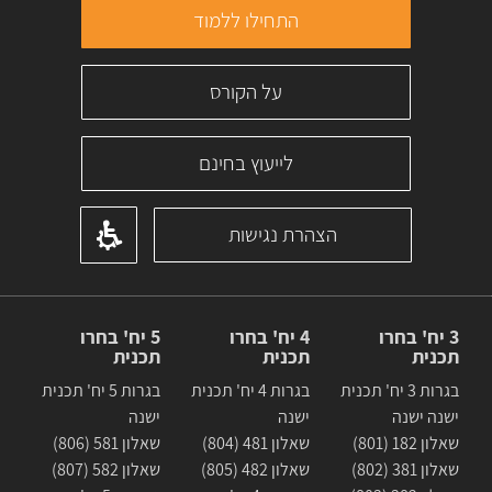
התחילו ללמוד
על הקורס
לייעוץ בחינם
הצהרת נגישות
3 יח' בחרו
4 יח' בחרו
5 יח' בחרו
תכנית
תכנית
תכנית
בגרות 3 יח' תכנית
בגרות 4 יח' תכנית
בגרות 5 יח' תכנית
ישנה ישנה
ישנה
ישנה
שאלון 182 (801)
שאלון 481 (804)
שאלון 581 (806)
שאלון 381 (802)
שאלון 482 (805)
שאלון 582 (807)