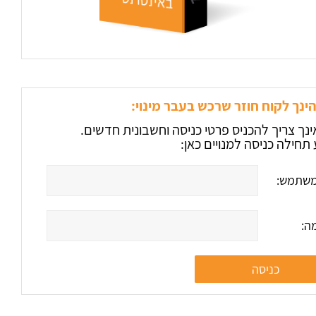
ינך לקוח חוזר שרכש בעבר מינוי:
ינך צריך להכניס פרטי כניסה וחשבונית חדשים.
תחילה כניסה למנויים כאן:
שתמש:
ה: