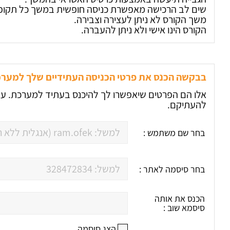
שים לב הרכישה מאפשרת כניסה חופשית במשך כל תקופ
משך הקורס לא ניתן לעצירה וצבירה.
הקורס הינו אישי ולא ניתן להעברה.
בבקשה הכנס את פרטי הכניסה העתידיים שלך למער
אלו הם הפרטים שיאפשרו לך להיכנס בעתיד למערכת. על
להעתיקם.
בחר שם משתמש :
בחר סיסמה לאתר :
הכנס את אותה
סיסמא שוב :
הצג סיסמה