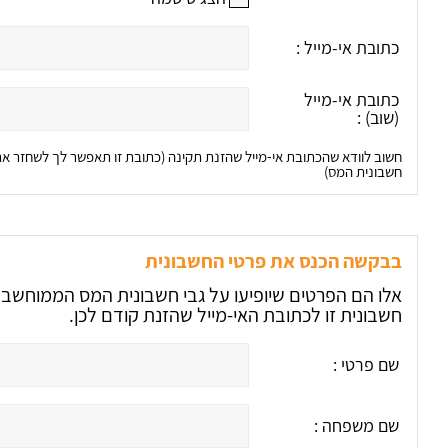
כתובת אי-מייל :
כתובת אי-מייל
(שוב) :
חשוב לוודא שהכתובת אי-מייל שהזנת תקינה (כתובת זו תאפשר לך לשחזר 
חשבונית המס)
בבקשה הכנס את פרטי החשבונית
חשבונית זו לכתובת האי-מייל שהזנת קודם לכן.
שם פרטי :
שם משפחה :