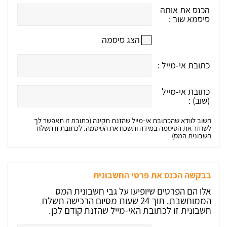
הכנס את אותה
סיסמא שוב :
הצג סיסמה
כתובת אי-מייל :
כתובת אי-מייל
(שוב) :
חשוב לוודא שהכתובת אי-מייל שהזנת תקינה (כתובת זו תאפשר לך
לשחזר את הסיסמה במידה ותשכח את הסיסמה. לכתובת זו תשלח
חשבונית המס)
בבקשה הכנס את פרטי החשבונית
אלו הם הפרטים שיופיעו על גבי חשבונית המס
הממוחשבת. תוך 24 שעות מסיום הרכישה תשלח
חשבונית זו לכתובת האי-מייל שהזנת קודם לכן.