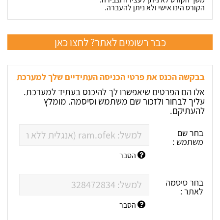
הקורס הינו אישי ולא ניתן להעברה.
כבר רשומים לאתר? לחצו כאן
בבקשה הכנס את פרטי הכניסה העתידיים שלך למערכת
אלו הם הפרטים שיאפשרו לך להיכנס בעתיד למערכת.
עליך לבחור ולזכור שם משתמש וסיסמה. מומלץ
להעתיקם.
בחר שם
משתמש :
הסבר
בחר סיסמה
לאתר :
הסבר