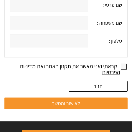
שם פרטי :
שם משפחה :
טלפון :
קראתי ואני מאשר את
תקנון האתר
ואת
מדיניות
הפרטיות
חזור