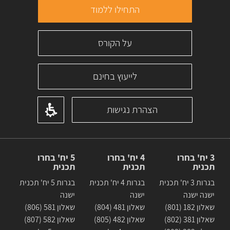
התחילו ללמוד
על הקורס
לייעוץ בחינם
הצהרת נגישות
3 יח' בחרו
4 יח' בחרו
5 יח' בחרו
תכנית
תכנית
תכנית
בגרות 3 יח' תכנית
בגרות 4 יח' תכנית
בגרות 5 יח' תכנית
ישנה ישנה
ישנה
ישנה
שאלון 182 (801)
שאלון 481 (804)
שאלון 581 (806)
שאלון 381 (802)
שאלון 482 (805)
שאלון 582 (807)