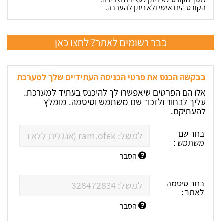
הקורס הינו אישי ולא ניתן להעברה.
כבר רשומים לאתר? לחצו כאן
בבקשה הכנס את פרטי הכניסה העתידיים שלך למערכת
אלו הם הפרטים שיאפשרו לך להיכנס בעתיד למערכת.
עליך לבחור ולזכור שם משתמש וסיסמה. מומלץ
להעתיקם.
בחר שם
משתמש :
הסבר
בחר סיסמה
לאתר :
הסבר