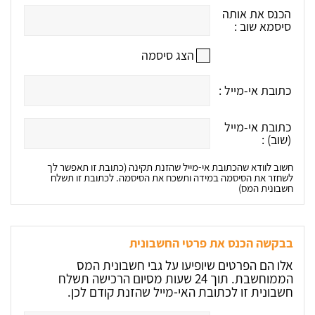
הכנס את אותה
סיסמא שוב :
הצג סיסמה
כתובת אי-מייל :
כתובת אי-מייל
(שוב) :
חשוב לוודא שהכתובת אי-מייל שהזנת תקינה (כתובת זו תאפשר לך
לשחזר את הסיסמה במידה ותשכח את הסיסמה. לכתובת זו תשלח
חשבונית המס)
בבקשה הכנס את פרטי החשבונית
אלו הם הפרטים שיופיעו על גבי חשבונית המס
הממוחשבת. תוך 24 שעות מסיום הרכישה תשלח
חשבונית זו לכתובת האי-מייל שהזנת קודם לכן.