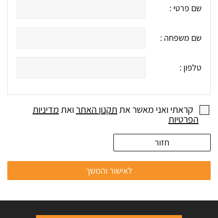
שם פרטי :
שם משפחה :
טלפון :
קראתי ואני מאשר את
תקנון האתר
ואת
מדיניות
הפרטיות
חזור