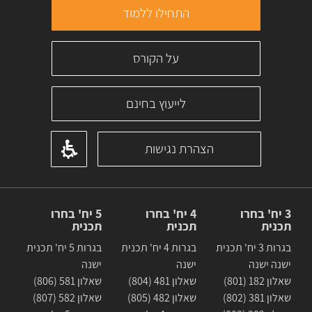
התחילו ללמוד
על הקורס
לייעוץ בחינם
הצהרת נגישות
3 יח' בחרו
4 יח' בחרו
5 יח' בחרו
תכנית
תכנית
תכנית
בגרות 3 יח' תכנית
בגרות 4 יח' תכנית
בגרות 5 יח' תכנית
ישנה ישנה
ישנה
ישנה
שאלון 182 (801)
שאלון 481 (804)
שאלון 581 (806)
שאלון 381 (802)
שאלון 482 (805)
שאלון 582 (807)