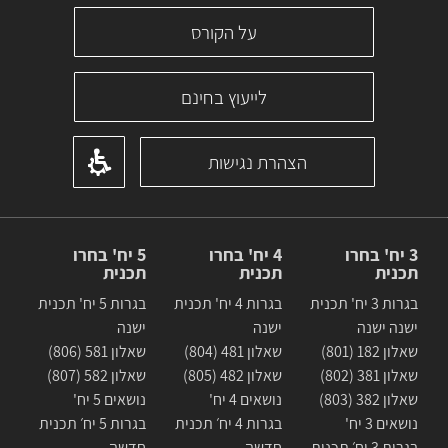
על הקורס
לייעוץ בחינם
הצהרת נגישות
3 יח' בחרו
4 יח' בחרו
5 יח' בחרו
תכנית
תכנית
תכנית
בגרות 3 יח' תכנית
בגרות 4 יח' תכנית
בגרות 5 יח' תכנית
ישנה ישנה
ישנה
ישנה
שאלון 182 (801)
שאלון 481 (804)
שאלון 581 (806)
שאלון 381 (802)
שאלון 482 (805)
שאלון 582 (807)
שאלון 382 (803)
נושאים 4 יח'
נושאים 5 יח'
נושאים 3 יח'
בגרות 4 יח׳ תכנית
בגרות 5 יח׳ תכנית
בגרות 3 יח׳ תכנית
חדשה
חדשה