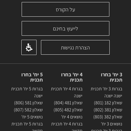
על הקורס
לייעוץ בחינם
הצהרת נגישות
3 יח' בחרו
4 יח' בחרו
5 יח' בחרו
תכנית
תכנית
תכנית
בגרות 3 יח' תכנית
בגרות 4 יח' תכנית
בגרות 5 יח' תכנית
ישנה ישנה
ישנה
ישנה
שאלון 182 (801)
שאלון 481 (804)
שאלון 581 (806)
שאלון 381 (802)
שאלון 482 (805)
שאלון 582 (807)
שאלון 382 (803)
נושאים 4 יח'
נושאים 5 יח'
נושאים 3 יח'
בגרות 4 יח׳ תכנית
בגרות 5 יח׳ תכנית
בגרות 3 יח׳ תכנית
חדשה
חדשה