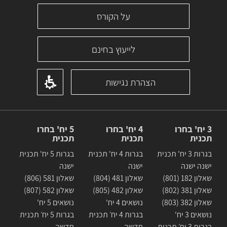
על הקורס
לייעוץ בחינם
הצהרת נגישות
3 יח' בחרו
4 יח' בחרו
5 יח' בחרו
תכנית
תכנית
תכנית
בגרות 3 יח' תכנית
בגרות 4 יח' תכנית
בגרות 5 יח' תכנית
ישנה ישנה
ישנה
ישנה
שאלון 182 (801)
שאלון 481 (804)
שאלון 581 (806)
שאלון 381 (802)
שאלון 482 (805)
שאלון 582 (807)
שאלון 382 (803)
נושאים 4 יח'
נושאים 5 יח'
נושאים 3 יח'
בגרות 4 יח׳ תכנית
בגרות 5 יח׳ תכנית
בגרות 3 יח׳ תכנית
חדשה
חדשה