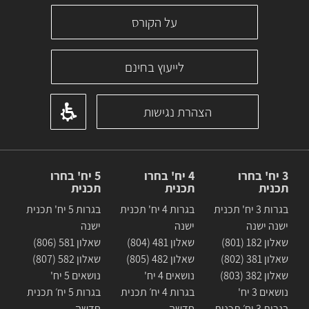
על הקורס
לייעוץ בחינם
הצהרת נגישות
3 יח' בחרו
4 יח' בחרו
5 יח' בחרו
תכנית
תכנית
תכנית
בגרות 3 יח' תכנית
בגרות 4 יח' תכנית
בגרות 5 יח' תכנית
ישנה ישנה
ישנה
ישנה
שאלון 182 (801)
שאלון 481 (804)
שאלון 581 (806)
שאלון 381 (802)
שאלון 482 (805)
שאלון 582 (807)
שאלון 382 (803)
נושאים 4 יח'
נושאים 5 יח'
נושאים 3 יח'
בגרות 4 יח׳ תכנית
בגרות 5 יח׳ תכנית
בגרות 3 יח׳ תכנית
חדשה
חדשה