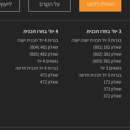
התחילו ללמוד
על הקורס
לייעוץ
3 יח' בחרו תכנית
4 יח' בחרו תכנית
בגרות 3 יח' תכנית ישנה ישנה
בגרות 4 יח' תכנית ישנה
שאלון 182 (801)
שאלון 481 (804)
שאלון 381 (802)
שאלון 482 (805)
שאלון 382 (803)
נושאים 4 יח'
נושאים 3 יח'
בגרות 4 יח׳ תכנית חדשה
בגרות 3 יח׳ תכנית חדשה
שאלון 471
שאלון 172
שאלון 472
שאלון 371
שאלון 372